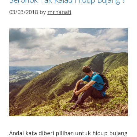
03/03/2018
by
mrhanafi
Andai kata diberi pilihan untuk hidup bujang