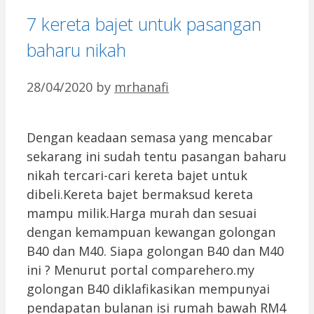
7 kereta bajet untuk pasangan
baharu nikah
28/04/2020
by
mrhanafi
Dengan keadaan semasa yang mencabar
sekarang ini sudah tentu pasangan baharu
nikah tercari-cari kereta bajet untuk
dibeli.Kereta bajet bermaksud kereta
mampu milik.Harga murah dan sesuai
dengan kemampuan kewangan golongan
B40 dan M40. Siapa golongan B40 dan M40
ini ? Menurut portal comparehero.my
golongan B40 diklafikasikan mempunyai
pendapatan bulanan isi rumah bawah RM4