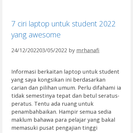
7 ciri laptop untuk student 2022
yang awesome
24/12/2022
03/05/2022
by
mrhanafi
Informasi berkaitan laptop untuk student
yang saya kongsikan ini berdasarkan
carian dan pilihan umum. Perlu difahami ia
tidak semestinya tepat dan betul seratus-
peratus. Tentu ada ruang untuk
penambahbaikan. Hampir semua sedia
maklum bahawa para pelajar yang bakal
memasuki pusat pengajian tinggi