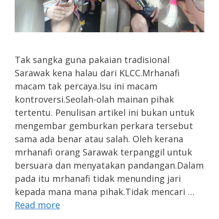
Tak sangka guna pakaian tradisional
Sarawak kena halau dari KLCC.Mrhanafi
macam tak percaya.Isu ini macam
kontroversi.Seolah-olah mainan pihak
tertentu. Penulisan artikel ini bukan untuk
mengembar gemburkan perkara tersebut
sama ada benar atau salah. Oleh kerana
mrhanafi orang Sarawak terpanggil untuk
bersuara dan menyatakan pandangan.Dalam
pada itu mrhanafi tidak menunding jari
kepada mana mana pihak.Tidak mencari …
Read more