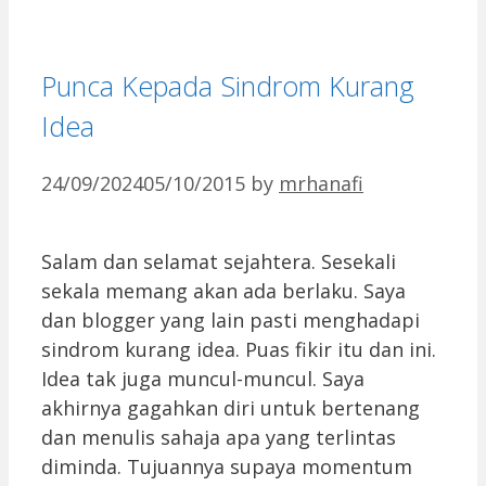
Punca Kepada Sindrom Kurang
Idea
24/09/2024
05/10/2015
by
mrhanafi
Salam dan selamat sejahtera. Sesekali
sekala memang akan ada berlaku. Saya
dan blogger yang lain pasti menghadapi
sindrom kurang idea. Puas fikir itu dan ini.
Idea tak juga muncul-muncul. Saya
akhirnya gagahkan diri untuk bertenang
dan menulis sahaja apa yang terlintas
diminda. Tujuannya supaya momentum