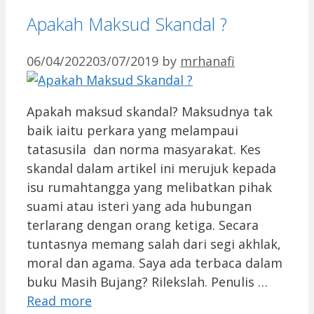
Apakah Maksud Skandal ?
06/04/2022
03/07/2019
by
mrhanafi
Apakah maksud skandal? Maksudnya tak
baik iaitu perkara yang melampaui
tatasusila dan norma masyarakat. Kes
skandal dalam artikel ini merujuk kepada
isu rumahtangga yang melibatkan pihak
suami atau isteri yang ada hubungan
terlarang dengan orang ketiga. Secara
tuntasnya memang salah dari segi akhlak,
moral dan agama. Saya ada terbaca dalam
buku Masih Bujang? Rilekslah. Penulis …
Read more