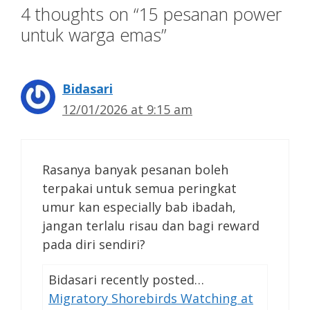
4 thoughts on “15 pesanan power
untuk warga emas”
Bidasari
12/01/2026 at 9:15 am
Rasanya banyak pesanan boleh
terpakai untuk semua peringkat
umur kan especially bab ibadah,
jangan terlalu risau dan bagi reward
pada diri sendiri?
Bidasari recently posted…
Migratory Shorebirds Watching at