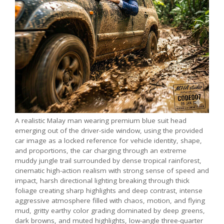
A realistic Malay man wearing premium blue suit head
emerging out of the driver-side window, using the provided
car image as a locked reference for vehicle identity, shape,
and proportions, the car charging through an extreme
muddy jungle trail surrounded by dense tropical rainforest,
cinematic high-action realism with strong sense of speed and
impact, harsh directional lighting breaking through thick
foliage creating sharp highlights and deep contrast, intense
aggressive atmosphere filled with chaos, motion, and flying
mud, gritty earthy color grading dominated by deep greens,
dark browns, and muted highlights, low-angle three-quarter