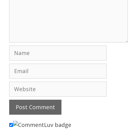
Name
Email
Website