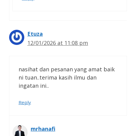
Etuza
12/01/2026 at 11:08 pm
nasihat dan pesanan yang amat baik
ni tuan..terima kasih ilmu dan
ingatan ini..
Reply
mrhanafi