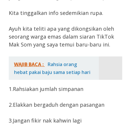
Kita tinggalkan info sedemikian rupa.
Ayuh kita teliti apa yang dikongsikan oleh
seorang warga emas dalam siaran TikTok
Mak Som yang saya temui baru-baru ini.
WAJIB BACA :
Rahsia orang
hebat pakai baju sama setiap hari
1.Rahsiakan jumlah simpanan
2.Elakkan bergaduh dengan pasangan
3.Jangan fikir nak kahwin lagi