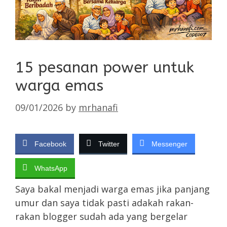
15 pesanan power untuk
warga emas
09/01/2026
by
mrhanafi
Facebook
Twitter
Messenger
WhatsApp
Saya bakal menjadi warga emas jika panjang
umur dan saya tidak pasti adakah rakan-
rakan blogger sudah ada yang bergelar