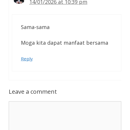
14/01/2026 at 10:39 pm
Sama-sama
Moga kita dapat manfaat bersama
Reply
Leave a comment
Comment