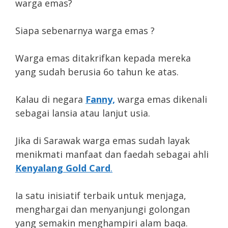
warga emas?
Siapa sebenarnya warga emas ?
Warga emas ditakrifkan kepada mereka
yang sudah berusia 6o tahun ke atas.
Kalau di negara
Fanny,
warga emas dikenali
sebagai lansia atau lanjut usia.
Jika di Sarawak warga emas sudah layak
menikmati manfaat dan faedah sebagai ahli
Kenyalang Gold Card
.
Ia satu inisiatif terbaik untuk menjaga,
menghargai dan menyanjungi golongan
yang semakin menghampiri alam baqa.