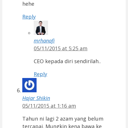
hehe
Reply
mrhanafi
05/11/2015 at 5:25 am
CEO kepada diri sendirilah..
Reply
Hajar Shikin
05/11/2015 at 1:16 am
Tahun ni lagi 2 azam yang belum
tercapai. Mungkin kena bawa ke