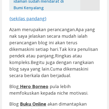
idaman sudah mendarat di
Bumi Kenyalang
{sekilas pandang}
Azam merupakan perancangan.Apa yang
nak saya jelaskan secara mudah ialah
perancangan blog ini akan terus
dikemaskini setiap hari.Tak kira penulisan
pendek atau panjang,Ringkas atau
kompleks.Begitu juga dengan rangkaian
blog saya yang lain.Cuma dikemaskini
secara berkala dan berjadual.
Blog
Hero Borneo
pula lebih
memfokuskan kepada niche motivasi.
Blog
Buku Online
akan dimantapkan