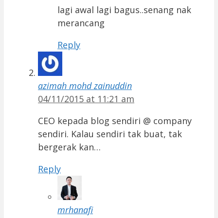
lagi awal lagi bagus..senang nak
merancang
Reply
azimah mohd zainuddin
04/11/2015 at 11:21 am
CEO kepada blog sendiri @ company
sendiri. Kalau sendiri tak buat, tak
bergerak kan…
Reply
mrhanafi