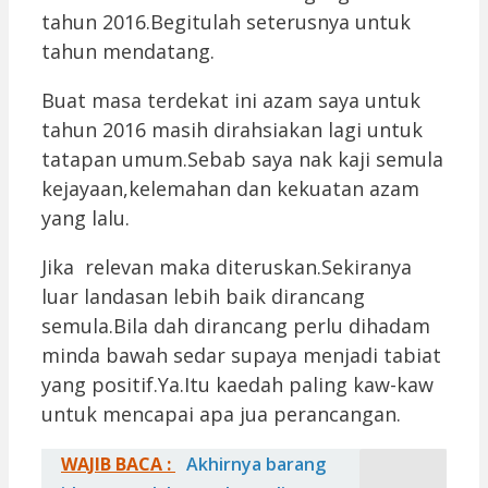
tahun 2016.Begitulah seterusnya untuk
tahun mendatang.
Buat masa terdekat ini azam saya untuk
tahun 2016 masih dirahsiakan lagi untuk
tatapan umum.Sebab saya nak kaji semula
kejayaan,kelemahan dan kekuatan azam
yang lalu.
Jika relevan maka diteruskan.Sekiranya
luar landasan lebih baik dirancang
semula.Bila dah dirancang perlu dihadam
minda bawah sedar supaya menjadi tabiat
yang positif.Ya.Itu kaedah paling kaw-kaw
untuk mencapai apa jua perancangan.
WAJIB BACA :
Akhirnya barang