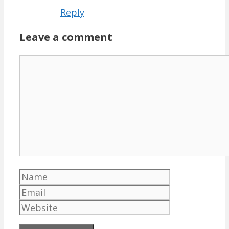
Reply
Leave a comment
Comment
Name
Email
Website