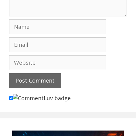
Name
Email
Website