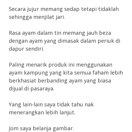
Secara jujur memang sedap tetapi tidaklah
sehingga menjilat jari.
Rasa ayam dalam tin memang jauh beza
dengan ayam yang dimasak dalam periuk di
dapur sendiri.
Paling menarik produk ini menggunakan
ayam kampung yang kita semua faham lebih
berkhasiat berbanding ayam yang biasa
dijual di pasaraya.
Yang lain-lain saya tidak tahu nak
menerangkan lebih lanjut.
Jom saya belanja gambar.