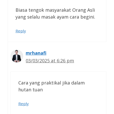
Biasa tengok masyarakat Orang Asli
yang selalu masak ayam cara begini.
Reply
mrhanafi
03/03/2025 at 6:26 pm
Cara yang praktikal jika dalam
hutan tuan
Reply