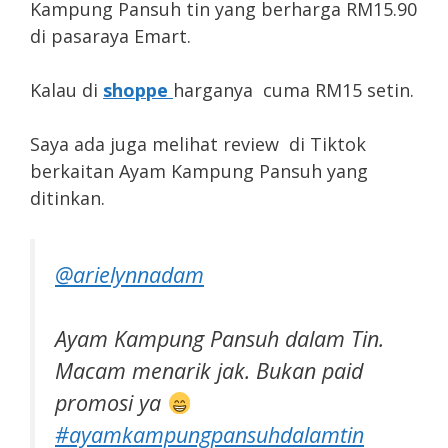
Kampung Pansuh tin yang berharga RM15.90
di pasaraya Emart.
Kalau di
shoppe
harganya cuma RM15 setin.
Saya ada juga melihat review di Tiktok
berkaitan Ayam Kampung Pansuh yang
ditinkan.
@arielynnadam
Ayam Kampung Pansuh dalam Tin.
Macam menarik jak. Bukan paid
promosi ya
#ayamkampungpansuhdalamtin