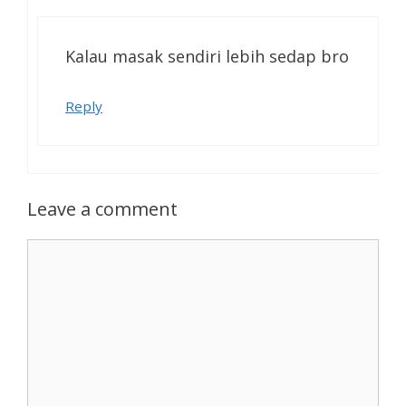
Kalau masak sendiri lebih sedap bro
Reply
Leave a comment
Comment