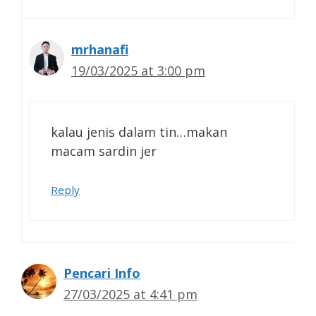
mrhanafi
19/03/2025 at 3:00 pm
kalau jenis dalam tin…makan
macam sardin jer
Reply
Pencari Info
27/03/2025 at 4:41 pm