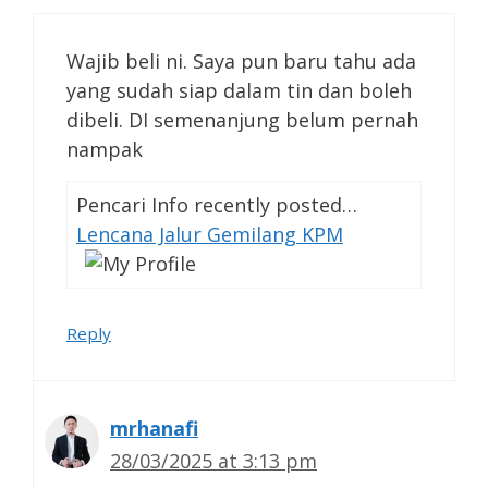
Wajib beli ni. Saya pun baru tahu ada
yang sudah siap dalam tin dan boleh
dibeli. DI semenanjung belum pernah
nampak
Pencari Info recently posted…
Lencana Jalur Gemilang KPM
Reply
mrhanafi
28/03/2025 at 3:13 pm