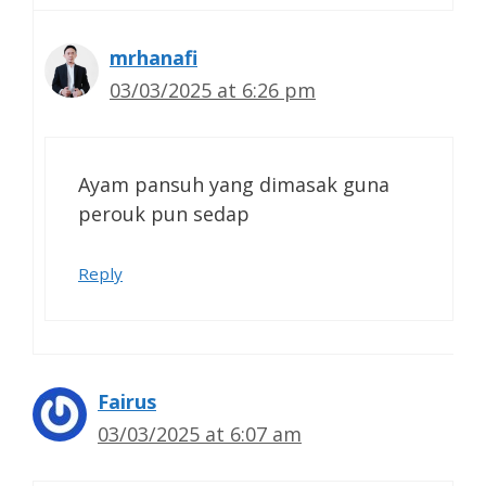
mrhanafi
03/03/2025 at 6:26 pm
Ayam pansuh yang dimasak guna
perouk pun sedap
Reply
Fairus
03/03/2025 at 6:07 am