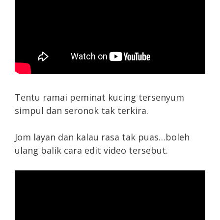
Tentu ramai peminat kucing tersenyum
simpul dan seronok tak terkira.
Jom layan dan kalau rasa tak puas…boleh
ulang balik cara edit video tersebut.