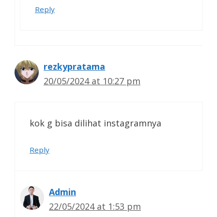
Reply
rezkypratama
20/05/2024 at 10:27 pm
kok g bisa dilihat instagramnya
Reply
Admin
22/05/2024 at 1:53 pm