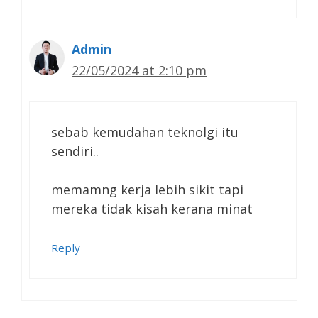
Admin
22/05/2024 at 2:10 pm
sebab kemudahan teknolgi itu
sendiri..
memamng kerja lebih sikit tapi
mereka tidak kisah kerana minat
Reply