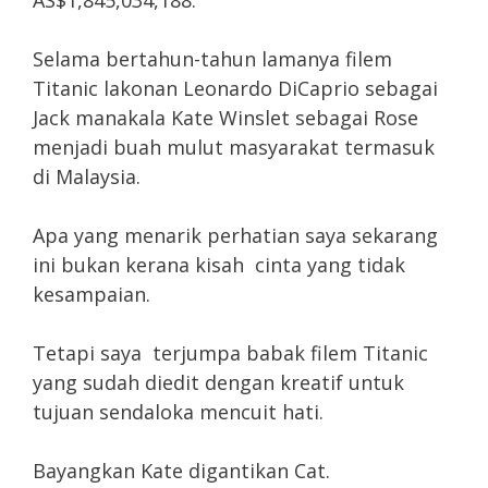
AS$1,845,034,188.
Selama bertahun-tahun lamanya filem
Titanic lakonan Leonardo DiCaprio sebagai
Jack manakala Kate Winslet sebagai Rose
menjadi buah mulut masyarakat termasuk
di Malaysia.
Apa yang menarik perhatian saya sekarang
ini bukan kerana kisah cinta yang tidak
kesampaian.
Tetapi saya terjumpa babak filem Titanic
yang sudah diedit dengan kreatif untuk
tujuan sendaloka mencuit hati.
Bayangkan Kate digantikan Cat.