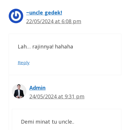
~uncle gedek!
22/05/2024 at 6:08 pm
Lah… rajinnya! hahaha
Reply
Admin
24/05/2024 at 9:31 pm
Demi minat tu uncle..