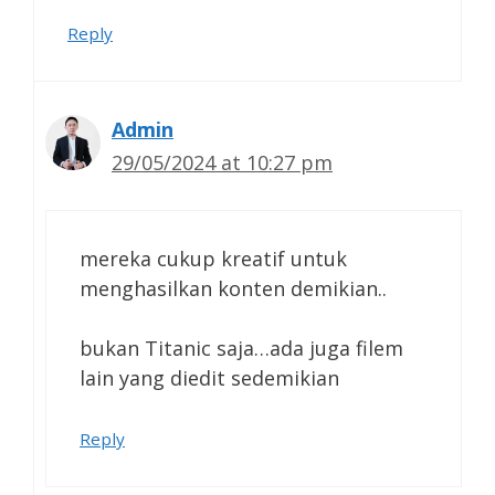
Reply
Admin
29/05/2024 at 10:27 pm
mereka cukup kreatif untuk
menghasilkan konten demikian..
bukan Titanic saja…ada juga filem
lain yang diedit sedemikian
Reply