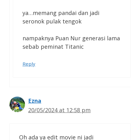
ya…memang pandai dan jadi
seronok pulak tengok
nampaknya Puan Nur generasi lama
sebab peminat Titanic
Reply
Ezna
20/05/2024 at 12:58 pm
Oh ada ya edit movie ni jadi