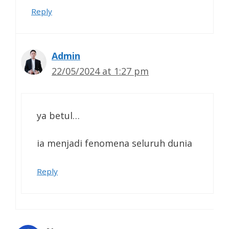
Reply
Admin
22/05/2024 at 1:27 pm
ya betul…
ia menjadi fenomena seluruh dunia
Reply