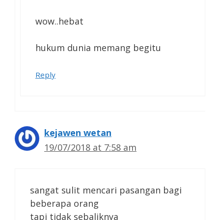
wow..hebat
hukum dunia memang begitu
Reply
kejawen wetan
19/07/2018 at 7:58 am
sangat sulit mencari pasangan bagi
beberapa orang
tapi tidak sebaliknya