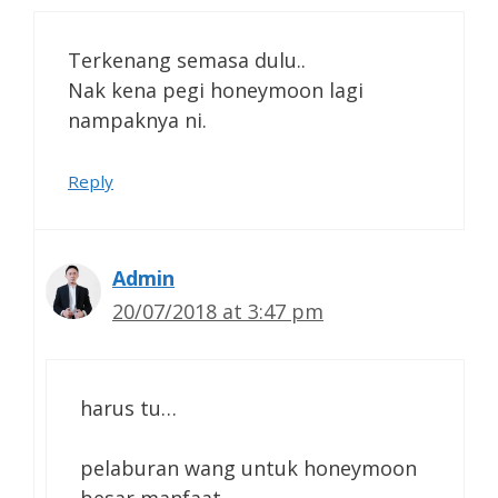
Terkenang semasa dulu..
Nak kena pegi honeymoon lagi
nampaknya ni.
Reply
Admin
20/07/2018 at 3:47 pm
harus tu…
pelaburan wang untuk honeymoon