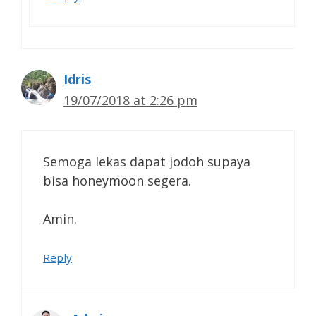
Idris
19/07/2018 at 2:26 pm
Semoga lekas dapat jodoh supaya
bisa honeymoon segera.
Amin.
Reply