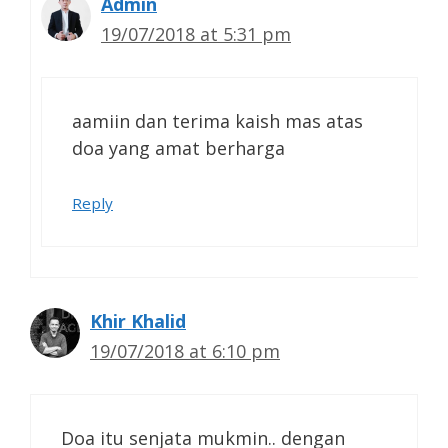
Admin
19/07/2018 at 5:31 pm
aamiin dan terima kaish mas atas
doa yang amat berharga
Reply
Khir Khalid
19/07/2018 at 6:10 pm
Doa itu senjata mukmin.. dengan