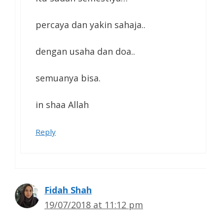
percaya dan yakin sahaja..
dengan usaha dan doa..
semuanya bisa.
in shaa Allah
Reply
Fidah Shah
19/07/2018 at 11:12 pm