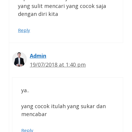
yang sulit mencari yang cocok saja
dengan diri kita
Reply
Admin
19/07/2018 at 1:40 pm
ya..
yang cocok itulah yang sukar dan
mencabar
Reply