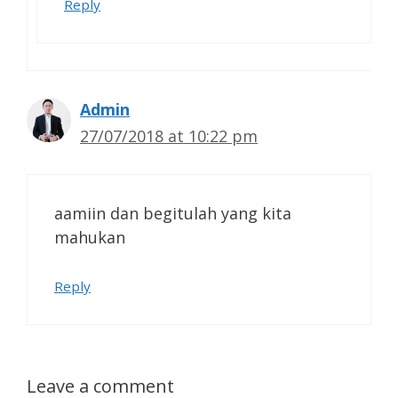
Reply
Admin
27/07/2018 at 10:22 pm
aamiin dan begitulah yang kita
mahukan
Reply
Leave a comment