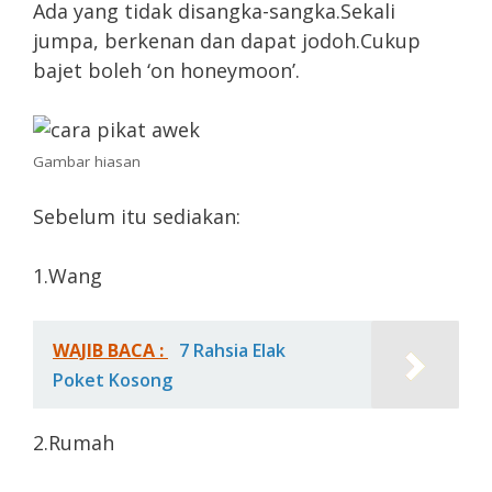
Ada yang tidak disangka-sangka.Sekali
jumpa, berkenan dan dapat jodoh.Cukup
bajet boleh ‘on honeymoon’.
Gambar hiasan
Sebelum itu sediakan:
1.Wang
WAJIB BACA :
7 Rahsia Elak
Poket Kosong
2.Rumah