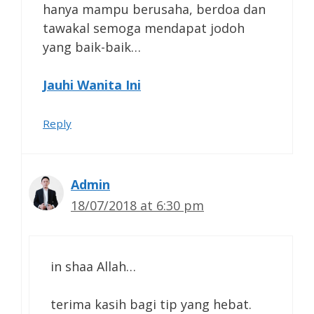
hanya mampu berusaha, berdoa dan
tawakal semoga mendapat jodoh
yang baik-baik…
Jauhi Wanita Ini
Reply
Admin
18/07/2018 at 6:30 pm
in shaa Allah…
terima kasih bagi tip yang hebat.