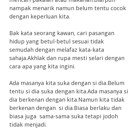
nampak menarik namun belum tentu cocok
dengan keperluan kita.
Bak kata seorang kawan, cari pasangan
hidup yang betul-betul sesuai tidak
semudah dengan melafaz kata-kata
sahaja.Akhlak dan rupa mesti selari dengan
cara apa yang kita ingini.
Ada masanya kita suka dengan si dia.Belum
tentu si dia suka dengan kita.Ada masanya si
dia berkenan dengan kita.Namun kita tidak
berkenan dengan si dia.Biasa berlaku dan
biasa juga sama-sama suka tetapi jodoh
tidak menjadi.