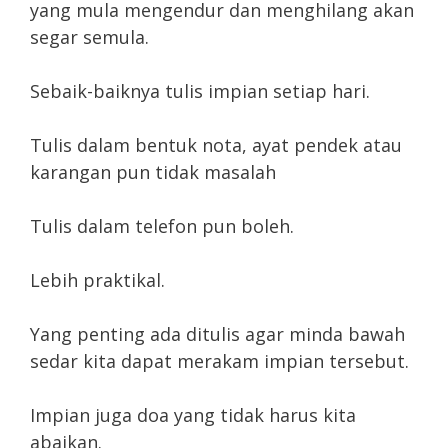
yang mula mengendur dan menghilang akan
segar semula.
Sebaik-baiknya tulis impian setiap hari.
Tulis dalam bentuk nota, ayat pendek atau
karangan pun tidak masalah
Tulis dalam telefon pun boleh.
Lebih praktikal.
Yang penting ada ditulis agar minda bawah
sedar kita dapat merakam impian tersebut.
Impian juga doa yang tidak harus kita
abaikan.