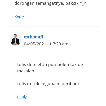
dorongan semangatnya, pakcik ^_^
Reply
mrhanafi
04/05/2021 at 7:20 am
tulis di telefon pun boleh tak de
masalah.
tulis untuk kegunaan peribadi.
Reply