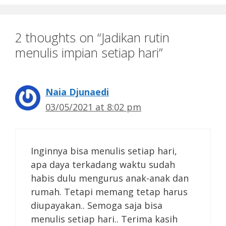
2 thoughts on “Jadikan rutin
menulis impian setiap hari”
Naia Djunaedi
03/05/2021 at 8:02 pm
Inginnya bisa menulis setiap hari,
apa daya terkadang waktu sudah
habis dulu mengurus anak-anak dan
rumah. Tetapi memang tetap harus
diupayakan.. Semoga saja bisa
menulis setiap hari.. Terima kasih