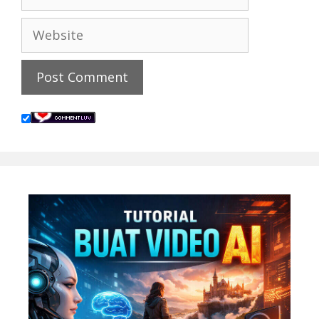
Website