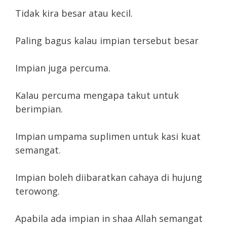
Tidak kira besar atau kecil.
Paling bagus kalau impian tersebut besar
Impian juga percuma.
Kalau percuma mengapa takut untuk
berimpian.
Impian umpama suplimen untuk kasi kuat
semangat.
Impian boleh diibaratkan cahaya di hujung
terowong.
Apabila ada impian in shaa Allah semangat