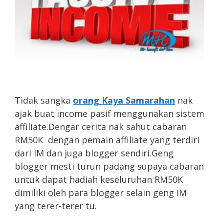
Tidak sangka
orang Kaya Samarahan
nak
ajak buat income pasif menggunakan sistem
affiliate.Dengar cerita nak sahut cabaran
RM50K dengan pemain affiliate yang terdiri
dari IM dan juga blogger sendiri.Geng
blogger mesti turun padang supaya cabaran
untuk dapat hadiah keseluruhan RM50K
dimiliki oleh para blogger selain geng IM
yang terer-terer tu.