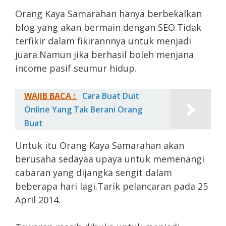
Orang Kaya Samarahan hanya berbekalkan
blog yang akan bermain dengan SEO.Tidak
terfikir dalam fikirannnya untuk menjadi
juara.Namun jika berhasil boleh menjana
income pasif seumur hidup.
WAJIB BACA :
Cara Buat Duit
Online Yang Tak Berani Orang
Buat
Untuk itu Orang Kaya Samarahan akan
berusaha sedayaa upaya untuk memenangi
cabaran yang dijangka sengit dalam
beberapa hari lagi.Tarik pelancaran pada 25
April 2014.