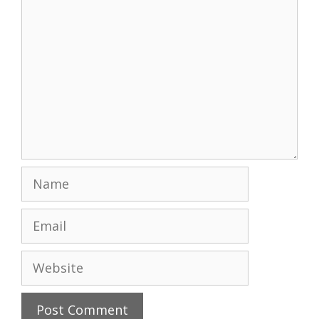
Name
Email
Website