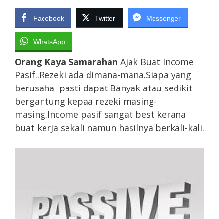
Facebook
Twitter
Messenger
WhatsApp
Orang Kaya Samarahan
Ajak Buat Income
Pasif..Rezeki ada dimana-mana.Siapa yang
berusaha pasti dapat.Banyak atau sedikit
bergantung kepaa rezeki masing-
masing.Income pasif sangat best kerana
buat kerja sekali namun hasilnya berkali-kali.