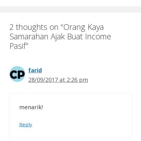
2 thoughts on “Orang Kaya
Samarahan Ajak Buat Income
Pasif”
farid
28/09/2017 at 2:26 pm
menarik!
Reply