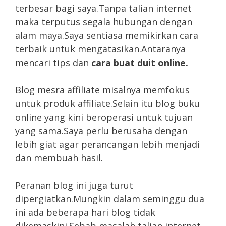
terbesar bagi saya.Tanpa talian internet
maka terputus segala hubungan dengan
alam maya.Saya sentiasa memikirkan cara
terbaik untuk mengatasikan.Antaranya
mencari tips dan
cara buat duit online.
Blog mesra affiliate misalnya memfokus
untuk produk affiliate.Selain itu blog buku
online yang kini beroperasi untuk tujuan
yang sama.Saya perlu berusaha dengan
lebih giat agar perancangan lebih menjadi
dan membuah hasil.
Peranan blog ini juga turut
dipergiatkan.Mungkin dalam seminggu dua
ini ada beberapa hari blog tidak