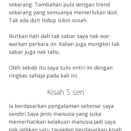
sekarang. Tambahan pula dengan trend
sekarang yang semuanya memerlukan duit.
Tak ada duit hidup bikin susah.
Ikutkan hati dah tak sabar saya nak war-
warkan perkara ini. Kalian juga mungkin tak
sabar juga nak tahu.
Oleh sebab itu saya tulis entri ini dengan
ringkas sahaja pada kali ini.
Kisah 5 sen
Ia berdasarkan pengalaman sebenar saya
sendiri.Saya jenis manusia yang suka
memerhatikan kelakuan manusia.Jadi saya
nak jadikan satu tauladan berdasarkan kisah