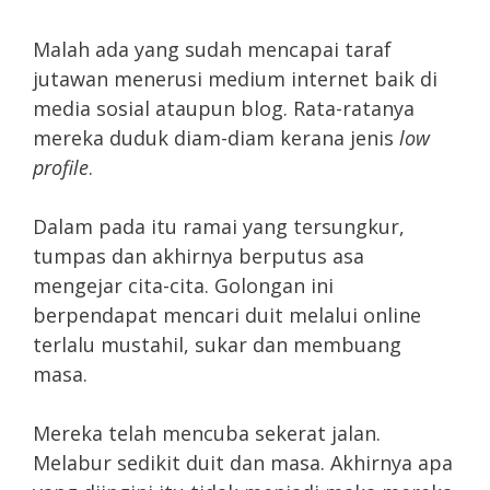
Malah ada yang sudah mencapai taraf
jutawan menerusi medium internet baik di
media sosial ataupun blog. Rata-ratanya
mereka duduk diam-diam kerana jenis
low
profile
.
Dalam pada itu ramai yang tersungkur,
tumpas dan akhirnya berputus asa
mengejar cita-cita. Golongan ini
berpendapat mencari duit melalui online
terlalu mustahil, sukar dan membuang
masa.
Mereka telah mencuba sekerat jalan.
Melabur sedikit duit dan masa. Akhirnya apa