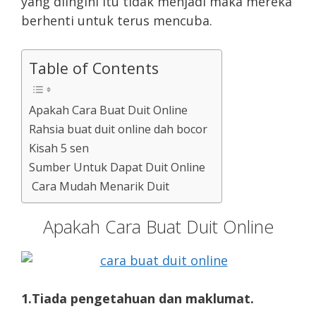
yang diingini itu tidak menjadi maka mereka
berhenti untuk terus mencuba.
Table of Contents
Apakah Cara Buat Duit Online
Rahsia buat duit online dah bocor
Kisah 5 sen
Sumber Untuk Dapat Duit Online
Cara Mudah Menarik Duit
Apakah Cara Buat Duit Online
1.Tiada pengetahuan dan maklumat.