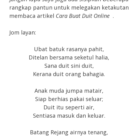
rangkap pantun untuk melegakan ketakutan
membaca artikel
Cara Buat Duit Online
.
Jom layan:
Ubat batuk rasanya pahit,
Ditelan bersama seketul halia,
Sana duit sini duit,
Kerana duit orang bahagia.
Anak muda jumpa matair,
Siap berhias pakai seluar;
Duit itu seperti air,
Sentiasa masuk dan keluar.
Batang Rejang airnya tenang,