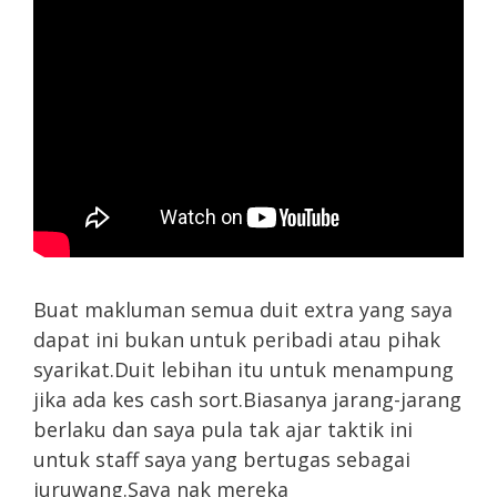
Buat makluman semua duit extra yang saya
dapat ini bukan untuk peribadi atau pihak
syarikat.Duit lebihan itu untuk menampung
jika ada kes cash sort.Biasanya jarang-jarang
berlaku dan saya pula tak ajar taktik ini
untuk staff saya yang bertugas sebagai
juruwang.Saya nak mereka