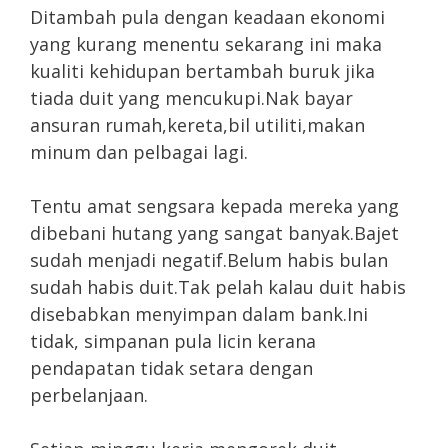
Ditambah pula dengan keadaan ekonomi
yang kurang menentu sekarang ini maka
kualiti kehidupan bertambah buruk jika
tiada duit yang mencukupi.Nak bayar
ansuran rumah,kereta,bil utiliti,makan
minum dan pelbagai lagi.
Tentu amat sengsara kepada mereka yang
dibebani hutang yang sangat banyak.Bajet
sudah menjadi negatif.Belum habis bulan
sudah habis duit.Tak pelah kalau duit habis
disebabkan menyimpan dalam bank.Ini
tidak, simpanan pula licin kerana
pendapatan tidak setara dengan
perbelanjaan.