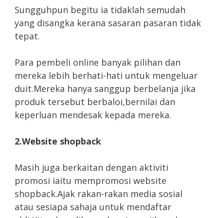
Sungguhpun begitu ia tidaklah semudah
yang disangka kerana sasaran pasaran tidak
tepat.
Para pembeli online banyak pilihan dan
mereka lebih berhati-hati untuk mengeluar
duit.Mereka hanya sanggup berbelanja jika
produk tersebut berbaloi,bernilai dan
keperluan mendesak kepada mereka.
2.Website shopback
Masih juga berkaitan dengan aktiviti
promosi iaitu mempromosi website
shopback.Ajak rakan-rakan media sosial
atau sesiapa sahaja untuk mendaftar