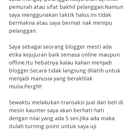
pemurah atau sifat bakhil pelanggan.Namun
saya menggunakan taktik halus.Ini tidak
bermakna atau saya berniat nak menipu
pelanggan.
Saya sebagai seorang blogger mesti ada
etika kejujuran baik semasa online maupun
offline.Itu hebatnya kalau kalian menjadi
blogger.Secara tidak langsung dilatih untuk
menjadi manusia yang berakhlak
mulia.Pergh!!
Sewaktu melakukan transaksi jual dan beli di
mesin kaunter saya akan berhati-hati
dengan nilai yang ada 5 sen.Jika ada maka
itulah turning point untuk saya uji