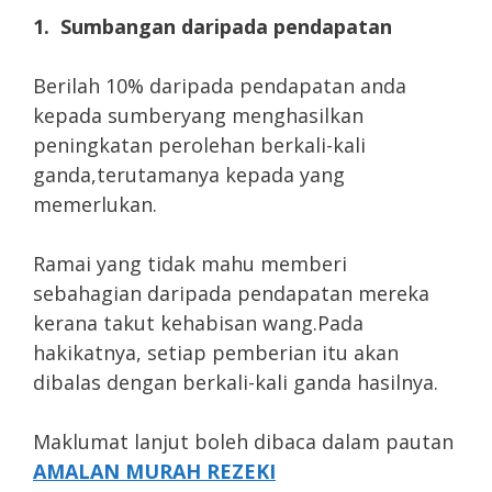
1. Sumbangan daripada pendapatan
Berilah 10% daripada pendapatan anda
kepada sumberyang menghasilkan
peningkatan perolehan berkali-kali
ganda,terutamanya kepada yang
memerlukan.
Ramai yang tidak mahu memberi
sebahagian daripada pendapatan mereka
kerana takut kehabisan wang.Pada
hakikatnya, setiap pemberian itu akan
dibalas dengan berkali-kali ganda hasilnya.
Maklumat lanjut boleh dibaca dalam pautan
AMALAN MURAH REZEKI