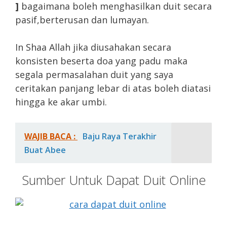
]
bagaimana boleh menghasilkan duit secara
pasif,berterusan dan lumayan.
In Shaa Allah jika diusahakan secara
konsisten beserta doa yang padu maka
segala permasalahan duit yang saya
ceritakan panjang lebar di atas boleh diatasi
hingga ke akar umbi.
WAJIB BACA :
Baju Raya Terakhir
Buat Abee
Sumber Untuk Dapat Duit Online