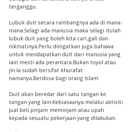
terganggu.
Lubuk duit secara rambangnya ada di mana-
mana.Selagi ada manusia maka selagi itulah
lubuk duit yang boleh kita cari,gali dan
nikmatinya.Perlu diingatkan juga bahawa
untuk mendapatkan duit dari manusia yang
lain mesti ada perantara.Bukan toyol atau
jin.Ia sudah bersifat khurafat
namanya.Berdosa bagi orang Islam.
Duit akan beredar dari satu tangan ke
tangan yang lain.Kebiasaanya melalui aktiviti
jual beli,pinjam meminjam atau upah
kepada sesuatu pekerjaan yang dilakukan.