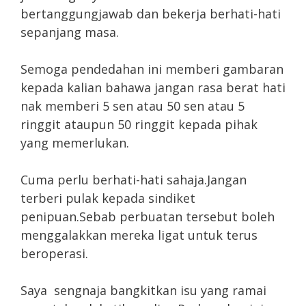
bertanggungjawab dan bekerja berhati-hati
sepanjang masa.
Semoga pendedahan ini memberi gambaran
kepada kalian bahawa jangan rasa berat hati
nak memberi 5 sen atau 50 sen atau 5
ringgit ataupun 50 ringgit kepada pihak
yang memerlukan.
Cuma perlu berhati-hati sahaja.Jangan
terberi pulak kepada sindiket
penipuan.Sebab perbuatan tersebut boleh
menggalakkan mereka ligat untuk terus
beroperasi.
Saya sengnaja bangkitkan isu yang ramai