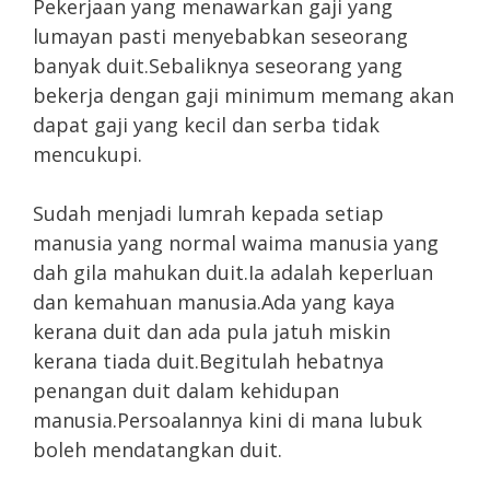
Pekerjaan yang menawarkan gaji yang
lumayan pasti menyebabkan seseorang
banyak duit.Sebaliknya seseorang yang
bekerja dengan gaji minimum memang akan
dapat gaji yang kecil dan serba tidak
mencukupi.
Sudah menjadi lumrah kepada setiap
manusia yang normal waima manusia yang
dah gila mahukan duit.Ia adalah keperluan
dan kemahuan manusia.Ada yang kaya
kerana duit dan ada pula jatuh miskin
kerana tiada duit.Begitulah hebatnya
penangan duit dalam kehidupan
manusia.Persoalannya kini di mana lubuk
boleh mendatangkan duit.