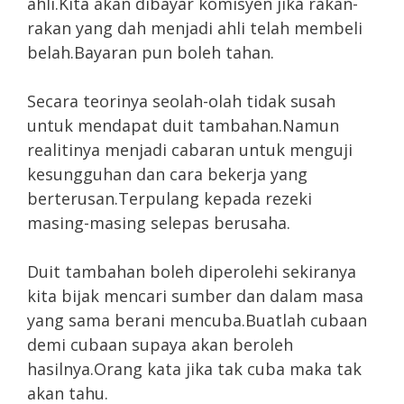
ahli.Kita akan dibayar komisyen jika rakan-
rakan yang dah menjadi ahli telah membeli
belah.Bayaran pun boleh tahan.
Secara teorinya seolah-olah tidak susah
untuk mendapat duit tambahan.Namun
realitinya menjadi cabaran untuk menguji
kesungguhan dan cara bekerja yang
berterusan.Terpulang kepada rezeki
masing-masing selepas berusaha.
Duit tambahan boleh diperolehi sekiranya
kita bijak mencari sumber dan dalam masa
yang sama berani mencuba.Buatlah cubaan
demi cubaan supaya akan beroleh
hasilnya.Orang kata jika tak cuba maka tak
akan tahu.