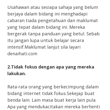
Usahawan atau sesiapa sahaja yang belum
berjaya dalam bidang ini menghadapi
cabaran tiada pengetahuan dan maklumat
yang tepat dalam bidang ini. Mereka
bergerak tanpa panduan yang betul. Sebab
itu jangan lupa untuk belajar secara
intensif.Maklumat lanjut sila layari
denaihati.com
2.Tidak fokus dengan apa yang mereka
lakukan.
Rata-rata orang yang berkecimpung dalam
bidang internet tidak fokus.Sekejap buat
benda lain. Lain masa buat kerja lain pula.
Apa yang mendukacitakan mereka berhenti