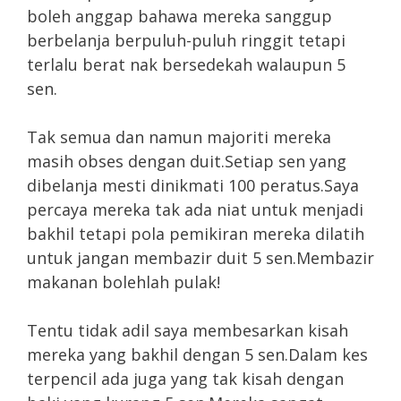
boleh anggap bahawa mereka sanggup
berbelanja berpuluh-puluh ringgit tetapi
terlalu berat nak bersedekah walaupun 5
sen.
Tak semua dan namun majoriti mereka
masih obses dengan duit.Setiap sen yang
dibelanja mesti dinikmati 100 peratus.Saya
percaya mereka tak ada niat untuk menjadi
bakhil tetapi pola pemikiran mereka dilatih
untuk jangan membazir duit 5 sen.Membazir
makanan bolehlah pulak!
Tentu tidak adil saya membesarkan kisah
mereka yang bakhil dengan 5 sen.Dalam kes
terpencil ada juga yang tak kisah dengan