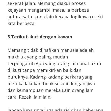
sekerat jalan. Memang diakui proses
kejayaan mengambil masa. Ia berbeza
antara satu sama lain kerana logiknya rezeki
kita berbeza.
3.Terikut-ikut dengan kawan
Memang tidak dinafikan manusia adalah
makhluk yang paling mudah
terpengaruh.Apa yang orang lain buat akan
diikuti tanpa memikirkan baik dan
buruknya. Kadang-kadang perkara yang
mereka lakukan tidak sesuai dengan jiwa
dan kemampuan mereka.Lain orang lain
cara. Rezeki lain lain.
Jangan lupa saya juga ada sisipkan beberapa