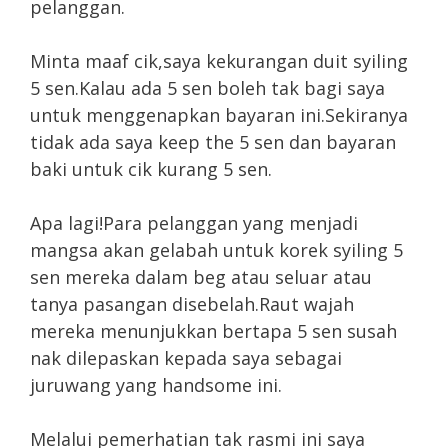
pelanggan.
Minta maaf cik,saya kekurangan duit syiling
5 sen.Kalau ada 5 sen boleh tak bagi saya
untuk menggenapkan bayaran ini.Sekiranya
tidak ada saya keep the 5 sen dan bayaran
baki untuk cik kurang 5 sen.
Apa lagi!Para pelanggan yang menjadi
mangsa akan gelabah untuk korek syiling 5
sen mereka dalam beg atau seluar atau
tanya pasangan disebelah.Raut wajah
mereka menunjukkan bertapa 5 sen susah
nak dilepaskan kepada saya sebagai
juruwang yang handsome ini.
Melalui pemerhatian tak rasmi ini saya