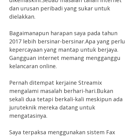
dikemaskini.Sebab masalah talian internet
dan urusan peribadi yang sukar untuk
dielakkan.
Bagaimanapun harapan saya pada tahun
2017 lebih bersinar-bersinar.Apa yang perlu
kepercayaan yang mantap untuk berjaya.
Gangguan internet memang mengganggu
kelancaran online.
Pernah ditempat kerjaine Streamix
mengalami masalah berhari-hari.Bukan
sekali dua tetapi berkali-kali meskipun ada
juruteknik mereka datang untuk
mengatasinya.
Saya terpaksa menggunakan sistem Fax