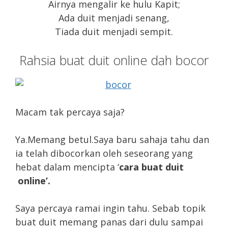
Airnya mengalir ke hulu Kapit;
Ada duit menjadi senang,
Tiada duit menjadi sempit.
Rahsia buat duit online dah bocor
Macam tak percaya saja?
Ya.Memang betul.Saya baru sahaja tahu dan
ia telah dibocorkan oleh seseorang yang
hebat dalam mencipta ‘
cara buat duit
online’.
Saya percaya ramai ingin tahu. Sebab topik
buat duit memang panas dari dulu sampai