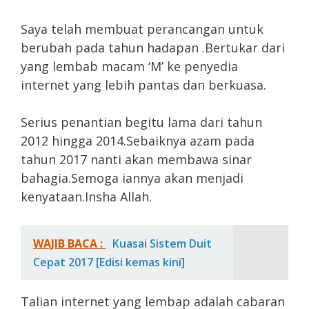
Saya telah membuat perancangan untuk
berubah pada tahun hadapan .Bertukar dari
yang lembab macam ‘M’ ke penyedia
internet yang lebih pantas dan berkuasa.
Serius penantian begitu lama dari tahun
2012 hingga 2014.Sebaiknya azam pada
tahun 2017 nanti akan membawa sinar
bahagia.Semoga iannya akan menjadi
kenyataan.Insha Allah.
WAJIB BACA :
Kuasai Sistem Duit
Cepat 2017 [Edisi kemas kini]
Talian internet yang lembap adalah cabaran