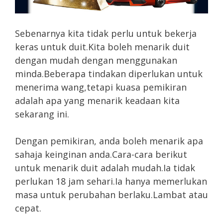
Sebenarnya kita tidak perlu untuk bekerja
keras untuk duit.Kita boleh menarik duit
dengan mudah dengan menggunakan
minda.Beberapa tindakan diperlukan untuk
menerima wang,tetapi kuasa pemikiran
adalah apa yang menarik keadaan kita
sekarang ini.
Dengan pemikiran, anda boleh menarik apa
sahaja keinginan anda.Cara-cara berikut
untuk menarik duit adalah mudah.Ia tidak
perlukan 18 jam sehari.Ia hanya memerlukan
masa untuk perubahan berlaku.Lambat atau
cepat.