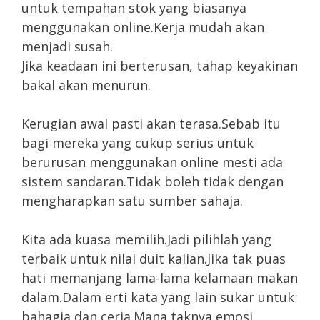
untuk tempahan stok yang biasanya
menggunakan online.Kerja mudah akan
menjadi susah.
Jika keadaan ini berterusan, tahap keyakinan
bakal akan menurun.
Kerugian awal pasti akan terasa.Sebab itu
bagi mereka yang cukup serius untuk
berurusan menggunakan online mesti ada
sistem sandaran.Tidak boleh tidak dengan
mengharapkan satu sumber sahaja.
Kita ada kuasa memilih.Jadi pilihlah yang
terbaik untuk nilai duit kalian.Jika tak puas
hati memanjang lama-lama kelamaan makan
dalam.Dalam erti kata yang lain sukar untuk
bahagia dan ceria.Mana taknya emosi