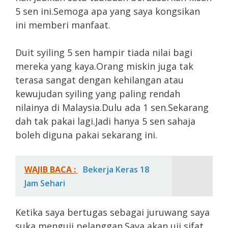
5 sen ini.Semoga apa yang saya kongsikan
ini memberi manfaat.
Duit syiling 5 sen hampir tiada nilai bagi
mereka yang kaya.Orang miskin juga tak
terasa sangat dengan kehilangan atau
kewujudan syiling yang paling rendah
nilainya di Malaysia.Dulu ada 1 sen.Sekarang
dah tak pakai lagi.Jadi hanya 5 sen sahaja
boleh diguna pakai sekarang ini.
WAJIB BACA :
Bekerja Keras 18
Jam Sehari
Ketika saya bertugas sebagai juruwang saya
suka menguji pelanggan.Saya akan uji sifat