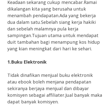
Keadaan sekarang cukup mencabar.Ramai
dikalangan kita yang berusaha untuk
menambah pendapatan.Ada yang bekerja
dua dalam satu.Sebelah siang kerja hakiki
dan sebelah malamnya pula kerja
sampingan.Tujuan utama untuk mendapat
duit tambahan bagi menampung kos hidup
yang kian meningkat dari hari ke sehari.
1.Buku Elektronik
Tidak dinafikan menjual buku elektronik
atau ebook boleh menjana pendapatan
sekiranya berjaya menjual dan dibayar
komisyen sebagai affiliater.Jual banyak maka
dapat banyak komisyen.