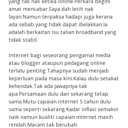
yang tak nak ketika online.Perkara begini
amat mencabar.Saya dah letih nak
layan.Namun terpaksa hadapi juga kerana
ada sebab yang tidak dapat dielakkan.Ia
adalah berkaitan isu talian broadband yang
tidak stabil.
Internet bagi seseorang pengamal media
atau blogger ataupun pedagang online
terlalu penting.Tahapnya sudah menjadi
keperluan pada masa kini.Kalau dulu setakat
kehendak.Tak ada jawapnya tak
apa.Persamaan dulu dan sekarang tetap
sama.Mutu capaian internet 5 tahun dulu
sama seperti sekarang.Kadar inflasi semakin
naik namun kualiti capaian internet masih
rendah.Macam tak berubah.