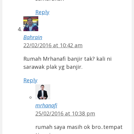
Reply
Bahrain
22/02/2016 at 10:42 am
Rumah Mrhanafi banjir tak? kali ni
sarawak plak yg banjir.
Reply
mrhanafi
25/02/2016 at 10:38 pm
rumah saya masih ok bro..tempat