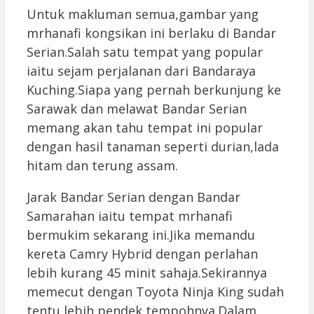
Untuk makluman semua,gambar yang
mrhanafi kongsikan ini berlaku di Bandar
Serian.Salah satu tempat yang popular
iaitu sejam perjalanan dari Bandaraya
Kuching.Siapa yang pernah berkunjung ke
Sarawak dan melawat Bandar Serian
memang akan tahu tempat ini popular
dengan hasil tanaman seperti durian,lada
hitam dan terung assam.
Jarak Bandar Serian dengan Bandar
Samarahan iaitu tempat mrhanafi
bermukim sekarang ini.Jika memandu
kereta Camry Hybrid dengan perlahan
lebih kurang 45 minit sahaja.Sekirannya
memecut dengan Toyota Ninja King sudah
tentu lebih pendek tempohnya.Dalam