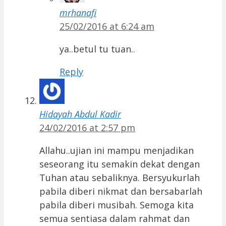
mrhanafi
25/02/2016 at 6:24 am
ya..betul tu tuan..
Reply
Hidayah Abdul Kadir
24/02/2016 at 2:57 pm
Allahu..ujian ini mampu menjadikan
seseorang itu semakin dekat dengan
Tuhan atau sebaliknya. Bersyukurlah
pabila diberi nikmat dan bersabarlah
pabila diberi musibah. Semoga kita
semua sentiasa dalam rahmat dan