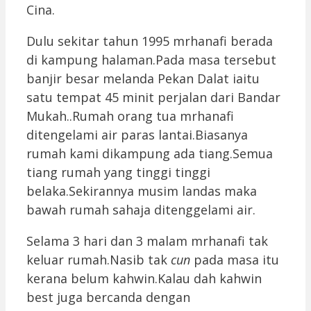
Cina.
Dulu sekitar tahun 1995 mrhanafi berada
di kampung halaman.Pada masa tersebut
banjir besar melanda Pekan Dalat iaitu
satu tempat 45 minit perjalan dari Bandar
Mukah..Rumah orang tua mrhanafi
ditengelami air paras lantai.Biasanya
rumah kami dikampung ada tiang.Semua
tiang rumah yang tinggi tinggi
belaka.Sekirannya musim landas maka
bawah rumah sahaja ditenggelami air.
Selama 3 hari dan 3 malam mrhanafi tak
keluar rumah.Nasib tak
cun
pada masa itu
kerana belum kahwin.Kalau dah kahwin
best juga bercanda dengan