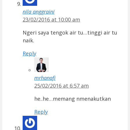
nila anggraini
23/02/2016 at 10:00 am
Ngeri saya tengok air tu…tinggi air tu
naik.
Reply
mrhanafi
25/02/2016 at 6:57 am
he..he…memang nmenakutkan
Reply