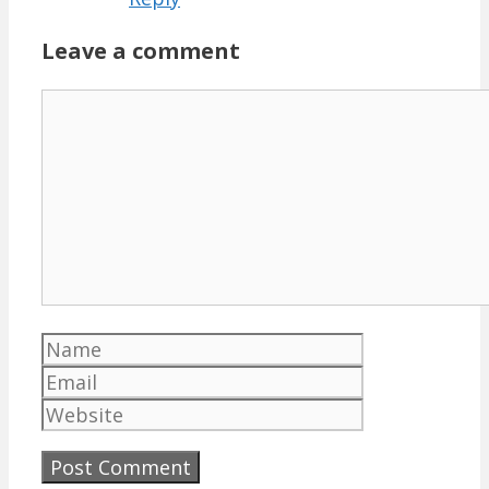
Leave a comment
Comment
Name
Email
Website