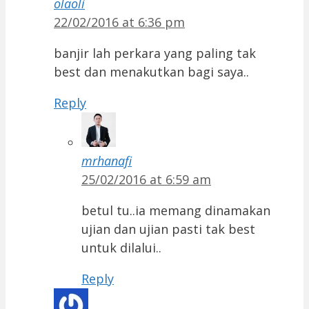
olaoli
22/02/2016 at 6:36 pm
banjir lah perkara yang paling tak
best dan menakutkan bagi saya..
Reply
mrhanafi
25/02/2016 at 6:59 am
betul tu..ia memang dinamakan
ujian dan ujian pasti tak best
untuk dilalui..
Reply