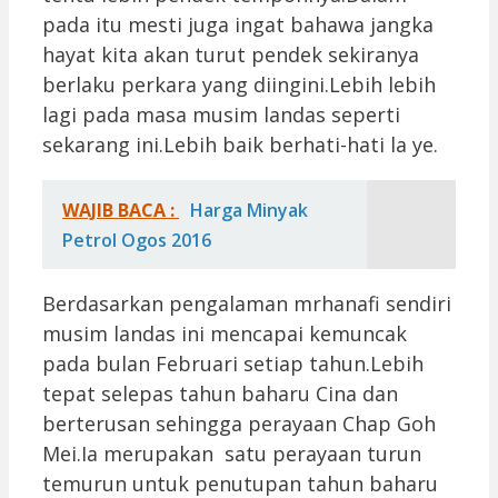
pada itu mesti juga ingat bahawa jangka
hayat kita akan turut pendek sekiranya
berlaku perkara yang diingini.Lebih lebih
lagi pada masa musim landas seperti
sekarang ini.Lebih baik berhati-hati la ye.
WAJIB BACA :
Harga Minyak
Petrol Ogos 2016
Berdasarkan pengalaman mrhanafi sendiri
musim landas ini mencapai kemuncak
pada bulan Februari setiap tahun.Lebih
tepat selepas tahun baharu Cina dan
berterusan sehingga perayaan Chap Goh
Mei.Ia merupakan satu perayaan turun
temurun untuk penutupan tahun baharu