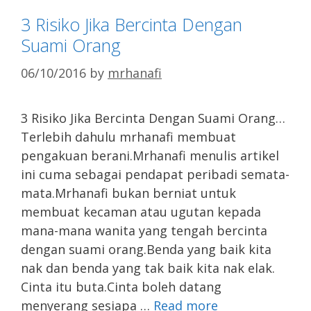
3 Risiko Jika Bercinta Dengan
Suami Orang
06/10/2016
by
mrhanafi
3 Risiko Jika Bercinta Dengan Suami Orang…
Terlebih dahulu mrhanafi membuat
pengakuan berani.Mrhanafi menulis artikel
ini cuma sebagai pendapat peribadi semata-
mata.Mrhanafi bukan berniat untuk
membuat kecaman atau ugutan kepada
mana-mana wanita yang tengah bercinta
dengan suami orang.Benda yang baik kita
nak dan benda yang tak baik kita nak elak.
Cinta itu buta.Cinta boleh datang
menyerang sesiapa …
Read more