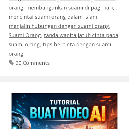
orang
,
membangunkan suami di pagi hari
,
mencintai suami orang dalam islam
,
menjalin hubungan dengan suami orang
,
Suami Orang
,
tanda wanita jatuh cinta pada
suami orang
,
tips bercinta dengan suami
orang
20 Comments