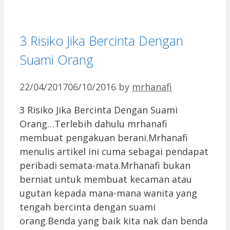
3 Risiko Jika Bercinta Dengan
Suami Orang
22/04/2017
06/10/2016
by
mrhanafi
3 Risiko Jika Bercinta Dengan Suami
Orang…Terlebih dahulu mrhanafi
membuat pengakuan berani.Mrhanafi
menulis artikel ini cuma sebagai pendapat
peribadi semata-mata.Mrhanafi bukan
berniat untuk membuat kecaman atau
ugutan kepada mana-mana wanita yang
tengah bercinta dengan suami
orang.Benda yang baik kita nak dan benda