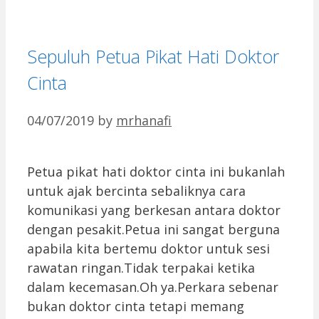
Sepuluh Petua Pikat Hati Doktor
Cinta
04/07/2019
by
mrhanafi
Petua pikat hati doktor cinta ini bukanlah
untuk ajak bercinta sebaliknya cara
komunikasi yang berkesan antara doktor
dengan pesakit.Petua ini sangat berguna
apabila kita bertemu doktor untuk sesi
rawatan ringan.Tidak terpakai ketika
dalam kecemasan.Oh ya.Perkara sebenar
bukan doktor cinta tetapi memang