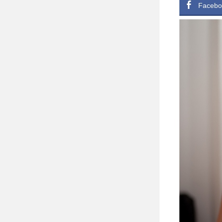
Facebo