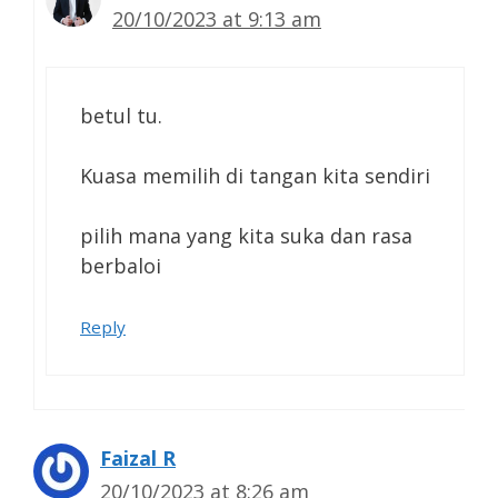
20/10/2023 at 9:13 am
betul tu.
Kuasa memilih di tangan kita sendiri
pilih mana yang kita suka dan rasa
berbaloi
Reply
Faizal R
20/10/2023 at 8:26 am