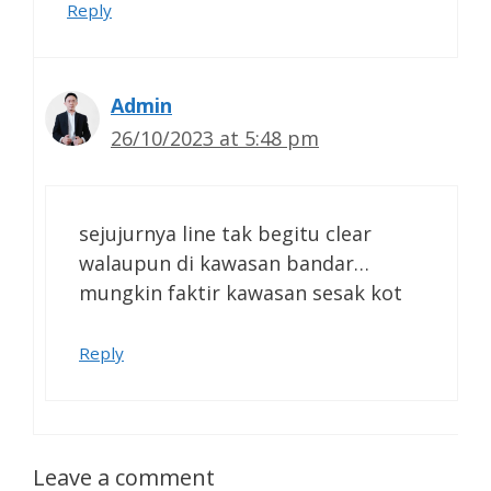
Reply
Admin
26/10/2023 at 5:48 pm
sejujurnya line tak begitu clear
walaupun di kawasan bandar…
mungkin faktir kawasan sesak kot
Reply
Leave a comment