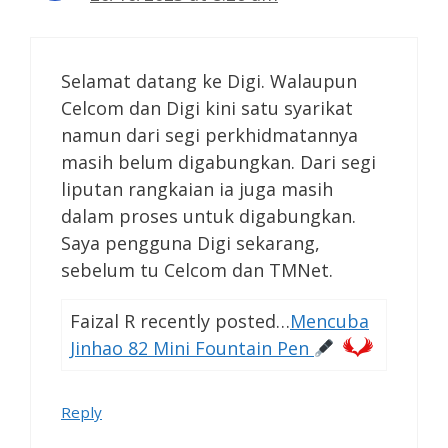
Selamat datang ke Digi. Walaupun
Celcom dan Digi kini satu syarikat
namun dari segi perkhidmatannya
masih belum digabungkan. Dari segi
liputan rangkaian ia juga masih
dalam proses untuk digabungkan.
Saya pengguna Digi sekarang,
sebelum tu Celcom dan TMNet.
Faizal R recently posted…
Mencuba
Jinhao 82 Mini Fountain Pen
Reply