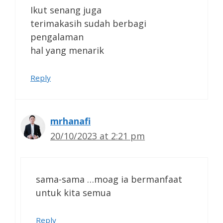
Ikut senang juga
terimakasih sudah berbagi
pengalaman
hal yang menarik
Reply
mrhanafi
20/10/2023 at 2:21 pm
sama-sama …moag ia bermanfaat
untuk kita semua
Reply