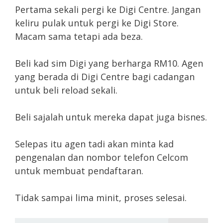
Pertama sekali pergi ke Digi Centre. Jangan
keliru pulak untuk pergi ke Digi Store.
Macam sama tetapi ada beza.
Beli kad sim Digi yang berharga RM10. Agen
yang berada di Digi Centre bagi cadangan
untuk beli reload sekali.
Beli sajalah untuk mereka dapat juga bisnes.
Selepas itu agen tadi akan minta kad
pengenalan dan nombor telefon Celcom
untuk membuat pendaftaran.
Tidak sampai lima minit, proses selesai.