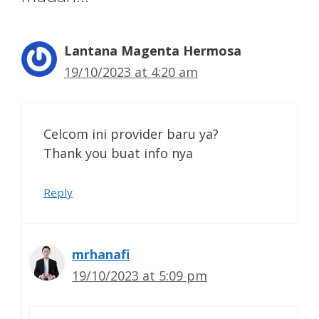
Lantana Magenta Hermosa
19/10/2023 at 4:20 am
Celcom ini provider baru ya?
Thank you buat info nya
Reply
mrhanafi
19/10/2023 at 5:09 pm