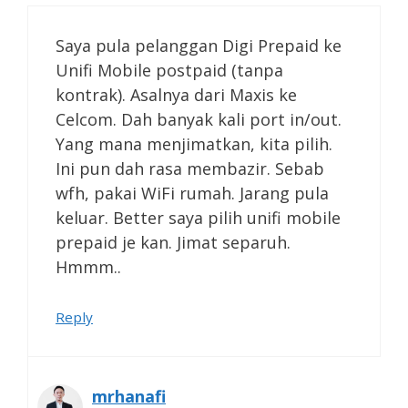
Saya pula pelanggan Digi Prepaid ke
Unifi Mobile postpaid (tanpa
kontrak). Asalnya dari Maxis ke
Celcom. Dah banyak kali port in/out.
Yang mana menjimatkan, kita pilih.
Ini pun dah rasa membazir. Sebab
wfh, pakai WiFi rumah. Jarang pula
keluar. Better saya pilih unifi mobile
prepaid je kan. Jimat separuh.
Hmmm..
Reply
mrhanafi