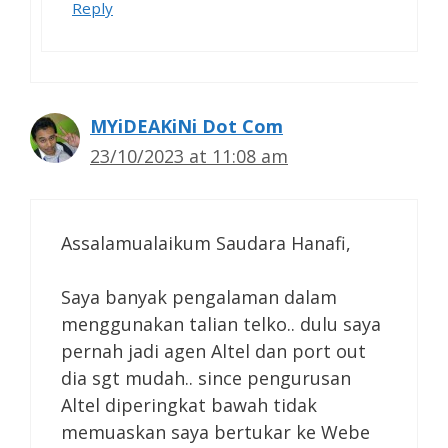
Reply
MYiDEAKiNi Dot Com
23/10/2023 at 11:08 am
Assalamualaikum Saudara Hanafi,
Saya banyak pengalaman dalam
menggunakan talian telko.. dulu saya
pernah jadi agen Altel dan port out
dia sgt mudah.. since pengurusan
Altel diperingkat bawah tidak
memuaskan saya bertukar ke Webe