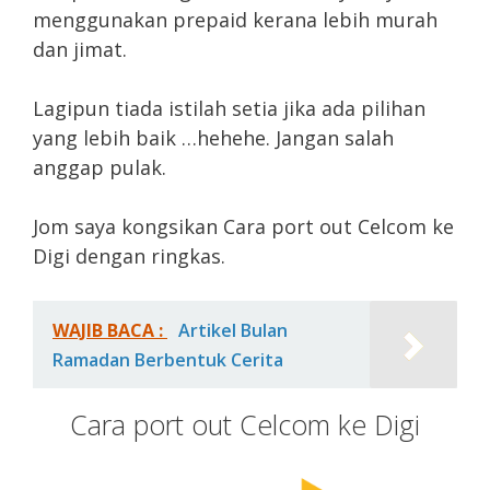
menggunakan prepaid kerana lebih murah
dan jimat.
Lagipun tiada istilah setia jika ada pilihan
yang lebih baik …hehehe. Jangan salah
anggap pulak.
Jom saya kongsikan Cara port out Celcom ke
Digi dengan ringkas.
WAJIB BACA :
Artikel Bulan
Ramadan Berbentuk Cerita
Cara port out Celcom ke Digi