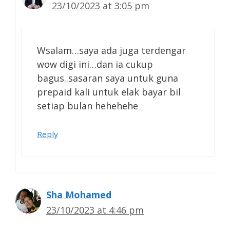
23/10/2023 at 3:05 pm
Wsalam…saya ada juga terdengar
wow digi ini…dan ia cukup
bagus..sasaran saya untuk guna
prepaid kali untuk elak bayar bil
setiap bulan hehehehe
Reply
Sha Mohamed
23/10/2023 at 4:46 pm