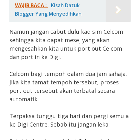
WAJIB BACA :
Kisah Datuk
Blogger Yang Menyedihkan
Namun jangan cabut dulu kad sim Celcom
sehingga kita dapat mesej yang akan
mengesahkan kita untuk port out Celcom
dan port in ke Digi.
Celcom bagi tempoh dalam dua jam sahaja.
Jika kita tamat tempoh tersebut, proses
port out tersebut akan terbatal secara
automatik.
Terpaksa tunggu tiga hari dan pergi semula
ke Digi Centre. Sebab itu jangan leka.