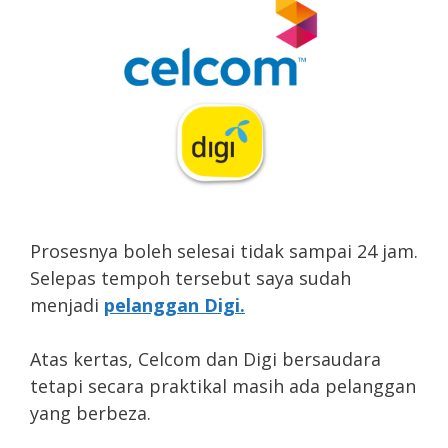
Prosesnya boleh selesai tidak sampai 24 jam.
Selepas tempoh tersebut saya sudah
menjadi
pelanggan Digi.
Atas kertas, Celcom dan Digi bersaudara
tetapi secara praktikal masih ada pelanggan
yang berbeza.