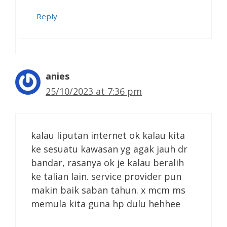
Reply
anies
25/10/2023 at 7:36 pm
kalau liputan internet ok kalau kita
ke sesuatu kawasan yg agak jauh dr
bandar, rasanya ok je kalau beralih
ke talian lain. service provider pun
makin baik saban tahun. x mcm ms
memula kita guna hp dulu hehhee