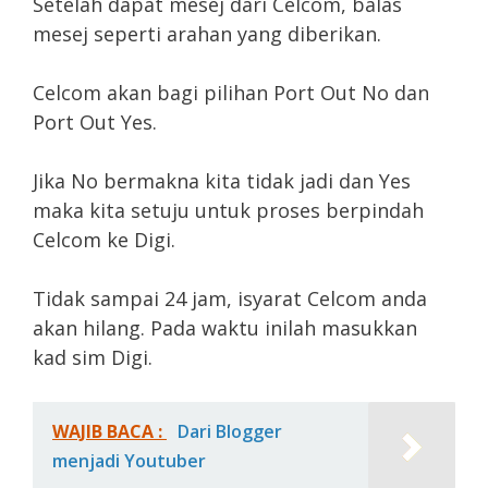
Setelah dapat mesej dari Celcom, balas
mesej seperti arahan yang diberikan.
Celcom akan bagi pilihan Port Out No dan
Port Out Yes.
Jika No bermakna kita tidak jadi dan Yes
maka kita setuju untuk proses berpindah
Celcom ke Digi.
Tidak sampai 24 jam, isyarat Celcom anda
akan hilang. Pada waktu inilah masukkan
kad sim Digi.
WAJIB BACA :
Dari Blogger
menjadi Youtuber