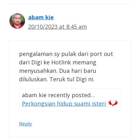
abam kie
20/10/2023 at 8:45 am
pengalaman sy pulak dari port out
dari Digi ke Hotlink memang
menyusahkan. Dua hari baru
diluluskan. Teruk tul Digi ni.
abam kie recently posted…
Perkongsian hidup suami isteri
Reply