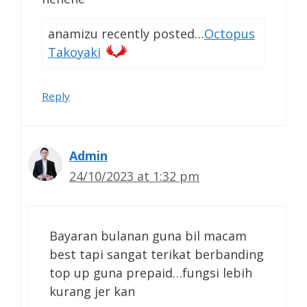
anamizu recently posted…
Octopus
Takoyaki
Reply
Admin
24/10/2023 at 1:32 pm
Bayaran bulanan guna bil macam
best tapi sangat terikat berbanding
top up guna prepaid…fungsi lebih
kurang jer kan