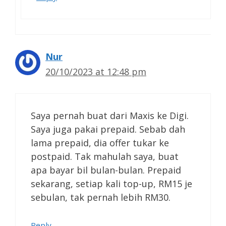
Nur
20/10/2023 at 12:48 pm
Saya pernah buat dari Maxis ke Digi.
Saya juga pakai prepaid. Sebab dah
lama prepaid, dia offer tukar ke
postpaid. Tak mahulah saya, buat
apa bayar bil bulan-bulan. Prepaid
sekarang, setiap kali top-up, RM15 je
sebulan, tak pernah lebih RM30.
Reply