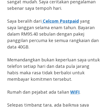
sangat mudah. Saya ceritakan pengalaman
sebenar saya tempoh hari.
Saya beralih dari
Celcom Postpaid
yang
saya langgan selama enam tahun. Bayaran
dalam RM95.40 sebulan dengan pakej
panggilan percuma ke semua rangkaian dan
data 40GB.
Memandangkan bukan keperluan saya untuk
telefon setiap hari dan data pula jarang
habis maka rasa tidak berbaloi untuk
membayar komitmen tersebut.
Rumah dan pejabat ada talian
WIFI
.
Selepas timbang tara, ada baiknya saya