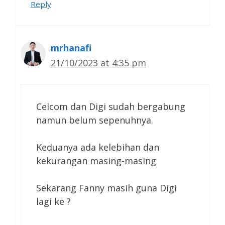
Reply
mrhanafi
21/10/2023 at 4:35 pm
Celcom dan Digi sudah bergabung
namun belum sepenuhnya.
Keduanya ada kelebihan dan
kekurangan masing-masing
Sekarang Fanny masih guna Digi
lagi ke ?