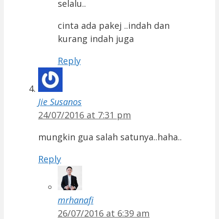
selalu..
cinta ada pakej ..indah dan
kurang indah juga
Reply
Jie Susanos
24/07/2016 at 7:31 pm
mungkin gua salah satunya..haha..
Reply
mrhanafi
26/07/2016 at 6:39 am