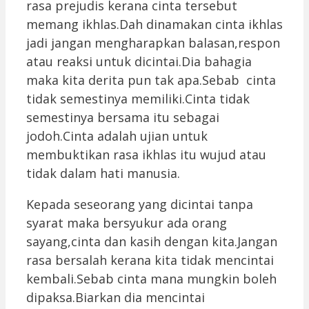
rasa prejudis kerana cinta tersebut
memang ikhlas.Dah dinamakan cinta ikhlas
jadi jangan mengharapkan balasan,respon
atau reaksi untuk dicintai.Dia bahagia
maka kita derita pun tak apa.Sebab cinta
tidak semestinya memiliki.Cinta tidak
semestinya bersama itu sebagai
jodoh.Cinta adalah ujian untuk
membuktikan rasa ikhlas itu wujud atau
tidak dalam hati manusia.
Kepada seseorang yang dicintai tanpa
syarat maka bersyukur ada orang
sayang,cinta dan kasih dengan kita.Jangan
rasa bersalah kerana kita tidak mencintai
kembali.Sebab cinta mana mungkin boleh
dipaksa.Biarkan dia mencintai