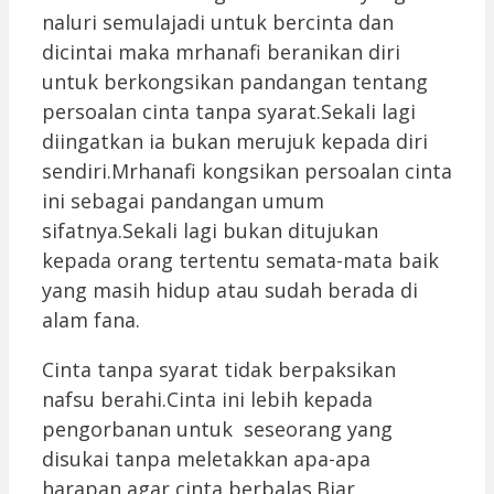
naluri semulajadi untuk bercinta dan
dicintai maka mrhanafi beranikan diri
untuk berkongsikan pandangan tentang
persoalan cinta tanpa syarat.Sekali lagi
diingatkan ia bukan merujuk kepada diri
sendiri.Mrhanafi kongsikan persoalan cinta
ini sebagai pandangan umum
sifatnya.Sekali lagi bukan ditujukan
kepada orang tertentu semata-mata baik
yang masih hidup atau sudah berada di
alam fana.
Cinta tanpa syarat tidak berpaksikan
nafsu berahi.Cinta ini lebih kepada
pengorbanan untuk seseorang yang
disukai tanpa meletakkan apa-apa
harapan agar cinta berbalas.Biar