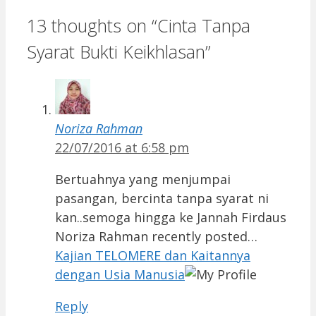
13 thoughts on “Cinta Tanpa
Syarat Bukti Keikhlasan”
Noriza Rahman
22/07/2016 at 6:58 pm
Bertuahnya yang menjumpai
pasangan, bercinta tanpa syarat ni
kan..semoga hingga ke Jannah Firdaus
Noriza Rahman recently posted…
Kajian TELOMERE dan Kaitannya
dengan Usia Manusia
Reply