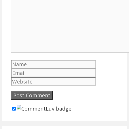
Name
Email
Website