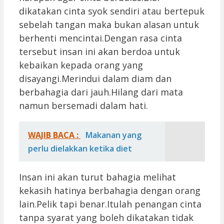
dikatakan cinta syok sendiri atau bertepuk
sebelah tangan maka bukan alasan untuk
berhenti mencintai.Dengan rasa cinta
tersebut insan ini akan berdoa untuk
kebaikan kepada orang yang
disayangi.Merindui dalam diam dan
berbahagia dari jauh.Hilang dari mata
namun bersemadi dalam hati.
WAJIB BACA :
Makanan yang
perlu dielakkan ketika diet
Insan ini akan turut bahagia melihat
kekasih hatinya berbahagia dengan orang
lain.Pelik tapi benar.Itulah penangan cinta
tanpa syarat yang boleh dikatakan tidak