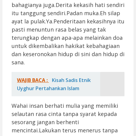
bahagianya juga.Derita kekasih hati sendiri
itu tanggung sendiri.Padan muka.Eh silap
ayat la pulak.Ya.Penderitaan kekasihnya itu
pasti menuntun rasa belas yang tak
terungkap dengan apa-apa melainkan doa
untuk dikembalikan hakikat kebahagiaan
dan keseronokan hidup di sini dan hidup di
sana.
WAJIB BACA :
Kisah Sadis Etnik
Uyghur Pertahankan Islam
Wahai insan berhati mulia yang memiliki
selautan rasa cinta tanpa syarat kepada
sesorang jangan berhenti
mencintai.Lakukan terus menerus tanpa