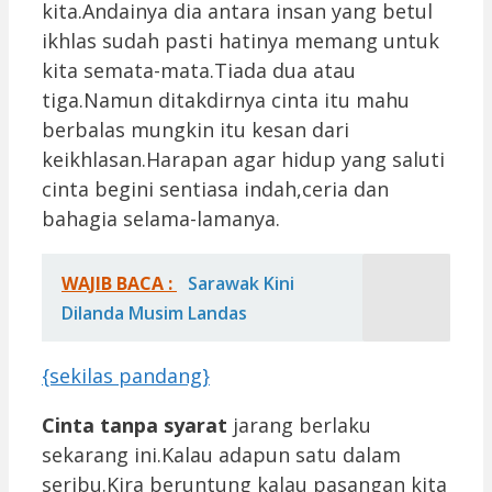
kita.Andainya dia antara insan yang betul
ikhlas sudah pasti hatinya memang untuk
kita semata-mata.Tiada dua atau
tiga.Namun ditakdirnya cinta itu mahu
berbalas mungkin itu kesan dari
keikhlasan.Harapan agar hidup yang saluti
cinta begini sentiasa indah,ceria dan
bahagia selama-lamanya.
WAJIB BACA :
Sarawak Kini
Dilanda Musim Landas
{sekilas pandang}
Cinta tanpa syarat
jarang berlaku
sekarang ini.Kalau adapun satu dalam
seribu.Kira beruntung kalau pasangan kita