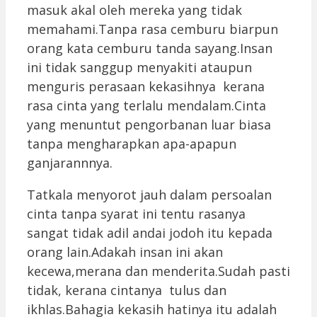
masuk akal oleh mereka yang tidak
memahami.Tanpa rasa cemburu biarpun
orang kata cemburu tanda sayang.Insan
ini tidak sanggup menyakiti ataupun
menguris perasaan kekasihnya kerana
rasa cinta yang terlalu mendalam.Cinta
yang menuntut pengorbanan luar biasa
tanpa mengharapkan apa-apapun
ganjarannnya.
Tatkala menyorot jauh dalam persoalan
cinta tanpa syarat ini tentu rasanya
sangat tidak adil andai jodoh itu kepada
orang lain.Adakah insan ini akan
kecewa,merana dan menderita.Sudah pasti
tidak, kerana cintanya tulus dan
ikhlas.Bahagia kekasih hatinya itu adalah