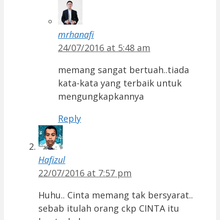
mrhanafi
24/07/2016 at 5:48 am
memang sangat bertuah..tiada
kata-kata yang terbaik untuk
mengungkapkannya
Reply
Hafizul
22/07/2016 at 7:57 pm
Huhu.. Cinta memang tak bersyarat..
sebab itulah orang ckp CINTA itu