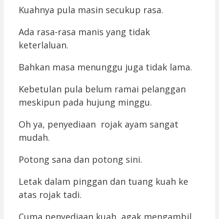
Kuahnya pula masin secukup rasa.
Ada rasa-rasa manis yang tidak
keterlaluan.
Bahkan masa menunggu juga tidak lama.
Kebetulan pula belum ramai pelanggan
meskipun pada hujung minggu.
Oh ya, penyediaan rojak ayam sangat
mudah.
Potong sana dan potong sini.
Letak dalam pinggan dan tuang kuah ke
atas rojak tadi.
Cuma penyediaan kuah agak mengambil