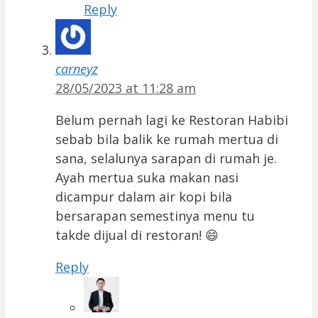
Reply
carneyz
28/05/2023 at 11:28 am
Belum pernah lagi ke Restoran Habibi
sebab bila balik ke rumah mertua di
sana, selalunya sarapan di rumah je.
Ayah mertua suka makan nasi
dicampur dalam air kopi bila
bersarapan semestinya menu tu
takde dijual di restoran! 😄
Reply