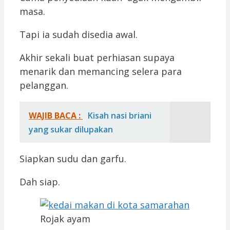
masa.
Tapi ia sudah disedia awal.
Akhir sekali buat perhiasan supaya
menarik dan memancing selera para
pelanggan.
WAJIB BACA :
Kisah nasi briani
yang sukar dilupakan
Siapkan sudu dan garfu.
Dah siap.
Rojak ayam