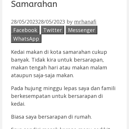
Samarahan
28/05/2023
28/05/2023
by
mrhanafi
Facebook
Twitter
Messenger
WhatsApp
Kedai makan di kota samarahan cukup
banyak. Tidak kira untuk bersarapan,
makan tengah hari atau makan malam
ataupun saja-saja makan.
Pada hujung minggu lepas saya dan famili
berkesempatan untuk bersarapan di
kedai.
Biasa saya bersarapan di rumah.