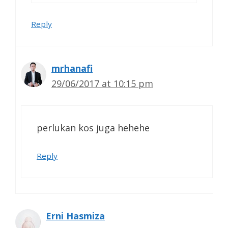
Reply
mrhanafi
29/06/2017 at 10:15 pm
perlukan kos juga hehehe
Reply
Erni Hasmiza