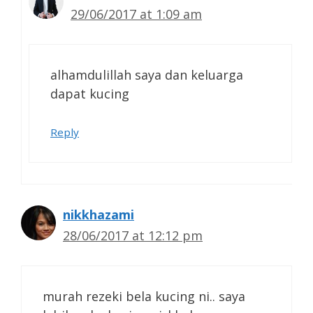
29/06/2017 at 1:09 am
alhamdulillah saya dan keluarga
dapat kucing
Reply
nikkhazami
28/06/2017 at 12:12 pm
murah rezeki bela kucing ni.. saya