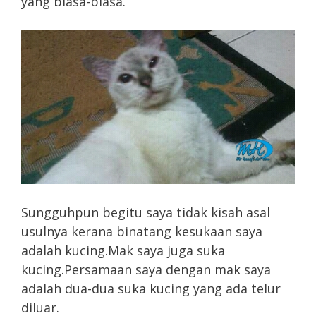
yang biasa-biasa.
Sungguhpun begitu saya tidak kisah asal
usulnya kerana binatang kesukaan saya
adalah kucing.Mak saya juga suka
kucing.Persamaan saya dengan mak saya
adalah dua-dua suka kucing yang ada telur
diluar.