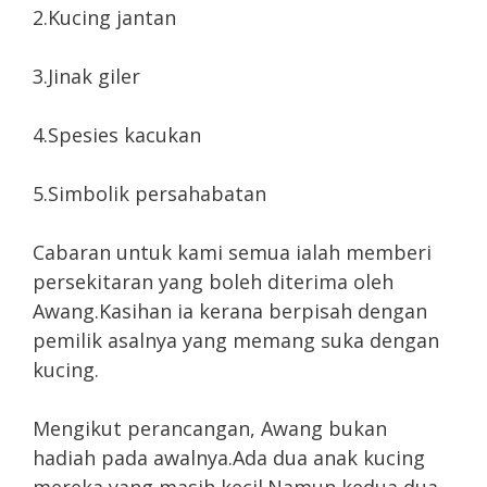
2.Kucing jantan
3.Jinak giler
4.Spesies kacukan
5.Simbolik persahabatan
Cabaran untuk kami semua ialah memberi
persekitaran yang boleh diterima oleh
Awang.Kasihan ia kerana berpisah dengan
pemilik asalnya yang memang suka dengan
kucing.
Mengikut perancangan, Awang bukan
hadiah pada awalnya.Ada dua anak kucing