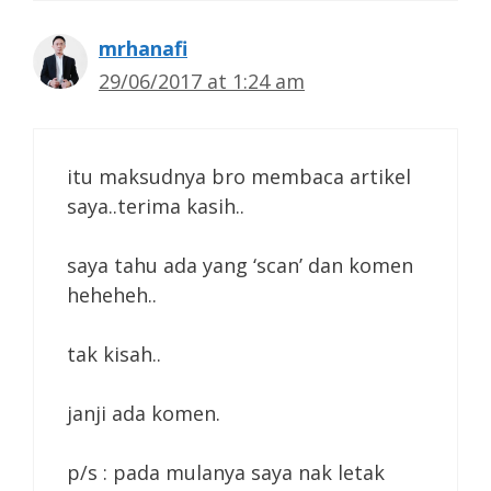
mrhanafi
29/06/2017 at 1:24 am
itu maksudnya bro membaca artikel
saya..terima kasih..
saya tahu ada yang ‘scan’ dan komen
heheheh..
tak kisah..
janji ada komen.
p/s : pada mulanya saya nak letak