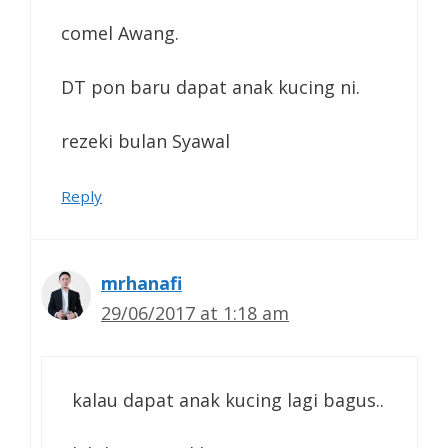
comel Awang.
DT pon baru dapat anak kucing ni.
rezeki bulan Syawal
Reply
mrhanafi
29/06/2017 at 1:18 am
kalau dapat anak kucing lagi bagus..