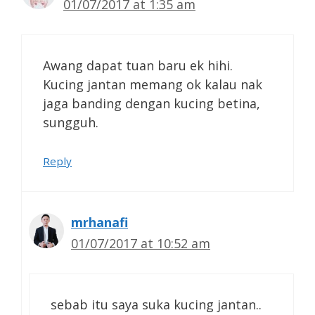
01/07/2017 at 1:35 am
Awang dapat tuan baru ek hihi.
Kucing jantan memang ok kalau nak
jaga banding dengan kucing betina,
sungguh.
Reply
mrhanafi
01/07/2017 at 10:52 am
sebab itu saya suka kucing jantan..