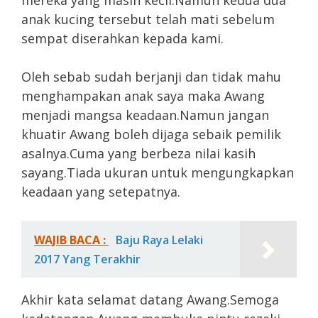
mereka yang masih kecil.Namun kedua dua
anak kucing tersebut telah mati sebelum
sempat diserahkan kepada kami.
Oleh sebab sudah berjanji dan tidak mahu
menghampakan anak saya maka Awang
menjadi mangsa keadaan.Namun jangan
khuatir Awang boleh dijaga sebaik pemilik
asalnya.Cuma yang berbeza nilai kasih
sayang.Tiada ukuran untuk mengungkapkan
keadaan yang setepatnya.
WAJIB BACA :
Baju Raya Lelaki
2017 Yang Terakhir
Akhir kata selamat datang Awang.Semoga