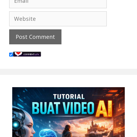
Website