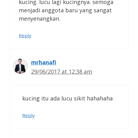
kucing. lucu lagi kucingnya. semoga
menjadi anggota baru yang sangat
menyenangkan.
Reply
mrhanafi
29/06/2017 at 12:38 am
kucing itu ada lucu sikit hahahaha
Reply