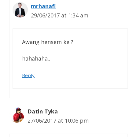
mrhanafi
29/06/2017 at 1:34 am
Awang hensem ke ?
hahahaha..
Reply
Datin Tyka
27/06/2017 at 10:06 pm