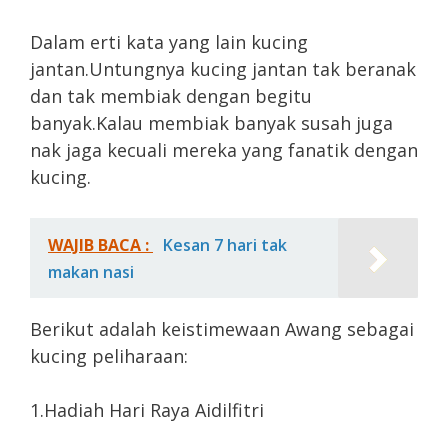
Dalam erti kata yang lain kucing
jantan.Untungnya kucing jantan tak beranak
dan tak membiak dengan begitu
banyak.Kalau membiak banyak susah juga
nak jaga kecuali mereka yang fanatik dengan
kucing.
WAJIB BACA :
Kesan 7 hari tak
makan nasi
Berikut adalah keistimewaan Awang sebagai
kucing peliharaan:
1.Hadiah Hari Raya Aidilfitri