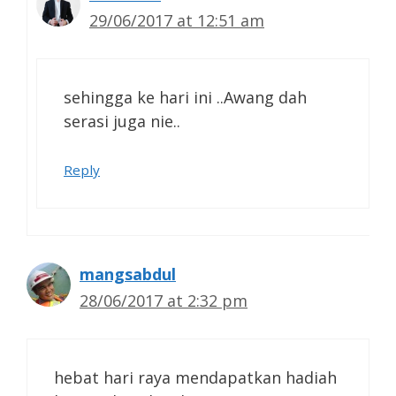
29/06/2017 at 12:51 am
sehingga ke hari ini ..Awang dah
serasi juga nie..
Reply
mangsabdul
28/06/2017 at 2:32 pm
hebat hari raya mendapatkan hadiah