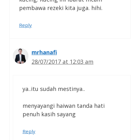
pembawa rezeki kita juga. hihi.
Reply
mrhanafi
28/07/2017 at 12:03 am
ya..itu sudah mestinya..
menyayangi haiwan tanda hati
penuh kasih sayang
Reply