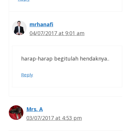
mrhanafi
04/07/2017 at 9:01 am
harap-harap begitulah hendaknya..
Reply
Mrs. A
03/07/2017 at 4:53 pm