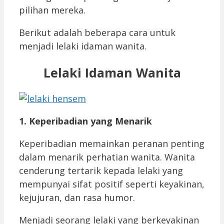
pilihan mereka.
Berikut adalah beberapa cara untuk
menjadi lelaki idaman wanita.
Lelaki Idaman Wanita
1. Keperibadian yang Menarik
Keperibadian memainkan peranan penting
dalam menarik perhatian wanita. Wanita
cenderung tertarik kepada lelaki yang
mempunyai sifat positif seperti keyakinan,
kejujuran, dan rasa humor.
Menjadi seorang lelaki yang berkeyakinan