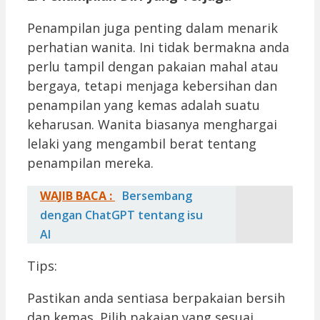
Penampilan juga penting dalam menarik
perhatian wanita. Ini tidak bermakna anda
perlu tampil dengan pakaian mahal atau
bergaya, tetapi menjaga kebersihan dan
penampilan yang kemas adalah suatu
keharusan. Wanita biasanya menghargai
lelaki yang mengambil berat tentang
penampilan mereka.
WAJIB BACA :
Bersembang
dengan ChatGPT tentang isu
AI
Tips:
Pastikan anda sentiasa berpakaian bersih
dan kemas. Pilih pakaian yang sesuai