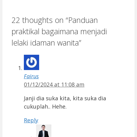
22 thoughts on “Panduan
praktikal bagaimana menjadi
lelaki idaman wanita”
Fairus
01/12/2024 at 11:08 am
Janji dia suka kita, kita suka dia
cukuplah.. Hehe.
Reply