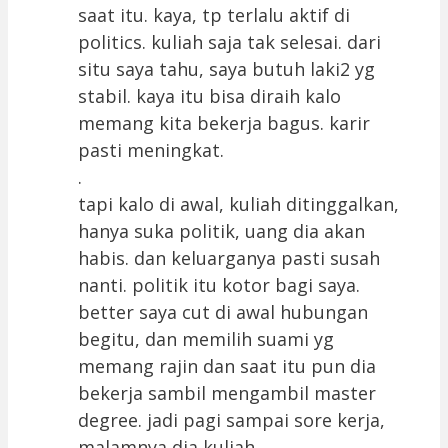
saat itu. kaya, tp terlalu aktif di
politics. kuliah saja tak selesai. dari
situ saya tahu, saya butuh laki2 yg
stabil. kaya itu bisa diraih kalo
memang kita bekerja bagus. karir
pasti meningkat.
.
tapi kalo di awal, kuliah ditinggalkan,
hanya suka politik, uang dia akan
habis. dan keluarganya pasti susah
nanti. politik itu kotor bagi saya.
better saya cut di awal hubungan
begitu, dan memilih suami yg
memang rajin dan saat itu pun dia
bekerja sambil mengambil master
degree. jadi pagi sampai sore kerja,
malamnya dia kuliah.