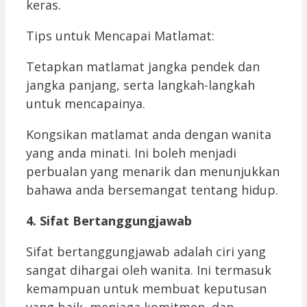
keras.
Tips untuk Mencapai Matlamat:
Tetapkan matlamat jangka pendek dan
jangka panjang, serta langkah-langkah
untuk mencapainya.
Kongsikan matlamat anda dengan wanita
yang anda minati. Ini boleh menjadi
perbualan yang menarik dan menunjukkan
bahawa anda bersemangat tentang hidup.
4. Sifat Bertanggungjawab
Sifat bertanggungjawab adalah ciri yang
sangat dihargai oleh wanita. Ini termasuk
kemampuan untuk membuat keputusan