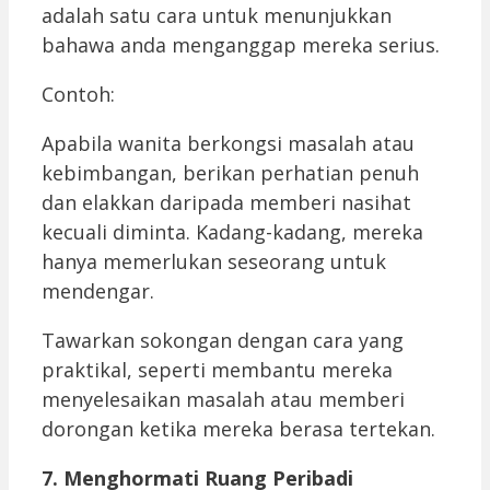
adalah satu cara untuk menunjukkan
bahawa anda menganggap mereka serius.
Contoh:
Apabila wanita berkongsi masalah atau
kebimbangan, berikan perhatian penuh
dan elakkan daripada memberi nasihat
kecuali diminta. Kadang-kadang, mereka
hanya memerlukan seseorang untuk
mendengar.
Tawarkan sokongan dengan cara yang
praktikal, seperti membantu mereka
menyelesaikan masalah atau memberi
dorongan ketika mereka berasa tertekan.
7. Menghormati Ruang Peribadi