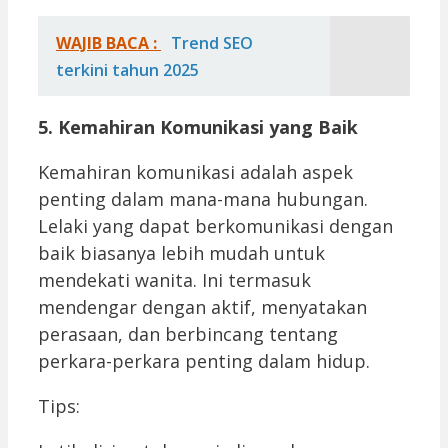
WAJIB BACA :
Trend SEO
terkini tahun 2025
5. Kemahiran Komunikasi yang Baik
Kemahiran komunikasi adalah aspek
penting dalam mana-mana hubungan.
Lelaki yang dapat berkomunikasi dengan
baik biasanya lebih mudah untuk
mendekati wanita. Ini termasuk
mendengar dengan aktif, menyatakan
perasaan, dan berbincang tentang
perkara-perkara penting dalam hidup.
Tips: