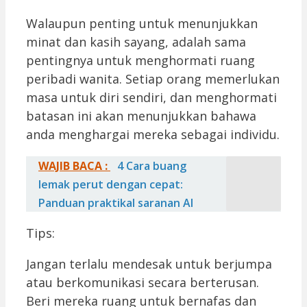
Walaupun penting untuk menunjukkan
minat dan kasih sayang, adalah sama
pentingnya untuk menghormati ruang
peribadi wanita. Setiap orang memerlukan
masa untuk diri sendiri, dan menghormati
batasan ini akan menunjukkan bahawa
anda menghargai mereka sebagai individu.
WAJIB BACA :
4 Cara buang
lemak perut dengan cepat:
Panduan praktikal saranan AI
Tips:
Jangan terlalu mendesak untuk berjumpa
atau berkomunikasi secara berterusan.
Beri mereka ruang untuk bernafas dan