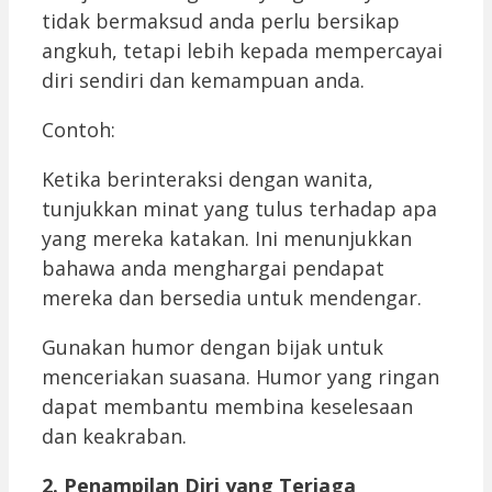
tidak bermaksud anda perlu bersikap
angkuh, tetapi lebih kepada mempercayai
diri sendiri dan kemampuan anda.
Contoh:
Ketika berinteraksi dengan wanita,
tunjukkan minat yang tulus terhadap apa
yang mereka katakan. Ini menunjukkan
bahawa anda menghargai pendapat
mereka dan bersedia untuk mendengar.
Gunakan humor dengan bijak untuk
menceriakan suasana. Humor yang ringan
dapat membantu membina keselesaan
dan keakraban.
2. Penampilan Diri yang Terjaga