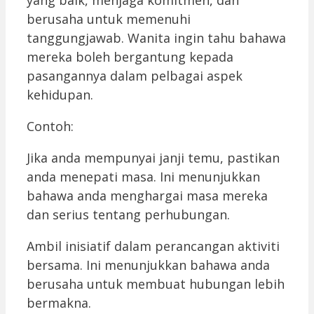
yang baik, menjaga komitmen, dan
berusaha untuk memenuhi
tanggungjawab. Wanita ingin tahu bahawa
mereka boleh bergantung kepada
pasangannya dalam pelbagai aspek
kehidupan.
Contoh:
Jika anda mempunyai janji temu, pastikan
anda menepati masa. Ini menunjukkan
bahawa anda menghargai masa mereka
dan serius tentang perhubungan.
Ambil inisiatif dalam perancangan aktiviti
bersama. Ini menunjukkan bahawa anda
berusaha untuk membuat hubungan lebih
bermakna.