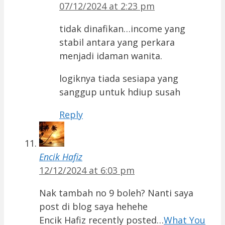
07/12/2024 at 2:23 pm
tidak dinafikan…income yang
stabil antara yang perkara
menjadi idaman wanita.
logiknya tiada sesiapa yang
sanggup untuk hdiup susah
Reply
Encik Hafiz
12/12/2024 at 6:03 pm
Nak tambah no 9 boleh? Nanti saya
post di blog saya hehehe
Encik Hafiz recently posted…
What You