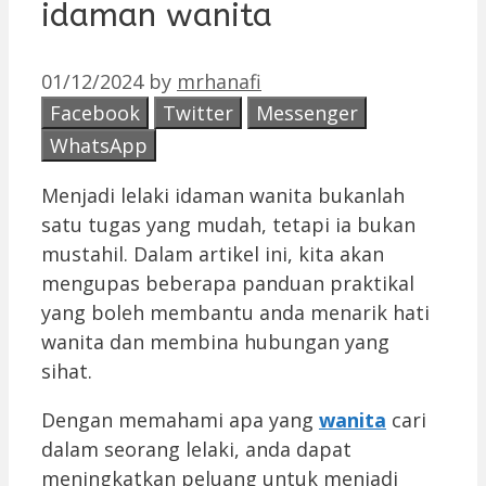
idaman wanita
01/12/2024
by
mrhanafi
Facebook
Twitter
Messenger
WhatsApp
Menjadi lelaki idaman wanita bukanlah
satu tugas yang mudah, tetapi ia bukan
mustahil. Dalam artikel ini, kita akan
mengupas beberapa panduan praktikal
yang boleh membantu anda menarik hati
wanita dan membina hubungan yang
sihat.
Dengan memahami apa yang
wanita
cari
dalam seorang lelaki, anda dapat
meningkatkan peluang untuk menjadi