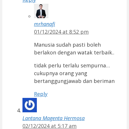
mrhanafi
01/12/2024 at 8:52 pm
Manusia sudah pasti boleh
berlakon dengan watak terbaik..
tidak perlu terlalu sempurna…
cukupnya orang yang
bertanggungjawab dan beriman
Reply
Lantana Magenta Hermosa
02/12/2024 at 5:17 am