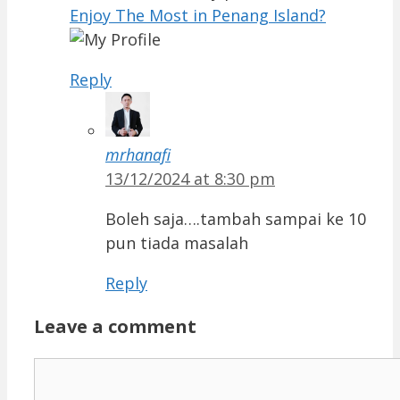
Enjoy The Most in Penang Island?
Reply
mrhanafi
13/12/2024 at 8:30 pm
Boleh saja….tambah sampai ke 10
pun tiada masalah
Reply
Leave a comment
Comment