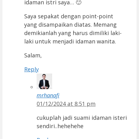
idaman istri saya… 🙂
Saya sepakat dengan point-point
yang disampaikan diatas. Memang
demikianlah yang harus dimiliki laki-
laki untuk menjadi idaman wanita.
Salam,
Reply
mrhanafi
01/12/2024 at 8:51 pm
cukuplah jadi suami idaman isteri
sendiri..hehehehe