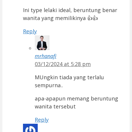
Ini type lelaki ideal, beruntung benar
wanita yang memilikinya 👍👍
Reply
mrhanafi
03/12/2024 at 5:28 pm
MUngkin tiada yang terlalu
sempurna..
apa-apapun memang beruntung
wanita tersebut
Reply