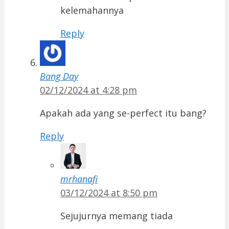
kelemahannya
Reply
Bang Day
02/12/2024 at 4:28 pm
Apakah ada yang se-perfect itu bang?
Reply
mrhanafi
03/12/2024 at 8:50 pm
Sejujurnya memang tiada