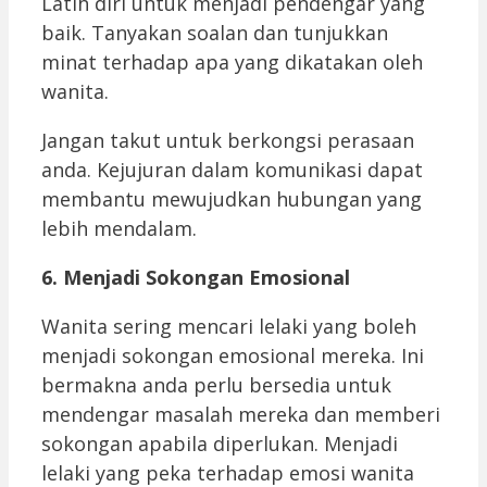
Latih diri untuk menjadi pendengar yang
baik. Tanyakan soalan dan tunjukkan
minat terhadap apa yang dikatakan oleh
wanita.
Jangan takut untuk berkongsi perasaan
anda. Kejujuran dalam komunikasi dapat
membantu mewujudkan hubungan yang
lebih mendalam.
6. Menjadi Sokongan Emosional
Wanita sering mencari lelaki yang boleh
menjadi sokongan emosional mereka. Ini
bermakna anda perlu bersedia untuk
mendengar masalah mereka dan memberi
sokongan apabila diperlukan. Menjadi
lelaki yang peka terhadap emosi wanita