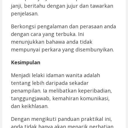
janji, beritahu dengan jujur dan tawarkan
penjelasan.
Berkongsi pengalaman dan perasaan anda
dengan cara yang terbuka. Ini
menunjukkan bahawa anda tidak
mempunyai perkara yang disembunyikan.
Kesimpulan
Menjadi lelaki idaman wanita adalah
tentang lebih daripada sekadar
penampilan. Ia melibatkan keperibadian,
tanggungjawab, kemahiran komunikasi,
dan keikhlasan.
Dengan mengikuti panduan praktikal ini,
anda tidak hanya akan menarik perhatian