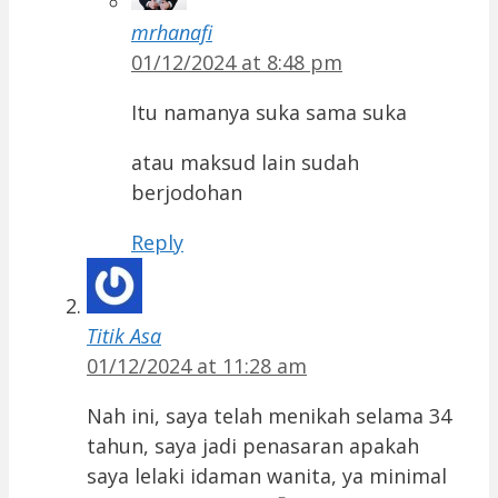
mrhanafi
01/12/2024 at 8:48 pm
Itu namanya suka sama suka
atau maksud lain sudah
berjodohan
Reply
Titik Asa
01/12/2024 at 11:28 am
Nah ini, saya telah menikah selama 34
tahun, saya jadi penasaran apakah
saya lelaki idaman wanita, ya minimal