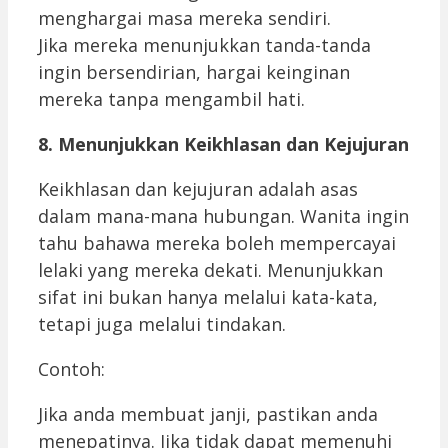
menghargai masa mereka sendiri.
Jika mereka menunjukkan tanda-tanda
ingin bersendirian, hargai keinginan
mereka tanpa mengambil hati.
8. Menunjukkan Keikhlasan dan Kejujuran
Keikhlasan dan kejujuran adalah asas
dalam mana-mana hubungan. Wanita ingin
tahu bahawa mereka boleh mempercayai
lelaki yang mereka dekati. Menunjukkan
sifat ini bukan hanya melalui kata-kata,
tetapi juga melalui tindakan.
Contoh:
Jika anda membuat janji, pastikan anda
menepatinya. Jika tidak dapat memenuhi