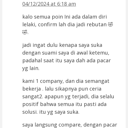
04/12/2024 at 6:18 am
kalo semua poin Ini ada dalam diri
lelaki, confirm lah dia jadi rebutan 🤣
🤣.
jadi ingat dulu kenapa saya suka
dengan suami saya di awal ketemu,
padahal saat itu saya dah ada pacar
yg lain.
kami 1 company, dan dia semangat
bekerja . lalu sikapnya pun ceria
sangat2. apapun yg terjadi, dia selalu
positif bahwa semua itu pasti ada
solusi. itu yg saya suka.
saya langsung compare, dengan pacar