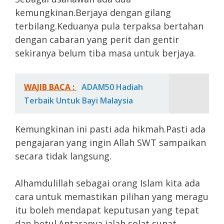
kemungkinan.Berjaya dengan gilang
terbilang.Keduanya pula terpaksa bertahan
dengan cabaran yang perit dan gentir
sekiranya belum tiba masa untuk berjaya.
WAJIB BACA :
ADAM50 Hadiah
Terbaik Untuk Bayi Malaysia
Kemungkinan ini pasti ada hikmah.Pasti ada
pengajaran yang ingin Allah SWT sampaikan
secara tidak langsung.
Alhamdulillah sebagai orang Islam kita ada
cara untuk memastikan pilihan yang meragu
itu boleh mendapat keputusan yang tepat
dan betul.Antaranya ialah solat sunat