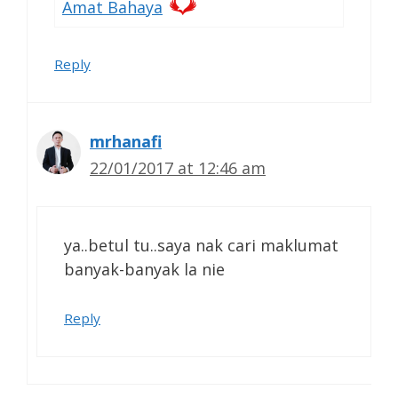
Amat Bahaya
Reply
mrhanafi
22/01/2017 at 12:46 am
ya..betul tu..saya nak cari maklumat
banyak-banyak la nie
Reply