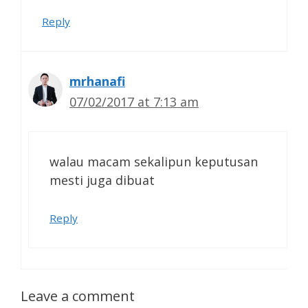
Reply
mrhanafi
07/02/2017 at 7:13 am
walau macam sekalipun keputusan
mesti juga dibuat
Reply
Leave a comment