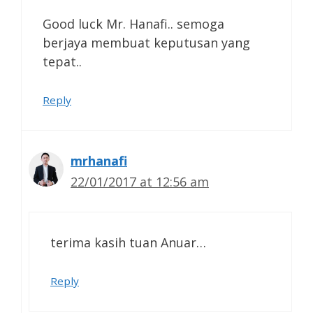
Good luck Mr. Hanafi.. semoga
berjaya membuat keputusan yang
tepat..
Reply
mrhanafi
22/01/2017 at 12:56 am
terima kasih tuan Anuar…
Reply