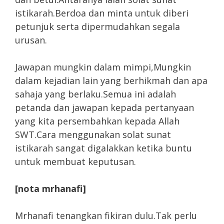
istikarah.Berdoa dan minta untuk diberi
petunjuk serta dipermudahkan segala
urusan.
Jawapan mungkin dalam mimpi,Mungkin
dalam kejadian lain yang berhikmah dan apa
sahaja yang berlaku.Semua ini adalah
petanda dan jawapan kepada pertanyaan
yang kita persembahkan kepada Allah
SWT.Cara menggunakan solat sunat
istikarah sangat digalakkan ketika buntu
untuk membuat keputusan.
[nota mrhanafi]
Mrhanafi tenangkan fikiran dulu.Tak perlu