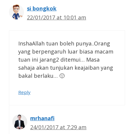
si bongkok
22/01/2017 at 10:01 am
InshaAllah tuan boleh punya..Orang
yang berpengaruh luar biasa macam
tuan ini jarang2 ditemui… Masa
sahaja akan tunjukan keajaiban yang
bakal berlaku… 🙂
Reply
mrhanafi
24/01/2017 at 7:29 am