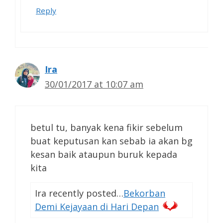
Reply
Ira
30/01/2017 at 10:07 am
betul tu, banyak kena fikir sebelum
buat keputusan kan sebab ia akan bg
kesan baik ataupun buruk kepada
kita
Ira recently posted…
Bekorban
Demi Kejayaan di Hari Depan