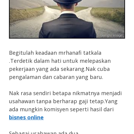
Begitulah keadaan mrhanafi tatkala
.Terdetik dalam hati untuk melepaskan
pekerjaan yang ada sekarang.Nak cuba
pengalaman dan cabaran yang baru.
Nak rasa sendiri betapa nikmatnya menjadi
usahawan tanpa berharap gaji tetap.Yang
ada mungkin komisyen seperti hasil dari
bisnes online
Sebagai usahawan ada dua