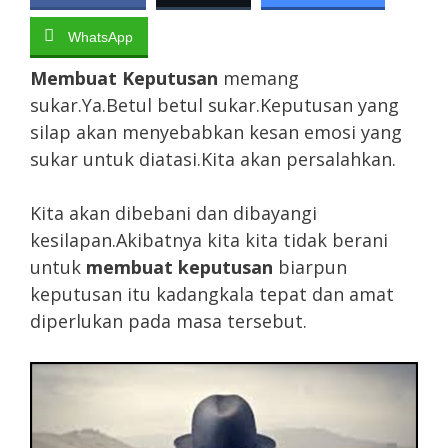
WhatsApp
Membuat Keputusan
memang
sukar.Ya.Betul betul sukar.Keputusan yang
silap akan menyebabkan kesan emosi yang
sukar untuk diatasi.Kita akan persalahkan.
Kita akan dibebani dan dibayangi
kesilapan.Akibatnya kita kita tidak berani
untuk
membuat
keputusan
biarpun
keputusan itu kadangkala tepat dan amat
diperlukan pada masa tersebut.