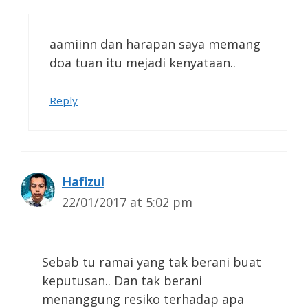
aamiinn dan harapan saya memang
doa tuan itu mejadi kenyataan..
Reply
Hafizul
22/01/2017 at 5:02 pm
Sebab tu ramai yang tak berani buat
keputusan.. Dan tak berani
menanggung resiko terhadap apa