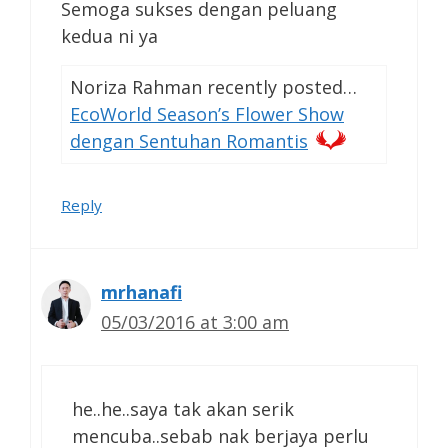
Semoga sukses dengan peluang
kedua ni ya
Noriza Rahman recently posted…
EcoWorld Season’s Flower Show
dengan Sentuhan Romantis
Reply
mrhanafi
05/03/2016 at 3:00 am
he..he..saya tak akan serik
mencuba..sebab nak berjaya perlu