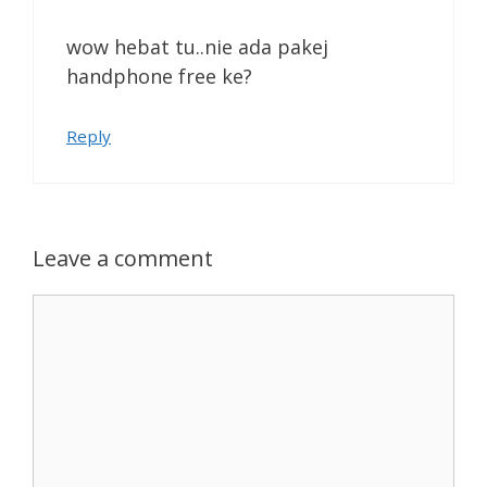
wow hebat tu..nie ada pakej
handphone free ke?
Reply
Leave a comment
Comment