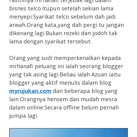
bisnes telco.Itupun setelah sekian lama
menyepi.Syarikat telco sebelum dah jadi
arwah.Orang kata,yang dah pergi tu jangan
dikenang lagi.Bukan rezeki dan jodoh tak
lama dengan syarikat tersebut.
Orang yang sudi memperkenalkan kepada
mrhanafi peluang ini ialah seorang blogger
yang tak asing lagi.Beliau ialah Azuan iaitu
blogger yang aktif menulis dalam blog
myrujukan.com
dan beberapa blog yang
lain.Orangnya hensem dan mudah mesra
dalam online.Secara offline belum pernah
jumpa lagi.