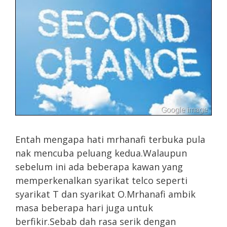
Entah mengapa hati mrhanafi terbuka pula
nak mencuba peluang kedua.Walaupun
sebelum ini ada beberapa kawan yang
memperkenalkan syarikat telco seperti
syarikat T dan syarikat O.Mrhanafi ambik
masa beberapa hari juga untuk
berfikir.Sebab dah rasa serik dengan