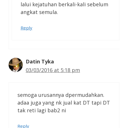
lalui kejatuhan berkali-kali sebelum
angkat semula.
Reply
Datin Tyka
03/03/2016 at 5:18 pm
semoga urusannya dpermudahkan.
adaa juga yang nk jual kat DT tapi DT
tak reti lagi bab2 ni
Reply