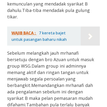
kemunculan yang mendadak syarikat B
dahulu.Tiba-tiba mendadak pula gulung
tikar.
WAJIB BACA :
7 kereta bajet
untuk pasangan baharu nikah
Sebelum melangkah jauh mrhanafi
bersetuju dengan bro Azuan untuk masuk
group WSG.Dalam group ini adminnya
memang aktif dan ringan tangan untuk
menjawab segala persoalan yang
berbangkit.Memandangkan mrhanafi dah
ada pengalaman sebelum ini dengan
syarikat B maka pelan pemasaran mudah
difahami.Tambahan pula terlalu banyak