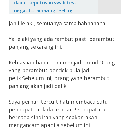
dapat keputusan swab test
negatif.... amazing feeling
Janji lelaki, semuanya sama.hahhahaha
Ya lelaki yang ada rambut pasti berambut
panjang sekarang ini.
Kebiasaan baharu ini menjadi trend.Orang
yang berambut pendek pula jadi
pelik.Sebelum ini, orang yang berambut
panjang akan jadi pelik.
Saya pernah tercuit hati membaca satu
pendapat di dada akhbar.Pendapat itu
bernada sindiran yang seakan-akan
mengancam apabila sebelum ini