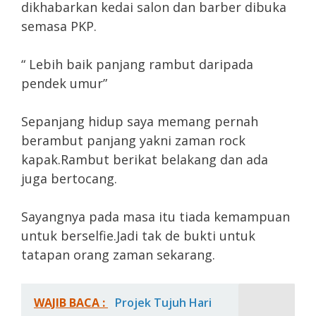
dikhabarkan kedai salon dan barber dibuka
semasa PKP.
“ Lebih baik panjang rambut daripada
pendek umur”
Sepanjang hidup saya memang pernah
berambut panjang yakni zaman rock
kapak.Rambut berikat belakang dan ada
juga bertocang.
Sayangnya pada masa itu tiada kemampuan
untuk berselfie.Jadi tak de bukti untuk
tatapan orang zaman sekarang.
WAJIB BACA :
Projek Tujuh Hari