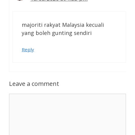
majoriti rakyat Malaysia kecuali
yang boleh gunting sendiri
Reply
Leave a comment
Comment