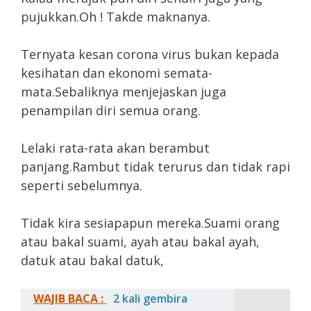
pujukkan.Oh ! Takde maknanya.
Ternyata kesan corona virus bukan kepada
kesihatan dan ekonomi semata-
mata.Sebaliknya menjejaskan juga
penampilan diri semua orang.
Lelaki rata-rata akan berambut
panjang.Rambut tidak terurus dan tidak rapi
seperti sebelumnya.
Tidak kira sesiapapun mereka.Suami orang
atau bakal suami, ayah atau bakal ayah,
datuk atau bakal datuk,
WAJIB BACA :
2 kali gembira