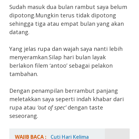
Sudah masuk dua bulan rambut saya belum
dipotong.Mungkin terus tidak dipotong
sehingga tiga atau empat bulan yang akan
datang.
Yang jelas rupa dan wajah saya nanti lebih
menyeramkan.Silap hari bulan layak
berlakon filem ‘antoo’ sebagai pelakon
tambahan.
Dengan penampilan berrambut panjang
meletakkan saya seperti indah khabar dari
rupa atau
‘out of spec’
dengan taste
seseorang.
WAJIB BACA :
Cuti Hari Kelima