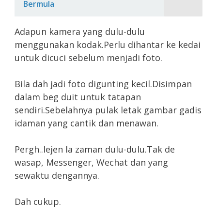
Bermula
Adapun kamera yang dulu-dulu
menggunakan kodak.Perlu dihantar ke kedai
untuk dicuci sebelum menjadi foto.
Bila dah jadi foto digunting kecil.Disimpan
dalam beg duit untuk tatapan
sendiri.Sebelahnya pulak letak gambar gadis
idaman yang cantik dan menawan.
Pergh..lejen la zaman dulu-dulu.Tak de
wasap, Messenger, Wechat dan yang
sewaktu dengannya.
Dah cukup.