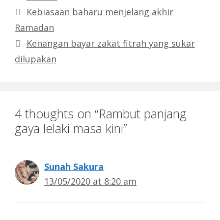
Kebiasaan baharu menjelang akhir
Ramadan
Kenangan bayar zakat fitrah yang sukar
dilupakan
4 thoughts on “Rambut panjang
gaya lelaki masa kini”
Sunah Sakura
13/05/2020 at 8:20 am