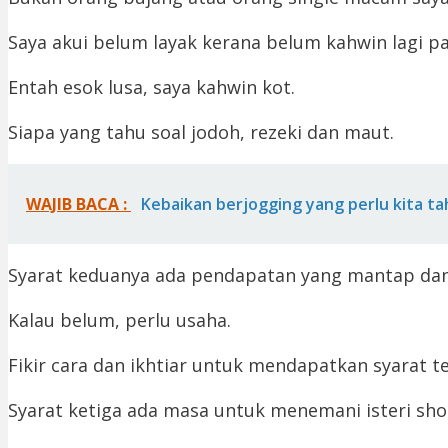
Saya akui belum layak kerana belum kahwin lagi pad
Entah esok lusa, saya kahwin kot.
Siapa yang tahu soal jodoh, rezeki dan maut.
WAJIB BACA :
Kebaikan berjogging yang perlu kita ta
Syarat keduanya ada pendapatan yang mantap dan 
Kalau belum, perlu usaha.
Fikir cara dan ikhtiar untuk mendapatkan syarat t
Syarat ketiga ada masa untuk menemani isteri sho