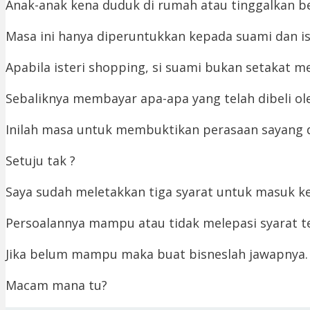
Anak-anak kena duduk di rumah atau tinggalkan 
Masa ini hanya diperuntukkan kepada suami dan ist
Apabila isteri shopping, si suami bukan setakat 
Sebaliknya membayar apa-apa yang telah dibeli oleh
Inilah masa untuk membuktikan perasaan sayang d
Setuju tak ?
Saya sudah meletakkan tiga syarat untuk masuk ke
Persoalannya mampu atau tidak melepasi syarat t
Jika belum mampu maka buat bisneslah jawapnya.
Macam mana tu?