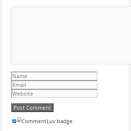
Comment
Name
Email
Website