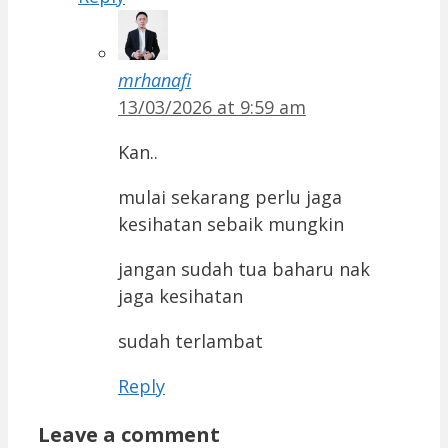
mrhanafi
13/03/2026 at 9:59 am
Kan..
mulai sekarang perlu jaga
kesihatan sebaik mungkin
jangan sudah tua baharu nak
jaga kesihatan
sudah terlambat
Reply
Leave a comment