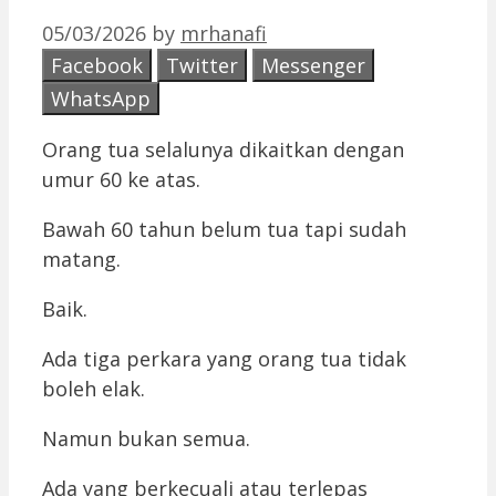
05/03/2026
by
mrhanafi
Facebook
Twitter
Messenger
WhatsApp
Orang tua selalunya dikaitkan dengan
umur 60 ke atas.
Bawah 60 tahun belum tua tapi sudah
matang.
Baik.
Ada tiga perkara yang orang tua tidak
boleh elak.
Namun bukan semua.
Ada yang berkecuali atau terlepas