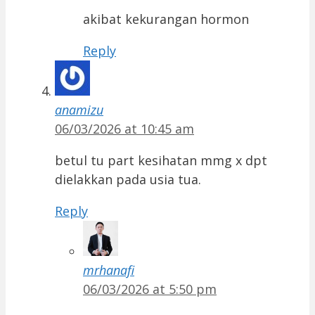
akibat kekurangan hormon
Reply
anamizu
06/03/2026 at 10:45 am
betul tu part kesihatan mmg x dpt
dielakkan pada usia tua.
Reply
mrhanafi
06/03/2026 at 5:50 pm