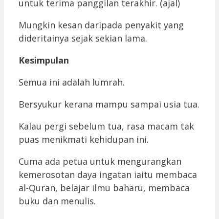
untuk terima panggilan terakhir. (ajal)
Mungkin kesan daripada penyakit yang
dideritainya sejak sekian lama.
Kesimpulan
Semua ini adalah lumrah.
Bersyukur kerana mampu sampai usia tua.
Kalau pergi sebelum tua, rasa macam tak
puas menikmati kehidupan ini.
Cuma ada petua untuk mengurangkan
kemerosotan daya ingatan iaitu membaca
al-Quran, belajar ilmu baharu, membaca
buku dan menulis.