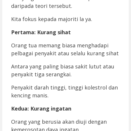
daripada teori tersebut.
Kita fokus kepada majoriti la ya.
Pertama: Kurang sihat
Orang tua memang biasa menghadapi
pelbagai penyakit atau selalu kurang sihat
Antara yang paling biasa sakit lutut atau
penyakit tiga serangkai.
Penyakit darah tinggi, tinggi kolestrol dan
kencing manis.
Kedua: Kurang ingatan
Orang yang berusia akan diuji dengan
kemerosotan daya ingatan.