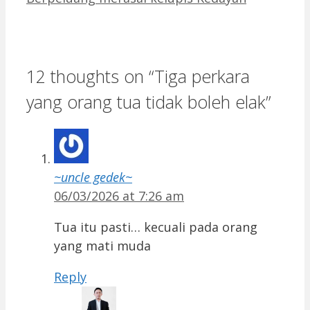
12 thoughts on “Tiga perkara
yang orang tua tidak boleh elak”
~uncle gedek~
06/03/2026 at 7:26 am
Tua itu pasti… kecuali pada orang
yang mati muda
Reply