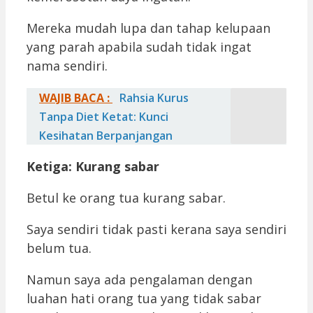
Mereka mudah lupa dan tahap kelupaan
yang parah apabila sudah tidak ingat
nama sendiri.
WAJIB BACA :
Rahsia Kurus
Tanpa Diet Ketat: Kunci
Kesihatan Berpanjangan
Ketiga: Kurang sabar
Betul ke orang tua kurang sabar.
Saya sendiri tidak pasti kerana saya sendiri
belum tua.
Namun saya ada pengalaman dengan
luahan hati orang tua yang tidak sabar