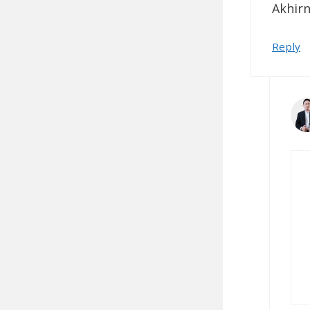
Akhirn
Reply