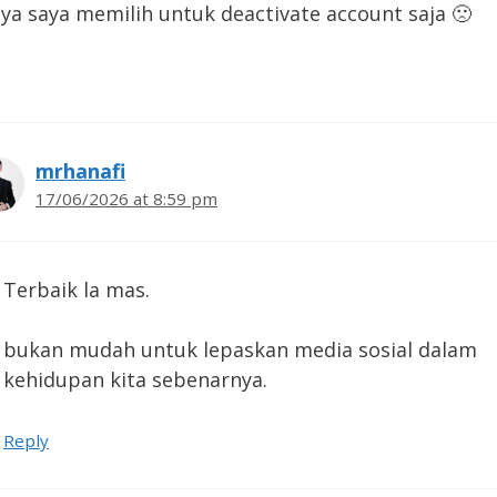
ya saya memilih untuk deactivate account saja 🙁
mrhanafi
17/06/2026 at 8:59 pm
Terbaik la mas.
bukan mudah untuk lepaskan media sosial dalam
kehidupan kita sebenarnya.
Reply