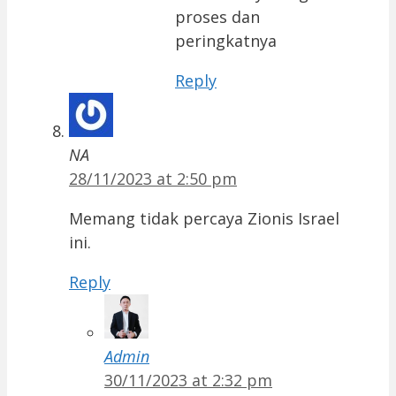
proses dan
peringkatnya
Reply
NA
28/11/2023 at 2:50 pm
Memang tidak percaya Zionis Israel
ini.
Reply
Admin
30/11/2023 at 2:32 pm