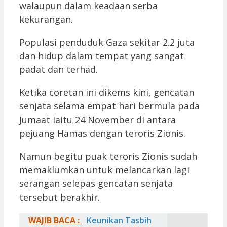
walaupun dalam keadaan serba
kekurangan.
Populasi penduduk Gaza sekitar 2.2 juta
dan hidup dalam tempat yang sangat
padat dan terhad.
Ketika coretan ini dikems kini, gencatan
senjata selama empat hari bermula pada
Jumaat iaitu 24 November di antara
pejuang Hamas dengan teroris Zionis.
Namun begitu puak teroris Zionis sudah
memaklumkan untuk melancarkan lagi
serangan selepas gencatan senjata
tersebut berakhir.
WAJIB BACA :
Keunikan Tasbih