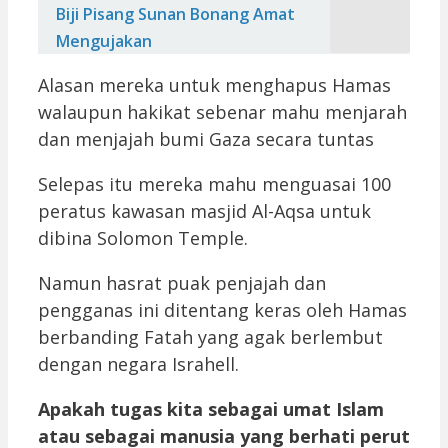
Biji Pisang Sunan Bonang Amat
Mengujakan
Alasan mereka untuk menghapus Hamas
walaupun hakikat sebenar mahu menjarah
dan menjajah bumi Gaza secara tuntas
Selepas itu mereka mahu menguasai 100
peratus kawasan masjid Al-Aqsa untuk
dibina Solomon Temple.
Namun hasrat puak penjajah dan
pengganas ini ditentang keras oleh Hamas
berbanding Fatah yang agak berlembut
dengan negara Israhell.
Apakah tugas kita sebagai umat Islam
atau sebagai manusia yang berhati perut