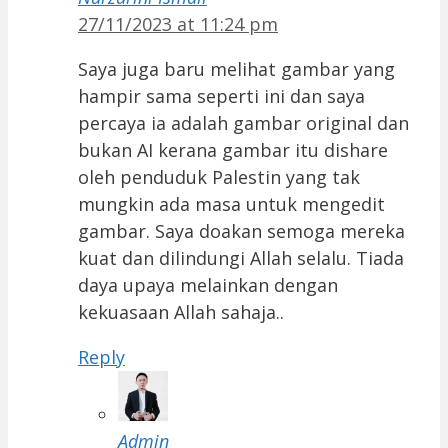
27/11/2023 at 11:24 pm
Saya juga baru melihat gambar yang
hampir sama seperti ini dan saya
percaya ia adalah gambar original dan
bukan AI kerana gambar itu dishare
oleh penduduk Palestin yang tak
mungkin ada masa untuk mengedit
gambar. Saya doakan semoga mereka
kuat dan dilindungi Allah selalu. Tiada
daya upaya melainkan dengan
kekuasaan Allah sahaja..
Reply
Admin