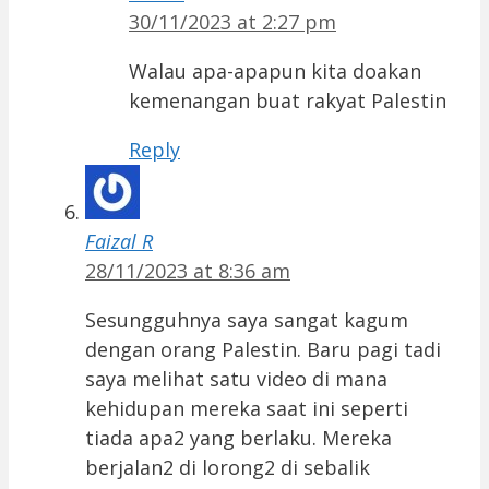
30/11/2023 at 2:27 pm
Walau apa-apapun kita doakan
kemenangan buat rakyat Palestin
Reply
Faizal R
28/11/2023 at 8:36 am
Sesungguhnya saya sangat kagum
dengan orang Palestin. Baru pagi tadi
saya melihat satu video di mana
kehidupan mereka saat ini seperti
tiada apa2 yang berlaku. Mereka
berjalan2 di lorong2 di sebalik