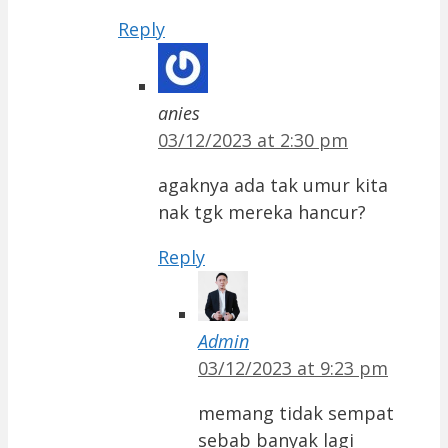
Reply
anies
03/12/2023 at 2:30 pm
agaknya ada tak umur kita
nak tgk mereka hancur?
Reply
Admin
03/12/2023 at 9:23 pm
memang tidak sempat
sebab banyak lagi