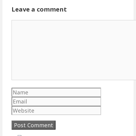
Leave a comment
Comment
Name
Email
Website