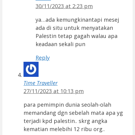
30/11/2023 at 2:23 pm
ya…ada kemungkinantapi mesej
ada di situ untuk menyatakan
Palestin tetap gagah walau apa
keadaan sekali pun
Reply
Time Traveller
27/11/2023 at 10:13 pm
para pemimpin dunia seolah-olah
memandang dgn sebelah mata apa yg
terjadi kpd palestin.. skrg angka
kematian melebihi 12 ribu org..