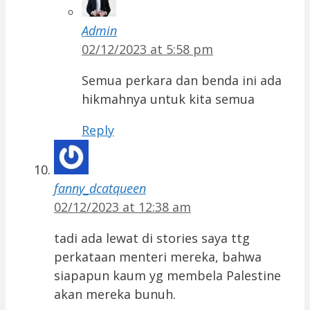
Admin
02/12/2023 at 5:58 pm
Semua perkara dan benda ini ada
hikmahnya untuk kita semua
Reply
fanny_dcatqueen
02/12/2023 at 12:38 am
tadi ada lewat di stories saya ttg
perkataan menteri mereka, bahwa
siapapun kaum yg membela Palestine
akan mereka bunuh.