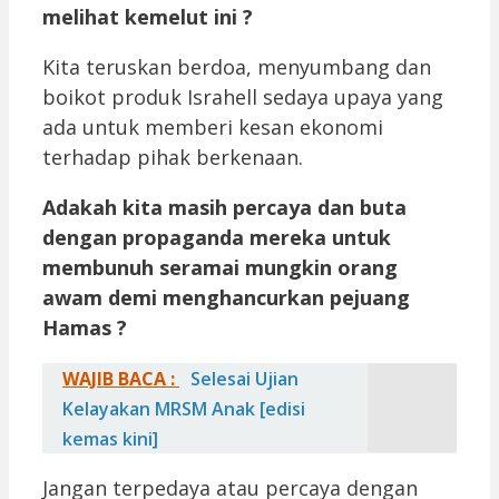
melihat kemelut ini ?
Kita teruskan berdoa, menyumbang dan
boikot produk Israhell sedaya upaya yang
ada untuk memberi kesan ekonomi
terhadap pihak berkenaan.
Adakah kita masih percaya dan buta
dengan propaganda mereka untuk
membunuh seramai mungkin orang
awam demi menghancurkan pejuang
Hamas ?
WAJIB BACA :
Selesai Ujian
Kelayakan MRSM Anak [edisi
kemas kini]
Jangan terpedaya atau percaya dengan