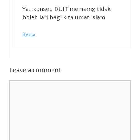
Ya…konsep DUIT memamg tidak
boleh lari bagi kita umat Islam
Reply
Leave a comment
Comment