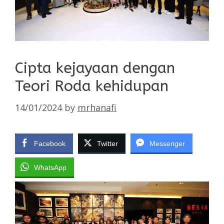
Cipta kejayaan dengan
Teori Roda kehidupan
14/01/2024
by
mrhanafi
Facebook
Twitter
Messenger
WhatsApp