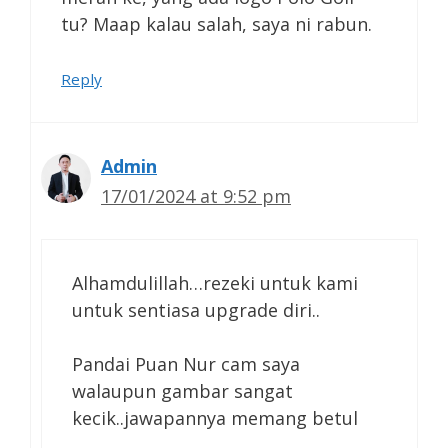
tu? Maap kalau salah, saya ni rabun.
Reply
Admin
17/01/2024 at 9:52 pm
Alhamdulillah…rezeki untuk kami
untuk sentiasa upgrade diri..
Pandai Puan Nur cam saya
walaupun gambar sangat
kecik..jawapannya memang betul