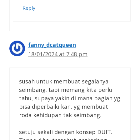
Reply
fanny_dcatqueen
18/01/2024 at 7:48 pm
susah untuk membuat segalanya
seimbang. tapi memang kita perlu
tahu, supaya yakin di mana bagian yg
bisa diperbaiki kan, yg membuat
roda kehidupan tak seimbang.
setuju sekali dengan konsep DUIT.