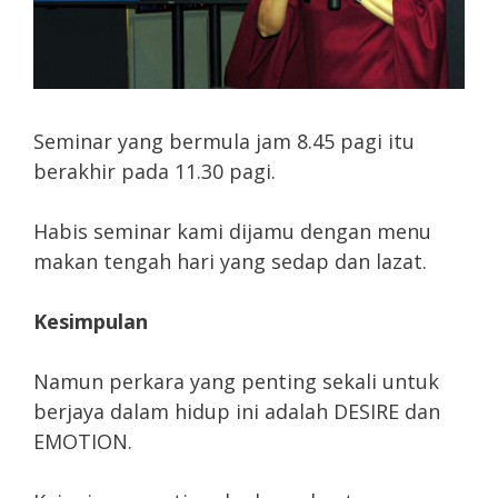
Seminar yang bermula jam 8.45 pagi itu
berakhir pada 11.30 pagi.
Habis seminar kami dijamu dengan menu
makan tengah hari yang sedap dan lazat.
Kesimpulan
Namun perkara yang penting sekali untuk
berjaya dalam hidup ini adalah DESIRE dan
EMOTION.