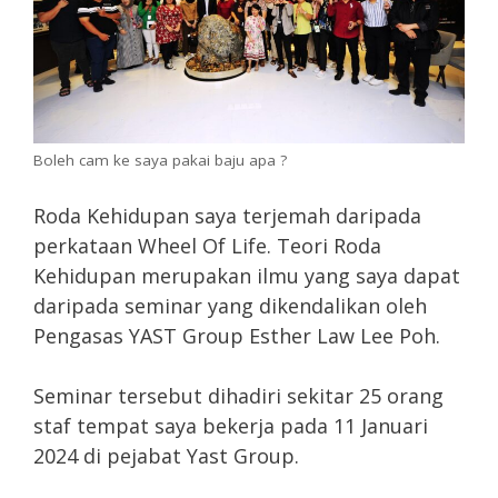
Boleh cam ke saya pakai baju apa ?
Roda Kehidupan saya terjemah daripada
perkataan Wheel Of Life. Teori Roda
Kehidupan merupakan ilmu yang saya dapat
daripada seminar yang dikendalikan oleh
Pengasas YAST Group Esther Law Lee Poh.
Seminar tersebut dihadiri sekitar 25 orang
staf tempat saya bekerja pada 11 Januari
2024 di pejabat Yast Group.