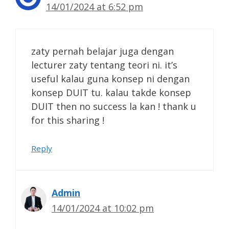
14/01/2024 at 6:52 pm
zaty pernah belajar juga dengan
lecturer zaty tentang teori ni. it’s
useful kalau guna konsep ni dengan
konsep DUIT tu. kalau takde konsep
DUIT then no success la kan ! thank u
for this sharing !
Reply
Admin
14/01/2024 at 10:02 pm