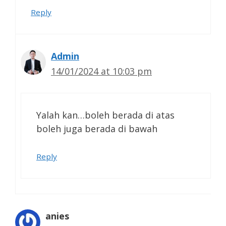
Reply
Admin
14/01/2024 at 10:03 pm
Yalah kan…boleh berada di atas
boleh juga berada di bawah
Reply
anies