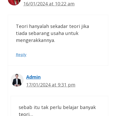
16/01/2024 at 10:22 am
Teori hanyalah sekadar teori jika
tiada sebarang usaha untuk
mengerakkannya.
Reply
Admin
17/01/2024 at 9:31 pm
sebab itu tak perlu belajar banyak
teori…