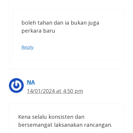
boleh tahan dan ia bukan juga
perkara baru
Reply
NA
14/01/2024 at 4:50 pm
Kena selalu konsisten dan
bersemangat laksanakan rancangan.