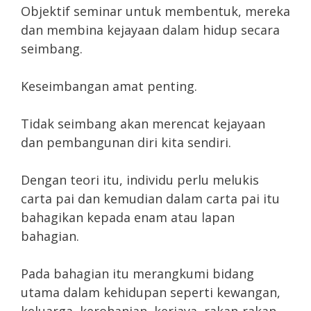
Objektif seminar untuk membentuk, mereka
dan membina kejayaan dalam hidup secara
seimbang.
Keseimbangan amat penting.
Tidak seimbang akan merencat kejayaan
dan pembangunan diri kita sendiri.
Dengan teori itu, individu perlu melukis
carta pai dan kemudian dalam carta pai itu
bahagikan kepada enam atau lapan
bahagian.
Pada bahagian itu merangkumi bidang
utama dalam kehidupan seperti kewangan,