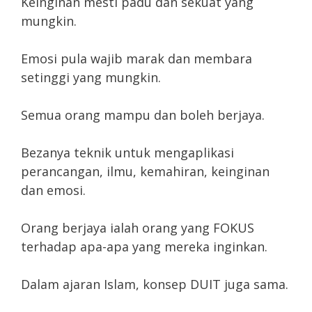
Keinginan mesti padu dan sekuat yang
mungkin.
Emosi pula wajib marak dan membara
setinggi yang mungkin.
Semua orang mampu dan boleh berjaya.
Bezanya teknik untuk mengaplikasi
perancangan, ilmu, kemahiran, keinginan
dan emosi.
Orang berjaya ialah orang yang FOKUS
terhadap apa-apa yang mereka inginkan.
Dalam ajaran Islam, konsep DUIT juga sama.