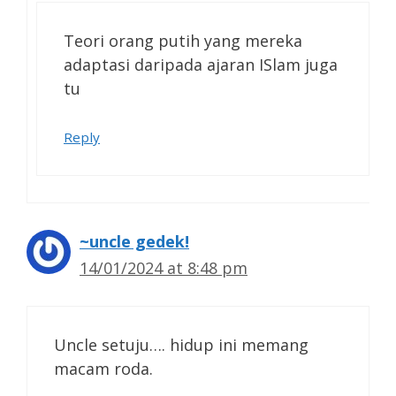
Teori orang putih yang mereka
adaptasi daripada ajaran ISlam juga
tu
Reply
~uncle gedek!
14/01/2024 at 8:48 pm
Uncle setuju…. hidup ini memang
macam roda.