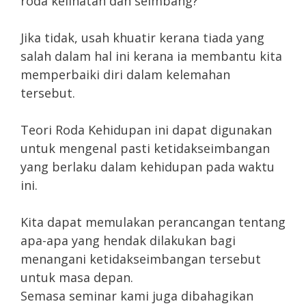
roda kelihatan dan seimbang?
Jika tidak, usah khuatir kerana tiada yang
salah dalam hal ini kerana ia membantu kita
memperbaiki diri dalam kelemahan
tersebut.
Teori Roda Kehidupan ini dapat digunakan
untuk mengenal pasti ketidakseimbangan
yang berlaku dalam kehidupan pada waktu
ini.
Kita dapat memulakan perancangan tentang
apa-apa yang hendak dilakukan bagi
menangani ketidakseimbangan tersebut
untuk masa depan.
Semasa seminar kami juga dibahagikan