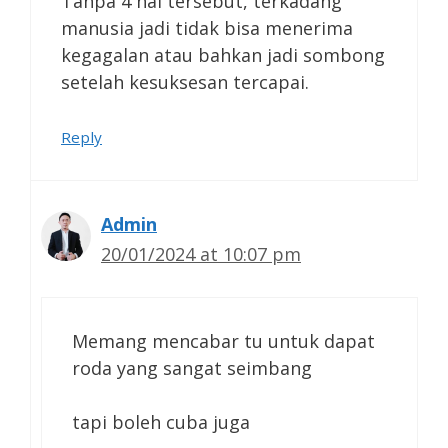
Tanpa 4 hal tersebut, terkadang
manusia jadi tidak bisa menerima
kegagalan atau bahkan jadi sombong
setelah kesuksesan tercapai.
Reply
Admin
20/01/2024 at 10:07 pm
Memang mencabar tu untuk dapat
roda yang sangat seimbang
tapi boleh cuba juga