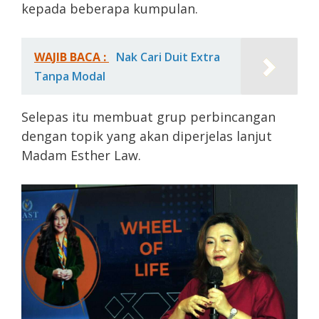
kepada beberapa kumpulan.
WAJIB BACA :
Nak Cari Duit Extra
Tanpa Modal
Selepas itu membuat grup perbincangan
dengan topik yang akan diperjelas lanjut
Madam Esther Law.