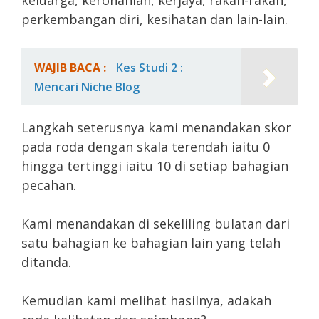
keluarga, kerohanian, kerjaya, rakan-rakan,
perkembangan diri, kesihatan dan lain-lain.
WAJIB BACA :
Kes Studi 2 :
Mencari Niche Blog
Langkah seterusnya kami menandakan skor
pada roda dengan skala terendah iaitu 0
hingga tertinggi iaitu 10 di setiap bahagian
pecahan.
Kami menandakan di sekeliling bulatan dari
satu bahagian ke bahagian lain yang telah
ditanda.
Kemudian kami melihat hasilnya, adakah