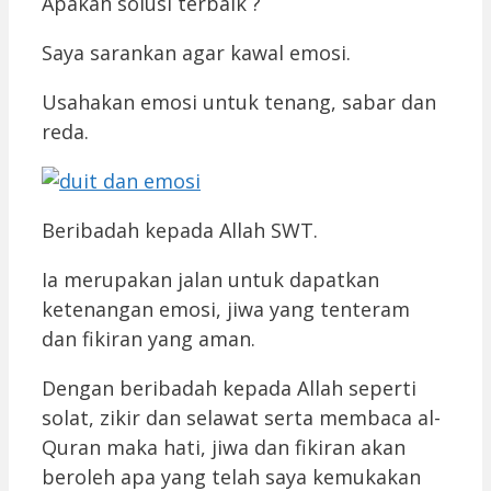
Apakah solusi terbaik ?
Saya sarankan agar kawal emosi.
Usahakan emosi untuk tenang, sabar dan
reda.
Beribadah kepada Allah SWT.
Ia merupakan jalan untuk dapatkan
ketenangan emosi, jiwa yang tenteram
dan fikiran yang aman.
Dengan beribadah kepada Allah seperti
solat, zikir dan selawat serta membaca al-
Quran maka hati, jiwa dan fikiran akan
beroleh apa yang telah saya kemukakan