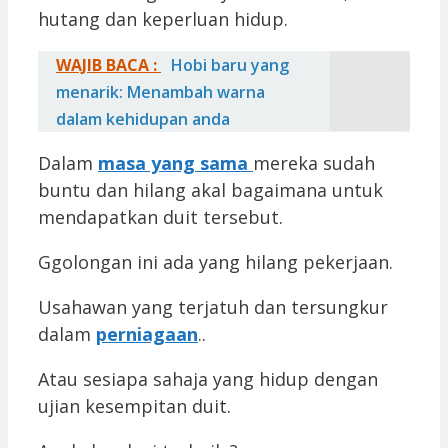
hutang dan keperluan hidup.
WAJIB BACA :
Hobi baru yang
menarik: Menambah warna
dalam kehidupan anda
Dalam
masa yang sama
mereka sudah
buntu dan hilang akal bagaimana untuk
mendapatkan duit tersebut.
Ggolongan ini ada yang hilang pekerjaan.
Usahawan yang terjatuh dan tersungkur
dalam
perniagaan
..
Atau sesiapa sahaja yang hidup dengan
ujian kesempitan duit.