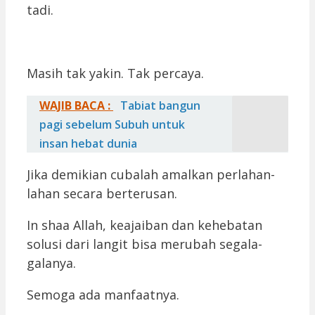
tadi.
Masih tak yakin. Tak percaya.
WAJIB BACA :
Tabiat bangun
pagi sebelum Subuh untuk
insan hebat dunia
Jika demikian cubalah amalkan perlahan-
lahan secara berterusan.
In shaa Allah, keajaiban dan kehebatan
solusi dari langit bisa merubah segala-
galanya.
Semoga ada manfaatnya.