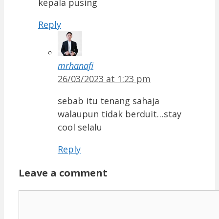
kepala pusing
Reply
mrhanafi
26/03/2023 at 1:23 pm
sebab itu tenang sahaja
walaupun tidak berduit…stay
cool selalu
Reply
Leave a comment
Comment