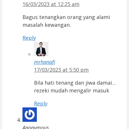
16/03/2023 at 12:25 am
Bagus tenangkan orang yang alami
masalah kewangan.
Reply
mrhanafi
17/03/2023 at 5:50 pm
Bila hati tenang dan jiwa damai…
rezeki mudah mengalir masuk
Reply
Anonymous