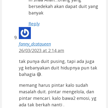
bersedekah akan dapat duit yang
banyak
Reply
fanny_dcatqueen
26/03/2023 at 2:14 am
tak punya duit pusing, tapi ada juga
yg kebanyakan duit hidupnya pun tak
bahagia 😅.
memang harus pintar kalo sudah
masalah duit. pintar mengelola, dan
pintar mencari. kalo bawa2 emosi, yg
ada tak berkah nanti .