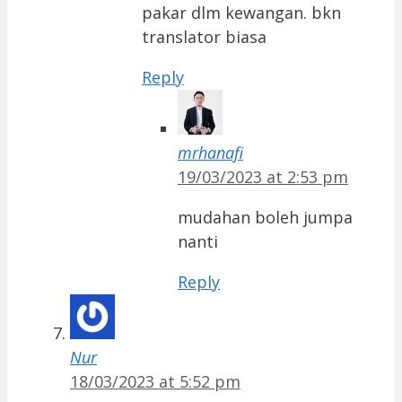
pakar dlm kewangan. bkn
translator biasa
Reply
mrhanafi
19/03/2023 at 2:53 pm
mudahan boleh jumpa
nanti
Reply
Nur
18/03/2023 at 5:52 pm