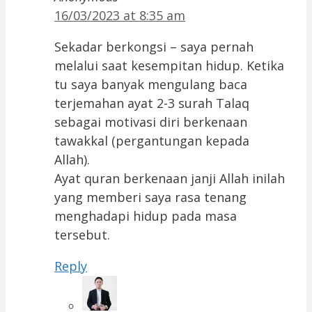
16/03/2023 at 8:35 am
Sekadar berkongsi – saya pernah
melalui saat kesempitan hidup. Ketika
tu saya banyak mengulang baca
terjemahan ayat 2-3 surah Talaq
sebagai motivasi diri berkenaan
tawakkal (pergantungan kepada
Allah).
Ayat quran berkenaan janji Allah inilah
yang memberi saya rasa tenang
menghadapi hidup pada masa
tersebut.
Reply