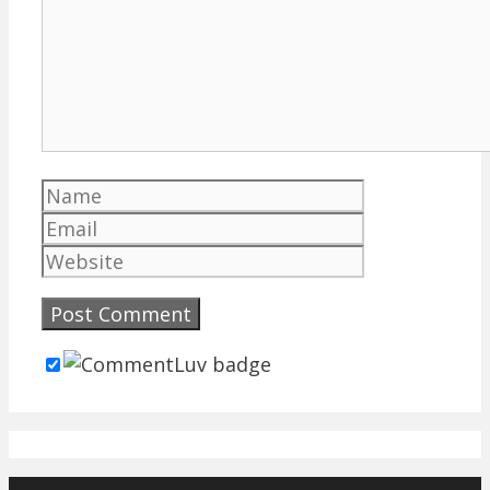
Name
Email
Website