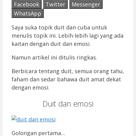
Facebook
Twitter
Messenger
WhatsApp
Saya suka topik duit dan cuba untuk
menulis topik ini. Lebih-lebih lagi yang ada
kaitan dengan duit dan emosi.
Namun artikel ini ditulis ringkas.
Berbicara tentang duit, semua orang tahu,
faham dan sedar bahawa duit amat dekat
dengan emosi.
Duit dan emosi
Golongan pertama…