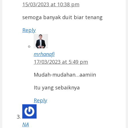
15/03/2023 at 10:38 pm
semoga banyak duit biar tenang
Reply
mrhanafi
17/03/2023 at 5:49 pm
Mudah-mudahan…aamiin
Itu yang sebaiknya
Reply
NA