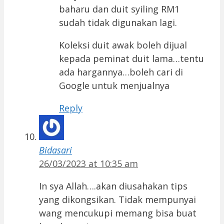
baharu dan duit syiling RM1
sudah tidak digunakan lagi.
Koleksi duit awak boleh dijual
kepada peminat duit lama…tentu
ada hargannya…boleh cari di
Google untuk menjualnya
Reply
Bidasari
26/03/2023 at 10:35 am
In sya Allah….akan diusahakan tips
yang dikongsikan. Tidak mempunyai
wang mencukupi memang bisa buat