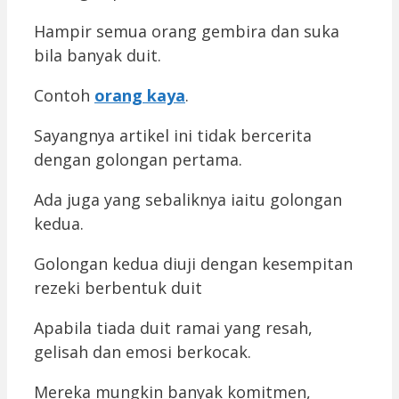
Hampir semua orang gembira dan suka
bila banyak duit.
Contoh
orang kaya
.
Sayangnya artikel ini tidak bercerita
dengan golongan pertama.
Ada juga yang sebaliknya iaitu golongan
kedua.
Golongan kedua diuji dengan kesempitan
rezeki berbentuk duit
Apabila tiada duit ramai yang resah,
gelisah dan emosi berkocak.
Mereka mungkin banyak komitmen,