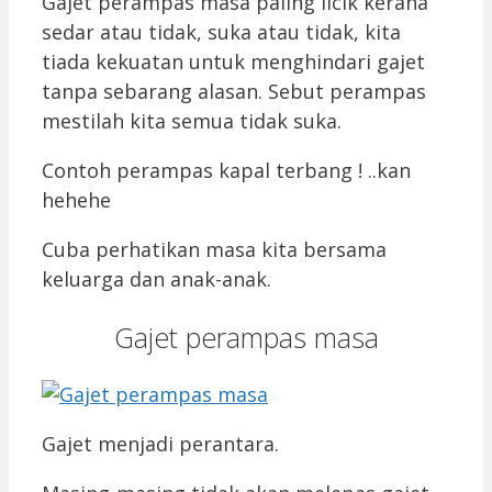
Gajet perampas masa paling licik kerana
sedar atau tidak, suka atau tidak, kita
tiada kekuatan untuk menghindari gajet
tanpa sebarang alasan. Sebut perampas
mestilah kita semua tidak suka.
Contoh perampas kapal terbang ! ..kan
hehehe
Cuba perhatikan masa kita bersama
keluarga dan anak-anak.
Gajet perampas masa
Gajet menjadi perantara.