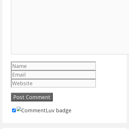
Comment
Name
Email
Website