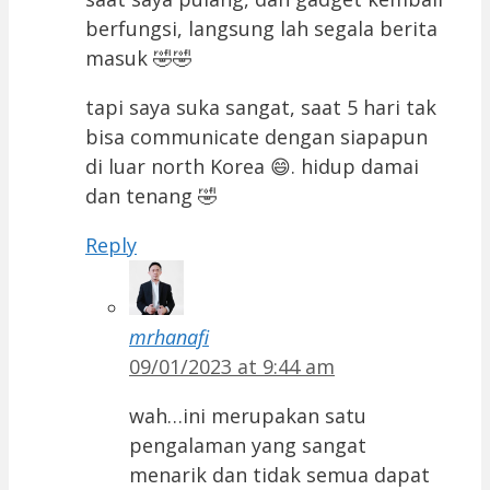
berfungsi, langsung lah segala berita
masuk 🤣🤣
tapi saya suka sangat, saat 5 hari tak
bisa communicate dengan siapapun
di luar north Korea 😄. hidup damai
dan tenang 🤣
Reply
mrhanafi
09/01/2023 at 9:44 am
wah…ini merupakan satu
pengalaman yang sangat
menarik dan tidak semua dapat