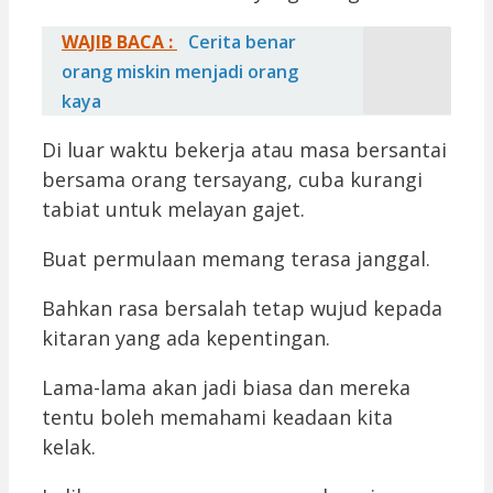
WAJIB BACA :
Cerita benar
orang miskin menjadi orang
kaya
Di luar waktu bekerja atau masa bersantai
bersama orang tersayang, cuba kurangi
tabiat untuk melayan gajet.
Buat permulaan memang terasa janggal.
Bahkan rasa bersalah tetap wujud kepada
kitaran yang ada kepentingan.
Lama-lama akan jadi biasa dan mereka
tentu boleh memahami keadaan kita
kelak.