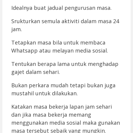
Idealnya buat jadual pengurusan masa.
Srukturkan semula aktiviti dalam masa 24
jam.
Tetapkan masa bila untuk membaca
Whatsapp atau melayan media sosial.
Tentukan berapa lama untuk menghadap
gajet dalam sehari.
Bukan perkara mudah tetapi bukan juga
mustahil untuk dilakukan.
Katakan masa bekerja lapan jam sehari
dan jika masa bekerja memang
menggunakan media sosial maka gunakan
masa tersebut sebaik yang mungkin.