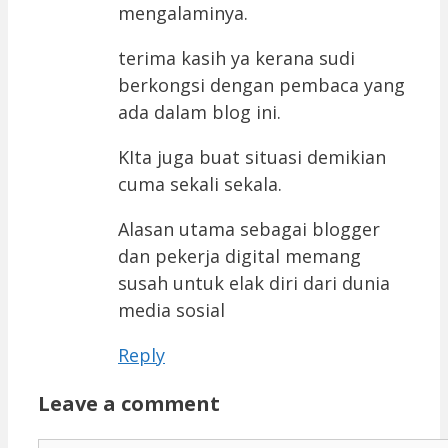
mengalaminya.
terima kasih ya kerana sudi
berkongsi dengan pembaca yang
ada dalam blog ini.
KIta juga buat situasi demikian
cuma sekali sekala.
Alasan utama sebagai blogger
dan pekerja digital memang
susah untuk elak diri dari dunia
media sosial
Reply
Leave a comment