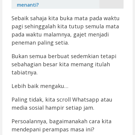
menanti?
Sebaik sahaja kita buka mata pada waktu
pagi sehinggalah kita tutup semula mata
pada waktu malamnya, gajet menjadi
peneman paling setia.
Bukan semua berbuat sedemkian tetapi
sebahagian besar kita memang itulah
tabiatnya.
Lebih baik mengaku…
Paling tidak, kita scroll Whatsapp atau
media sosial hampir setiap jam.
Persoalannya, bagaimanakah cara kita
mendepani perampas masa ini?