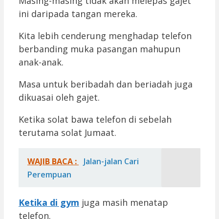
Masing-masing tidak akan melepas gajet
ini daripada tangan mereka.
Kita lebih cenderung menghadap telefon
berbanding muka pasangan mahupun
anak-anak.
Masa untuk beribadah dan beriadah juga
dikuasai oleh gajet.
Ketika solat bawa telefon di sebelah
terutama solat Jumaat.
WAJIB BACA :
Jalan-jalan Cari
Perempuan
Ketika di gym
juga masih menatap
telefon.