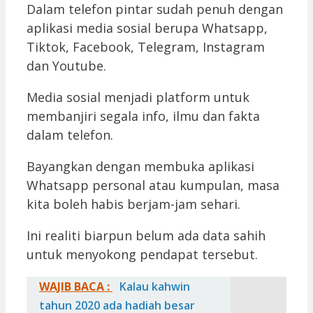
Dalam telefon pintar sudah penuh dengan
aplikasi media sosial berupa Whatsapp,
Tiktok, Facebook, Telegram, Instagram
dan Youtube.
Media sosial menjadi platform untuk
membanjiri segala info, ilmu dan fakta
dalam telefon.
Bayangkan dengan membuka aplikasi
Whatsapp personal atau kumpulan, masa
kita boleh habis berjam-jam sehari.
Ini realiti biarpun belum ada data sahih
untuk menyokong pendapat tersebut.
WAJIB BACA :
Kalau kahwin
tahun 2020 ada hadiah besar