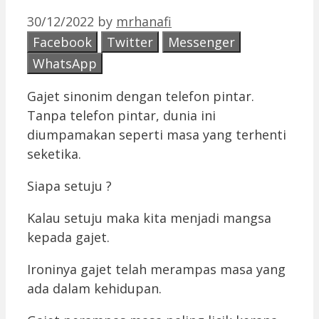
30/12/2022
by
mrhanafi
Facebook
Twitter
Messenger
WhatsApp
Gajet sinonim dengan telefon pintar.
Tanpa telefon pintar, dunia ini
diumpamakan seperti masa yang terhenti
seketika.
Siapa setuju ?
Kalau setuju maka kita menjadi mangsa
kepada gajet.
Ironinya gajet telah merampas masa yang
ada dalam kehidupan.