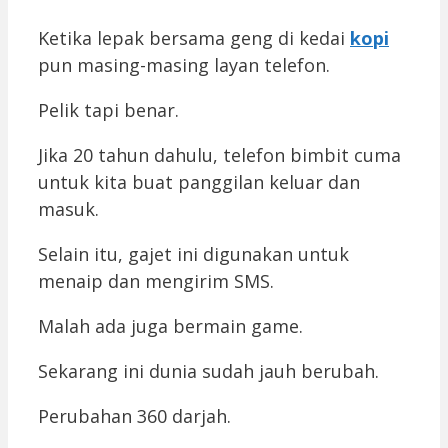
Ketika lepak bersama geng di kedai
kopi
pun masing-masing layan telefon.
Pelik tapi benar.
Jika 20 tahun dahulu, telefon bimbit cuma
untuk kita buat panggilan keluar dan
masuk.
Selain itu, gajet ini digunakan untuk
menaip dan mengirim SMS.
Malah ada juga bermain game.
Sekarang ini dunia sudah jauh berubah.
Perubahan 360 darjah.