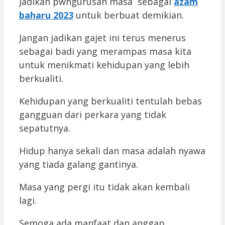
Jadikan pwngurusan masa sebagai
azam
baharu 2023
untuk berbuat demikian.
Jangan jadikan gajet ini terus menerus
sebagai badi yang merampas masa kita
untuk menikmati kehidupan yang lebih
berkualiti.
Kehidupan yang berkualiti tentulah bebas
gangguan dari perkara yang tidak
sepatutnya.
Hidup hanya sekali dan masa adalah nyawa
yang tiada galang gantinya.
Masa yang pergi itu tidak akan kembali
lagi.
Semoga ada manfaat dan anggap