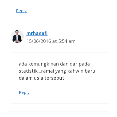
Reply
mrhanafi
15/06/2016 at 5:54 am
ada kemungkinan dan daripada
statistik ..ramai yang kahwin baru
dalam usia tersebut
Reply