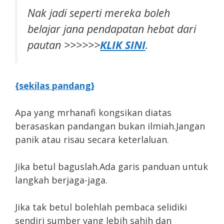
Nak jadi seperti mereka boleh
belajar jana pendapatan hebat dari
pautan >>>>>>
KLIK SINI
.
{sekilas pandang}
Apa yang mrhanafi kongsikan diatas
berasaskan pandangan bukan ilmiah.Jangan
panik atau risau secara keterlaluan.
Jika betul baguslah.Ada garis panduan untuk
langkah berjaga-jaga.
Jika tak betul bolehlah pembaca selidiki
sendiri sumber yang lebih sahih dan