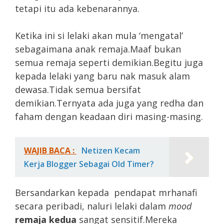
tetapi itu ada kebenarannya.
Ketika ini si lelaki akan mula ‘mengatal’
sebagaimana anak remaja.Maaf bukan
semua remaja seperti demikian.Begitu juga
kepada lelaki yang baru nak masuk alam
dewasa.Tidak semua bersifat
demikian.Ternyata ada juga yang redha dan
faham dengan keadaan diri masing-masing.
WAJIB BACA :
Netizen Kecam
Kerja Blogger Sebagai Old Timer?
Bersandarkan kepada pendapat mrhanafi
secara peribadi, naluri lelaki dalam
mood
remaja kedua
sangat sensitif.Mereka