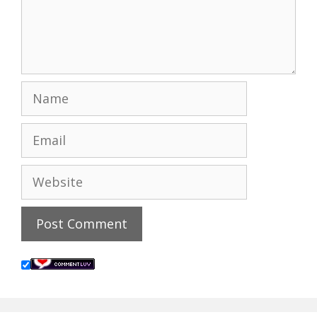
Name
Email
Website