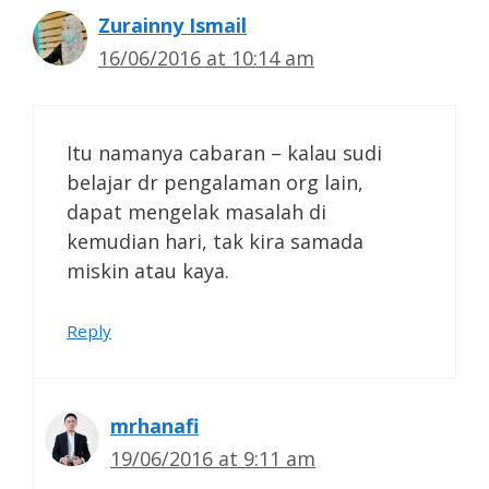
Zurainny Ismail
16/06/2016 at 10:14 am
Itu namanya cabaran – kalau sudi
belajar dr pengalaman org lain,
dapat mengelak masalah di
kemudian hari, tak kira samada
miskin atau kaya.
Reply
mrhanafi
19/06/2016 at 9:11 am