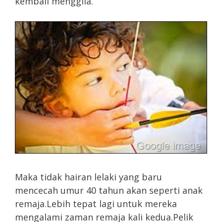
kembali menggila.
Maka tidak hairan lelaki yang baru
mencecah umur 40 tahun akan seperti anak
remaja.Lebih tepat lagi untuk mereka
mengalami zaman remaja kali kedua.Pelik