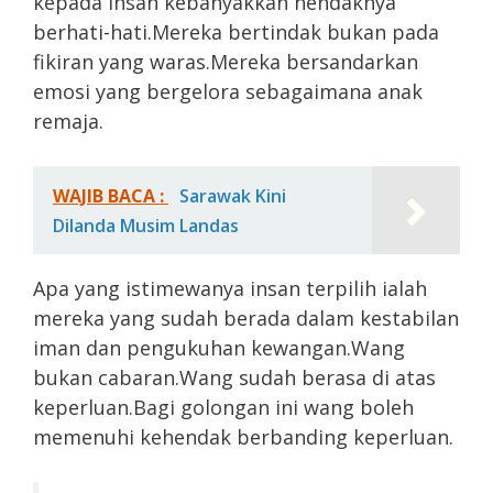
kepada insan kebanyakkan hendaknya
berhati-hati.Mereka bertindak bukan pada
fikiran yang waras.Mereka bersandarkan
emosi yang bergelora sebagaimana anak
remaja.
WAJIB BACA :
Sarawak Kini
Dilanda Musim Landas
Apa yang istimewanya insan terpilih ialah
mereka yang sudah berada dalam kestabilan
iman dan pengukuhan kewangan.Wang
bukan cabaran.Wang sudah berasa di atas
keperluan.Bagi golongan ini wang boleh
memenuhi kehendak berbanding keperluan.