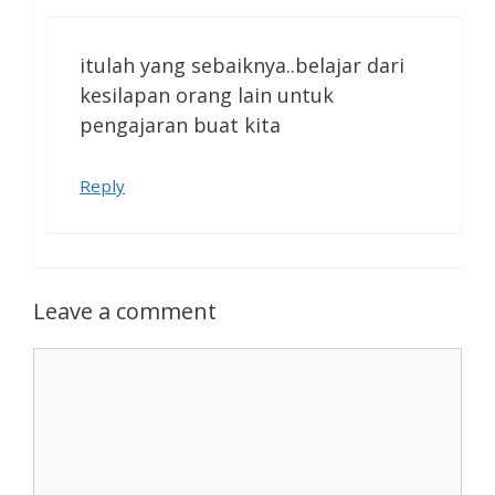
itulah yang sebaiknya..belajar dari
kesilapan orang lain untuk
pengajaran buat kita
Reply
Leave a comment
Comment