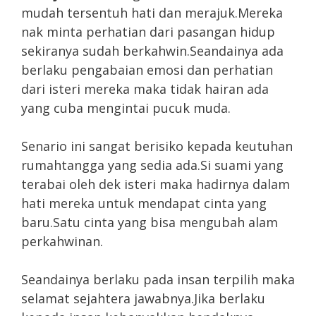
mudah tersentuh hati dan merajuk.Mereka
nak minta perhatian dari pasangan hidup
sekiranya sudah berkahwin.Seandainya ada
berlaku pengabaian emosi dan perhatian
dari isteri mereka maka tidak hairan ada
yang cuba mengintai pucuk muda.
Senario ini sangat berisiko kepada keutuhan
rumahtangga yang sedia ada.Si suami yang
terabai oleh dek isteri maka hadirnya dalam
hati mereka untuk mendapat cinta yang
baru.Satu cinta yang bisa mengubah alam
perkahwinan.
Seandainya berlaku pada insan terpilih maka
selamat sejahtera jawabnya.Jika berlaku