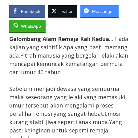
Facebook
Twitter
Messenger
WhatsApp
Gelombang Alam Remaja Kali Kedua
…Tiada
kajian yang saintifik.Apa yang pasti memang
ada.Fitrah manusia yang bergelar lelaki akan
mencapai kemuncak kematangan bermula
dari umur 40 tahun.
Sebelum menjadi dewasa yang sempurna
maka seseorang yang lelaki yang memasuki
umur tersebut akan mengalami proses
peralihan emosi yang sangat hebat.Emosi
kurang stabil.Jiwa seperti anak muda.Yang
pasti keinginan untuk seperti remaja