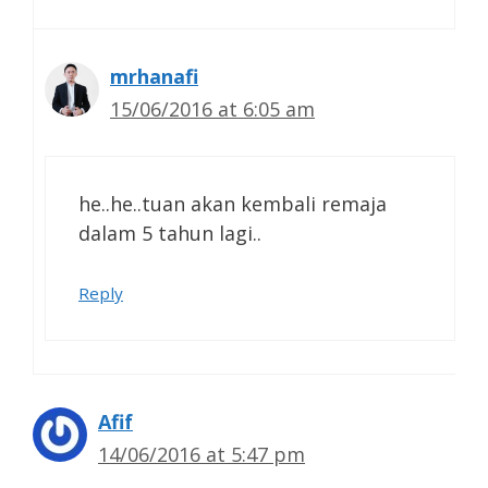
mrhanafi
15/06/2016 at 6:05 am
he..he..tuan akan kembali remaja
dalam 5 tahun lagi..
Reply
Afif
14/06/2016 at 5:47 pm