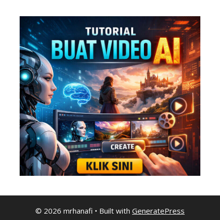
© 2026 mrhanafi
• Built with
GeneratePress