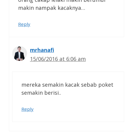
makin nampak kacaknya…
Reply
mrhanafi
15/06/2016 at 6:06 am
mereka semakin kacak sebab poket
semakin berisi..
Reply