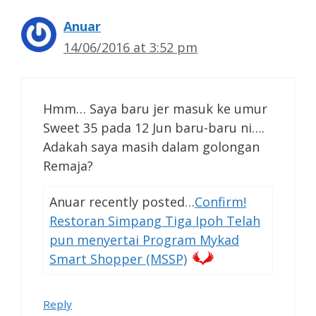
Anuar
14/06/2016 at 3:52 pm
Hmm… Saya baru jer masuk ke umur
Sweet 35 pada 12 Jun baru-baru ni….
Adakah saya masih dalam golongan
Remaja?
Anuar recently posted…
Confirm!
Restoran Simpang Tiga Ipoh Telah
pun menyertai Program Mykad
Smart Shopper (MSSP)
Reply