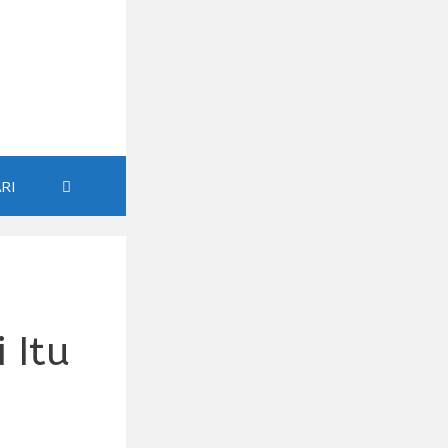
RI
 Itu