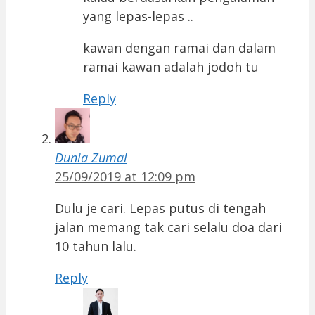
yang lepas-lepas ..
kawan dengan ramai dan dalam
ramai kawan adalah jodoh tu
Reply
Dunia Zumal
25/09/2019 at 12:09 pm
Dulu je cari. Lepas putus di tengah
jalan memang tak cari selalu doa dari
10 tahun lalu.
Reply