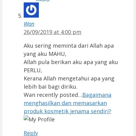
Wan
26/09/2019 at 4:00 pm
Aku sering meminta dari Allah apa
yang aku MAHU,
Allah pula berikan aku apa yang aku
PERLU,
Kerana Allah mengetahui apa yang
lebih bai bagi diriku.
Wan recently posted…
Bagaimana
menghasilkan dan memasarkan
produk kosmetik jenama sendiri?
Reply