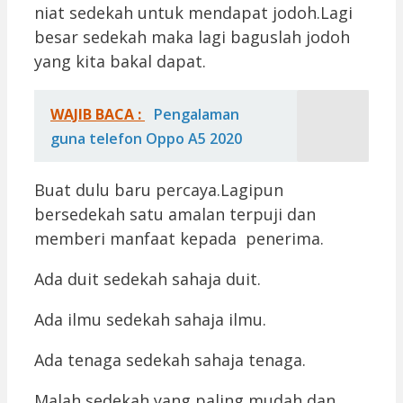
niat sedekah untuk mendapat jodoh.Lagi
besar sedekah maka lagi baguslah jodoh
yang kita bakal dapat.
WAJIB BACA :
Pengalaman
guna telefon Oppo A5 2020
Buat dulu baru percaya.Lagipun
bersedekah satu amalan terpuji dan
memberi manfaat kepada penerima.
Ada duit sedekah sahaja duit.
Ada ilmu sedekah sahaja ilmu.
Ada tenaga sedekah sahaja tenaga.
Malah sedekah yang paling mudah dan