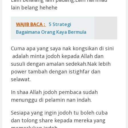
lain belang hehehe
WAJIB BACA :
5 Strategi
Bagaimana Orang Kaya Bermula
Cuma apa yang saya nak kongsikan di sini
adalah minta jodoh kepada Allah dan
susuli dengan amalan sedekah.Nak lebih
power tambah dengan istighfar dan
selawat.
In shaa Allah jodoh pembaca sudah
menunggu di pelamin nan indah.
Sesiapa yang ingin jodoh tu boleh cuba
dan tolong share kepada mereka yang
memerlukan jodoh.