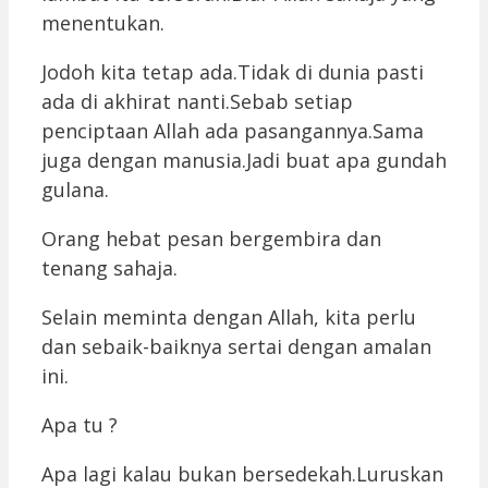
menentukan.
Jodoh kita tetap ada.Tidak di dunia pasti
ada di akhirat nanti.Sebab setiap
penciptaan Allah ada pasangannya.Sama
juga dengan manusia.Jadi buat apa gundah
gulana.
Orang hebat pesan bergembira dan
tenang sahaja.
Selain meminta dengan Allah, kita perlu
dan sebaik-baiknya sertai dengan amalan
ini.
Apa tu ?
Apa lagi kalau bukan bersedekah.Luruskan