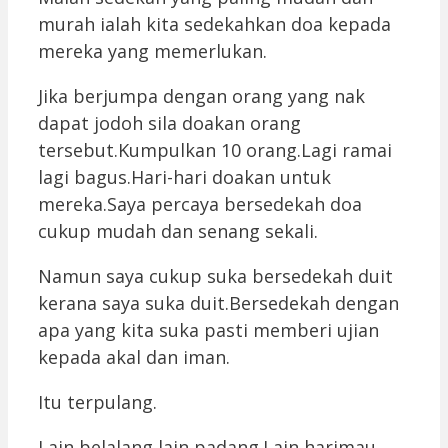
murah ialah kita sedekahkan doa kepada
mereka yang memerlukan.
Jika berjumpa dengan orang yang nak
dapat jodoh sila doakan orang
tersebut.Kumpulkan 10 orang.Lagi ramai
lagi bagus.Hari-hari doakan untuk
mereka.Saya percaya bersedekah doa
cukup mudah dan senang sekali.
Namun saya cukup suka bersedekah duit
kerana saya suka duit.Bersedekah dengan
apa yang kita suka pasti memberi ujian
kepada akal dan iman.
Itu terpulang.
Lain belalang lain padang.Lain harimau