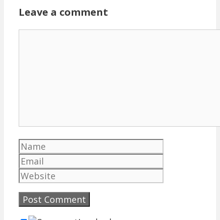
Leave a comment
Comment
Name
Email
Website