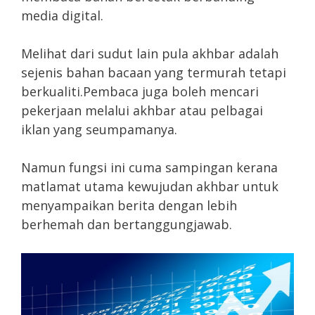
media digital.
Melihat dari sudut lain pula akhbar adalah
sejenis bahan bacaan yang termurah tetapi
berkualiti.Pembaca juga boleh mencari
pekerjaan melalui akhbar atau pelbagai
iklan yang seumpamanya.
Namun fungsi ini cuma sampingan kerana
matlamat utama kewujudan akhbar untuk
menyampaikan berita dengan lebih
berhemah dan bertanggungjawab.