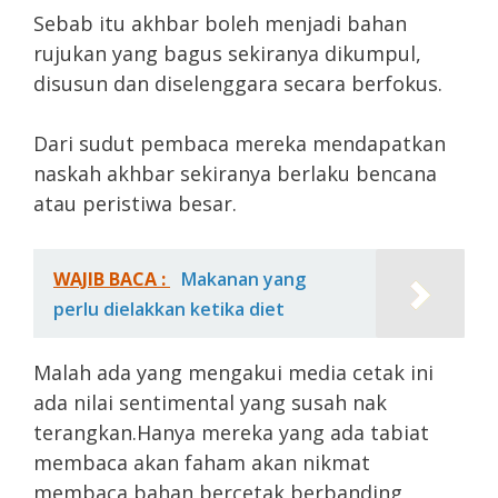
Sebab itu akhbar boleh menjadi bahan
rujukan yang bagus sekiranya dikumpul,
disusun dan diselenggara secara berfokus.
Dari sudut pembaca mereka mendapatkan
naskah akhbar sekiranya berlaku bencana
atau peristiwa besar.
WAJIB BACA :
Makanan yang
perlu dielakkan ketika diet
Malah ada yang mengakui media cetak ini
ada nilai sentimental yang susah nak
terangkan.Hanya mereka yang ada tabiat
membaca akan faham akan nikmat
membaca bahan bercetak berbanding