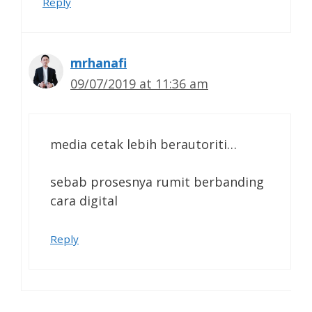
Reply
mrhanafi
09/07/2019 at 11:36 am
media cetak lebih berautoriti…
sebab prosesnya rumit berbanding
cara digital
Reply