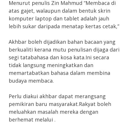
Menurut penulis Zin Mahmud “Membaca di
atas gajet, walaupun dalam bentuk skrin
komputer laptop dan tablet adalah jauh
lebih sukar daripada menatap kertas cetak,”
Akhbar boleh dijadikan bahan bacaan yang
berkualiti kerana mutu penulisan dijaga dari
segi tatabahasa dan kosa kata.Ini secara
tidak langsung meningkatkan dan
memartabatkan bahasa dalam membina
budaya membaca.
Perlu diakui akhbar dapat merangsang
pemikiran baru masyarakat.Rakyat boleh
meluahkan masalah mereka dengan
berhemat melalui .