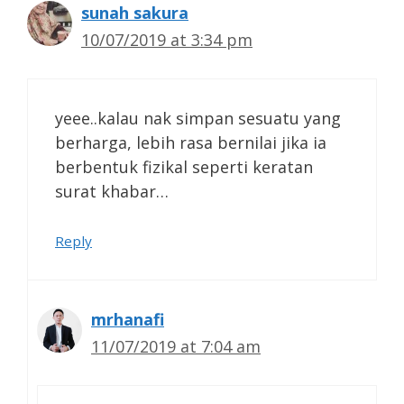
sunah sakura
10/07/2019 at 3:34 pm
yeee..kalau nak simpan sesuatu yang
berharga, lebih rasa bernilai jika ia
berbentuk fizikal seperti keratan
surat khabar…
Reply
mrhanafi
11/07/2019 at 7:04 am