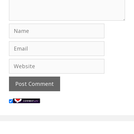
Name
Email
Website