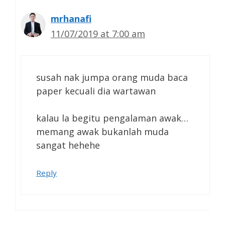
mrhanafi
11/07/2019 at 7:00 am
susah nak jumpa orang muda baca
paper kecuali dia wartawan
kalau la begitu pengalaman awak…
memang awak bukanlah muda
sangat hehehe
Reply