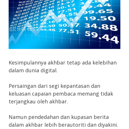
Kesimpulannya akhbar tetap ada kelebihan
dalam dunia digital.
Persaingan dari segi kepantasan dan
keluasan capaian pembaca memang tidak
terjangkau oleh akhbar.
Namun pendedahan dan kupasan berita
dalam akhbar lebih berautoriti dan diyakini.