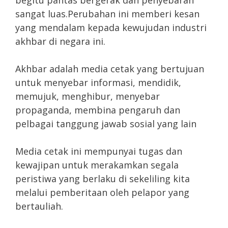
sangat luas.Perubahan ini memberi kesan
yang mendalam kepada kewujudan industri
akhbar di negara ini.
Akhbar adalah media cetak yang bertujuan
untuk menyebar informasi, mendidik,
memujuk, menghibur, menyebar
propaganda, membina pengaruh dan
pelbagai tanggung jawab sosial yang lain
Media cetak ini mempunyai tugas dan
kewajipan untuk merakamkan segala
peristiwa yang berlaku di sekeliling kita
melalui pemberitaan oleh pelapor yang
bertauliah.