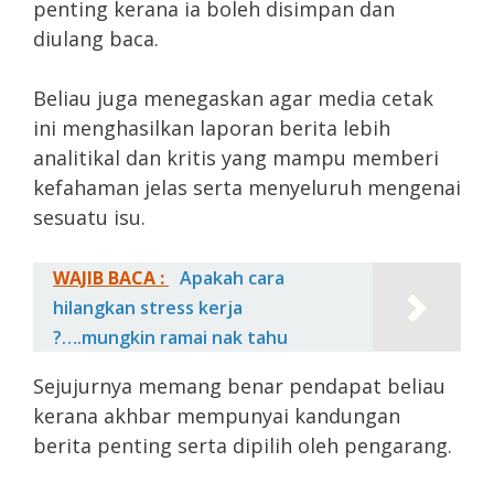
penting kerana ia boleh disimpan dan
diulang baca.
Beliau juga menegaskan agar media cetak
ini menghasilkan laporan berita lebih
analitikal dan kritis yang mampu memberi
kefahaman jelas serta menyeluruh mengenai
sesuatu isu.
WAJIB BACA :
Apakah cara
hilangkan stress kerja
?….mungkin ramai nak tahu
Sejujurnya memang benar pendapat beliau
kerana akhbar mempunyai kandungan
berita penting serta dipilih oleh pengarang.