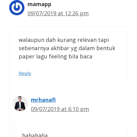
mamapp
09/07/2019 at 12:26 pm
walaupun dah kurang relevan tapi
sebenarnya akhbar yg dalam bentuk
paper lagu feeling bila baca
Reply
mrhanafi
09/07/2019 at 6:10 pm
hahahaha..