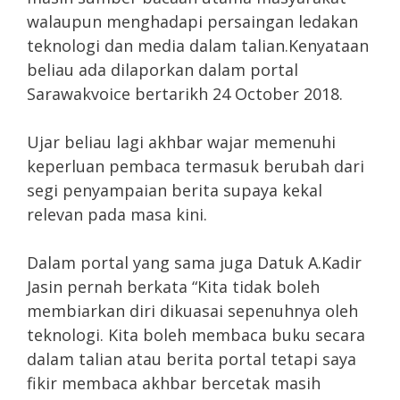
walaupun menghadapi persaingan ledakan
teknologi dan media dalam talian.Kenyataan
beliau ada dilaporkan dalam portal
Sarawakvoice bertarikh 24 October 2018.
Ujar beliau lagi akhbar wajar memenuhi
keperluan pembaca termasuk berubah dari
segi penyampaian berita supaya kekal
relevan pada masa kini.
Dalam portal yang sama juga Datuk A.Kadir
Jasin pernah berkata “Kita tidak boleh
membiarkan diri dikuasai sepenuhnya oleh
teknologi. Kita boleh membaca buku secara
dalam talian atau berita portal tetapi saya
fikir membaca akhbar bercetak masih