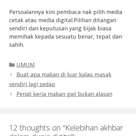
Persoalannya kini pembaca nak pilih media
cetak atau media digital.Pilihan ditangan
sendiri dan keputusan yang bijak biasa
memihak kepada sesuatu benar, tepat dan
sahih.
Categories
UMUM
Buat apa makan di luar kalau masak
sendiri lagi sedap
Penat kerja makan gaji bukan alasan
12 thoughts on “Kelebihan akhbar