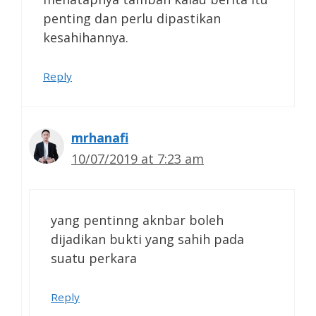
penting dan perlu dipastikan
kesahihannya.
Reply
mrhanafi
10/07/2019 at 7:23 am
yang pentinng aknbar boleh
dijadikan bukti yang sahih pada
suatu perkara
Reply