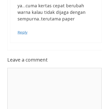
ya…cuma kertas cepat berubah
warna kalau tidak dijaga dengan
sempurna..terutama paper
Reply
Leave a comment
Comment