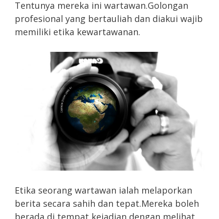
Tentunya mereka ini wartawan.Golongan
profesional yang bertauliah dan diakui wajib
memiliki etika kewartawanan.
Etika seorang wartawan ialah melaporkan
berita secara sahih dan tepat.Mereka boleh
berada di tempat kejadian dengan melihat