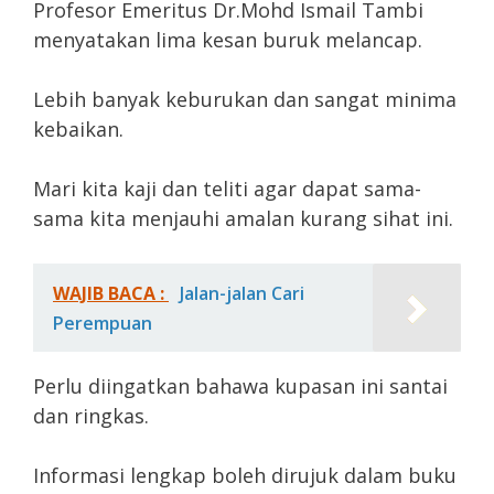
Profesor Emeritus Dr.Mohd Ismail Tambi
menyatakan lima kesan buruk melancap.
Lebih banyak keburukan dan sangat minima
kebaikan.
Mari kita kaji dan teliti agar dapat sama-
sama kita menjauhi amalan kurang sihat ini.
WAJIB BACA :
Jalan-jalan Cari
Perempuan
Perlu diingatkan bahawa kupasan ini santai
dan ringkas.
Informasi lengkap boleh dirujuk dalam buku