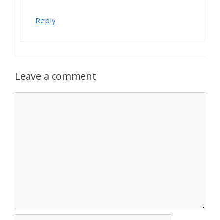
Reply
Leave a comment
Comment