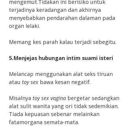
mengemut.Tidakan ini berisiko untuk
terjadinya keradangan dan akhirnya
menyebabkan pendarahan dalaman pada
organ lelaki.
Memang kes parah kalau terjadi sebegitu.
5.Menjejas hubungan intim suami isteri
Melancap menggunakan alat seks tiruan
atau
toy sex
bawa kesan negatif.
Misalnya
toy sex vagina
bergetar sedangkan
alat sulit wanita yang ori tidak sedemikian.
Tiada kepuasan sebenar melainkan
fatamorgana semata-mata.