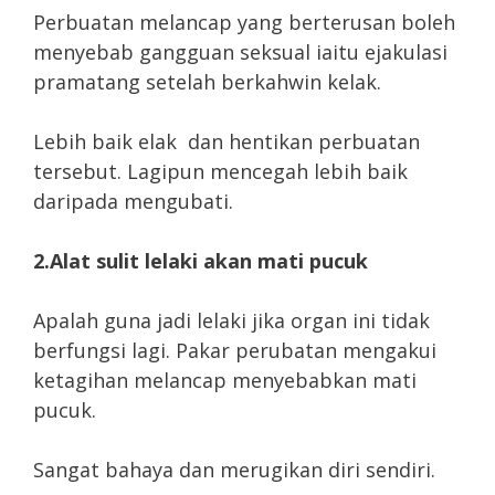
Perbuatan melancap yang berterusan boleh
menyebab gangguan seksual iaitu ejakulasi
pramatang setelah berkahwin kelak.
Lebih baik elak dan hentikan perbuatan
tersebut. Lagipun mencegah lebih baik
daripada mengubati.
2.Alat sulit lelaki akan mati pucuk
Apalah guna jadi lelaki jika organ ini tidak
berfungsi lagi. Pakar perubatan mengakui
ketagihan melancap menyebabkan mati
pucuk.
Sangat bahaya dan merugikan diri sendiri.