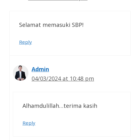
Selamat memasuki SBP!
Reply
Admin
04/03/2024 at 10:48 pm
Alhamdulillah…terima kasih
Reply