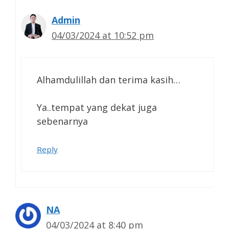
Admin
04/03/2024 at 10:52 pm
Alhamdulillah dan terima kasih…
Ya..tempat yang dekat juga
sebenarnya
Reply
NA
04/03/2024 at 8:40 pm