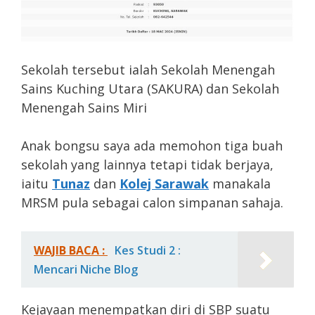
Sekolah tersebut ialah Sekolah Menengah
Sains Kuching Utara (SAKURA) dan Sekolah
Menengah Sains Miri
Anak bongsu saya ada memohon tiga buah
sekolah yang lainnya tetapi tidak berjaya,
iaitu
Tunaz
dan
Kolej Sarawak
manakala
MRSM pula sebagai calon simpanan sahaja.
WAJIB BACA :
Kes Studi 2 :
Mencari Niche Blog
Kejayaan menempatkan diri di SBP suatu