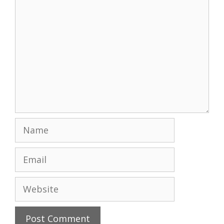
Comment
Name
Email
Website