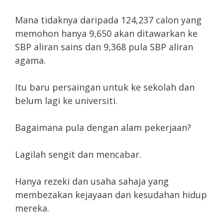
Mana tidaknya daripada 124,237 calon yang
memohon hanya 9,650 akan ditawarkan ke
SBP aliran sains dan 9,368 pula SBP aliran
agama.
Itu baru persaingan untuk ke sekolah dan
belum lagi ke universiti.
Bagaimana pula dengan alam pekerjaan?
Lagilah sengit dan mencabar.
Hanya rezeki dan usaha sahaja yang
membezakan kejayaan dan kesudahan hidup
mereka.