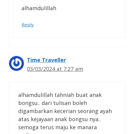
alhamdulillah
Reply
Time Traveller
03/03/2024 at 7:27 am
alhamdulillah tahniah buat anak
bongsu.. dari tulisan boleh
digambarkan kecerian seorang ayah
atas kejayaan anak bongsu nya..
semoga terus maju ke manara