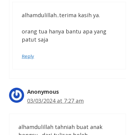
alhamdulillah..terima kasih ya.
orang tua hanya bantu apa yang
patut saja
Reply
Anonymous
03/03/2024 at 7:27 am
alhamdulillah tahniah buat anak