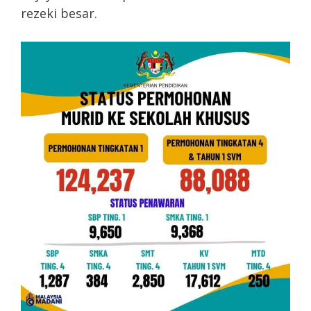
rezeki besar.