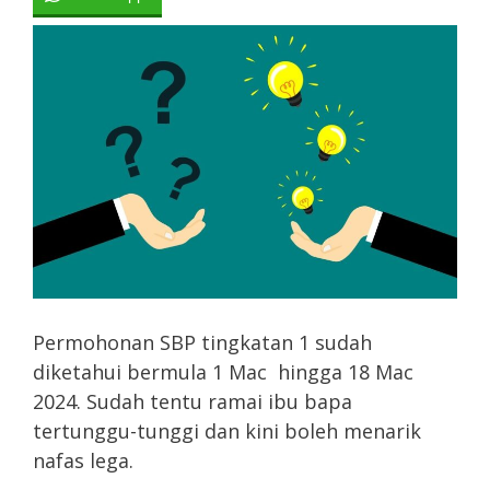
Permohonan SBP tingkatan 1 sudah
diketahui bermula 1 Mac hingga 18 Mac
2024. Sudah tentu ramai ibu bapa
tertunggu-tunggi dan kini boleh menarik
nafas lega.