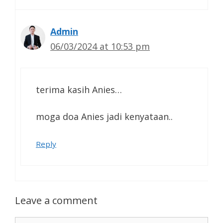
Admin
06/03/2024 at 10:53 pm
terima kasih Anies…
moga doa Anies jadi kenyataan..
Reply
Leave a comment