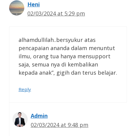
Heni
02/03/2024 at 5:29 pm
alhamdullilah..bersyukur atas
pencapaian ananda dalam menuntut
ilmu, orang tua hanya mensupport
saja, semua nya di kembalikan
kepada anak”, gigih dan terus belajar.
Reply
Admin
02/03/2024 at 9:48 pm