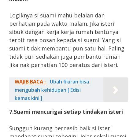
Logiknya si suami mahu belaian dan
perhatian pada waktu malam. Jika isteri
sibuk dengan kerja kerja rumah tentunya
terbit rasa bosan kepada si suami. Yang si
suami tidak membantu pun satu hal. Paling
tidak pun sediakan juga pembantu rumah
jika nak perhatian 100 peratus dari isteri.
WAJIB BACA :
Ubah fikiran bisa
mengubah kehidupan [ Edisi
kemas kini ]
7.Suami mencurigai setiap tindakan isteri
Sungguh kurang bernasib baik si isteri
mendapat suami sebegini. Jelas sekali suami