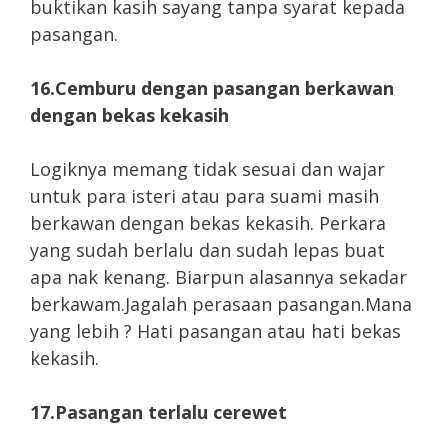
buktikan kasih sayang tanpa syarat kepada
pasangan.
16.Cemburu dengan pasangan berkawan
dengan bekas kekasih
Logiknya memang tidak sesuai dan wajar
untuk para isteri atau para suami masih
berkawan dengan bekas kekasih. Perkara
yang sudah berlalu dan sudah lepas buat
apa nak kenang. Biarpun alasannya sekadar
berkawam.Jagalah perasaan pasangan.Mana
yang lebih ? Hati pasangan atau hati bekas
kekasih.
17.Pasangan terlalu cerewet