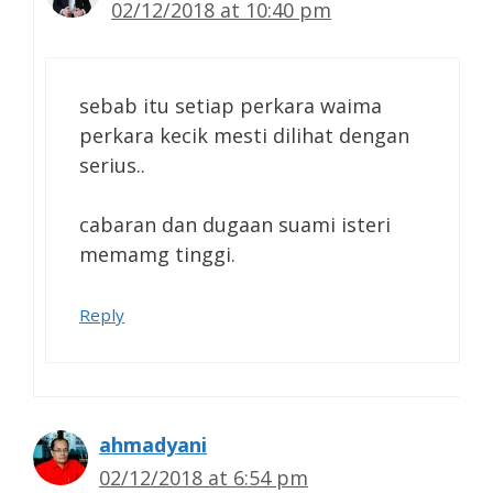
02/12/2018 at 10:40 pm
sebab itu setiap perkara waima
perkara kecik mesti dilihat dengan
serius..
cabaran dan dugaan suami isteri
memamg tinggi.
Reply
ahmadyani
02/12/2018 at 6:54 pm