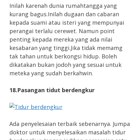
Inilah karenah dunia rumahtangga yang
kurang bagus.Inilah dugaan dan cabaran
kepada suami atau isteri yang mempunyai
perangai terlalu cerewet. Namun point
penting kepada mereka yang ada nilai
kesabaran yang tinggi.Jika tidak memamg
tak tahan untuk berkongsi hidup. Boleh
dikatakan bukan jodoh yang sesuai untuk
meteka yang sudah berkahwin.
18.Pasangan tidut berdengkur
Ada penyelesaian terbaik sebenarnya. Jumpa
doktor untuk menyelesaikan masalah tidur