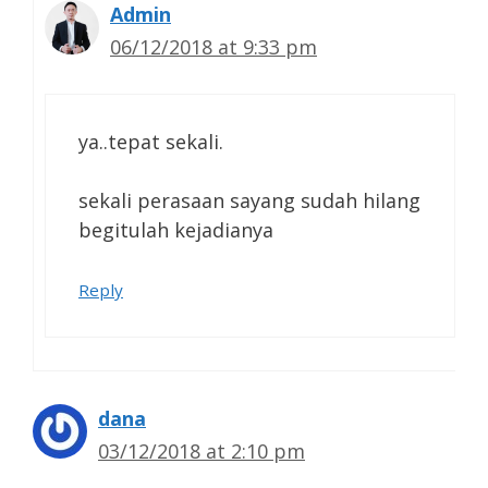
Admin
06/12/2018 at 9:33 pm
ya..tepat sekali.
sekali perasaan sayang sudah hilang
begitulah kejadianya
Reply
dana
03/12/2018 at 2:10 pm