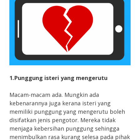
1.Punggung isteri yang mengerutu
Macam-macam ada. Mungkin ada
kebenarannya juga kerana isteri yang
memiliki punggung yang mengerutu boleh
disifatkan jenis pengotor. Mereka tidak
menjaga kebersihan punggung sehingga
menimbulkan rasa kurang selesa pada pihak