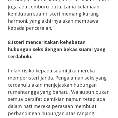
juga ada cemburu buta. Lama-kelamaan
kehidupan suami isteri memang kurang
harmoni. yang akhirnya akan membawa
kepada penceraian.
8.Isteri menceritakan kehebatan
hubungan seks dengan bekas suami yang
terdahulu.
Inilah risiko kepada suami jika mereka
memperisteri janda. Pengalaman seks yang
terdahulu akan menjejaskan hubungan
rumahtangga yang baharu. Walaupun bukan
semua bersifat demikian namun tetap ada
dalam hati mereka perasaan membuat
perbandingan hubungan atas ranjang.