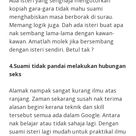
Ada isteri yang sengnaja mengotorkan
kopiah gara-gara tidak mahu suami
menghabiskan masa berborak di surau.
Memang logik juga. Dah ada isteri buat apa
nak sembang lama-lama dengan kawan-
kawan. Amatlah molek jika bersembang
dengan isteri sendiri. Betul tak ?
4.Suami tidak pandai melakukan hubungan
seks
Alamak nampak sangat kurang ilmu atas
ranjang. Zaman sekarang susah nak terima
alasan begini kerana teknik dan skill
tersebut semua ada dalam Google. Antara
nak belajar atau tidak sahaja lagi. Dengan
suami isteri lagi mudah untuk praktikal ilmu