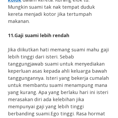
Mungkin suami tak nak tempat duduk
kereta menjadi kotor jika tertumpah
makanan.
11.Gaji suami lebih rendah
Jika diikutkan hati memang suami mahu gaji
lebih tinggi dari isteri. Sebab
tanggungjawab suami untuk menyediakan
keperluan asas kepada ahli keluarga bawah
tanggungannya. Isteri yang bekerja cumalah
untuk membantu suami menampung mana
yang kurang. Apa yang berlaku hari ini isteri
merasakan diri ada kelebihan jika
mempunyai gaji yang lebih tinggi
berbanding suami.Ego tinggi. Rasa hormat