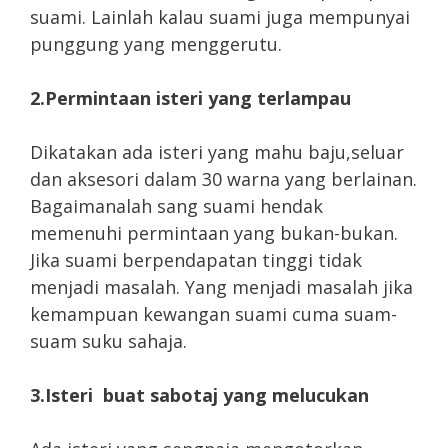
suami. Lainlah kalau suami juga mempunyai
punggung yang menggerutu.
2.Permintaan isteri yang terlampau
Dikatakan ada isteri yang mahu baju,seluar
dan aksesori dalam 30 warna yang berlainan.
Bagaimanalah sang suami hendak
memenuhi permintaan yang bukan-bukan.
Jika suami berpendapatan tinggi tidak
menjadi masalah. Yang menjadi masalah jika
kemampuan kewangan suami cuma suam-
suam suku sahaja.
3.Isteri buat sabotaj yang melucukan