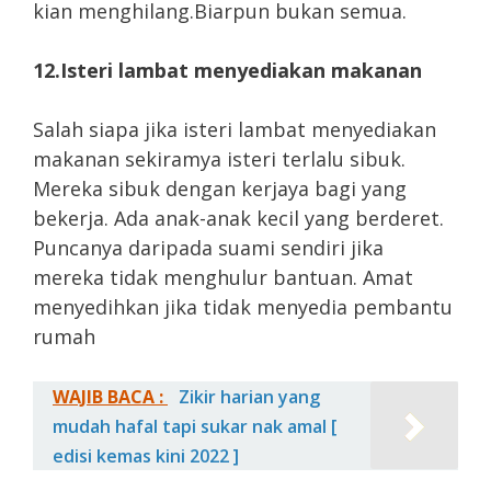
kian menghilang.Biarpun bukan semua.
12.Isteri lambat menyediakan makanan
Salah siapa jika isteri lambat menyediakan
makanan sekiramya isteri terlalu sibuk.
Mereka sibuk dengan kerjaya bagi yang
bekerja. Ada anak-anak kecil yang berderet.
Puncanya daripada suami sendiri jika
mereka tidak menghulur bantuan. Amat
menyedihkan jika tidak menyedia pembantu
rumah
WAJIB BACA :
Zikir harian yang
mudah hafal tapi sukar nak amal [
edisi kemas kini 2022 ]