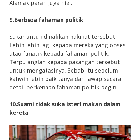
Alamak parah juga nie…
9,Berbeza fahaman politik
Sukar untuk dinafikan hakikat tersebut.
Lebih lebih lagi kepada mereka yang obses
atau fanatik kepada fahaman politik.
Terpulanglah kepada pasangan tersebut
untuk mengatasinya. Sebab itu sebelum
kahwin lebih baik tanya dan jawap secara
detail berkenaan fahaman politik begini.
10.Suami tidak suka isteri makan dalam
kereta