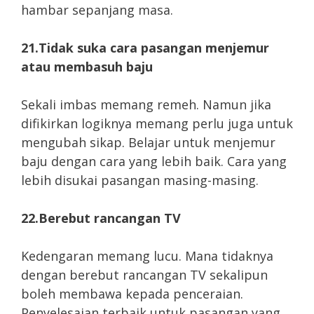
hambar sepanjang masa.
21.Tidak suka cara pasangan menjemur
atau membasuh baju
Sekali imbas memang remeh. Namun jika
difikirkan logiknya memang perlu juga untuk
mengubah sikap. Belajar untuk menjemur
baju dengan cara yang lebih baik. Cara yang
lebih disukai pasangan masing-masing.
22.Berebut rancangan TV
Kedengaran memang lucu. Mana tidaknya
dengan berebut rancangan TV sekalipun
boleh membawa kepada penceraian.
Penyelesaian terbaik untuk pasangan yang