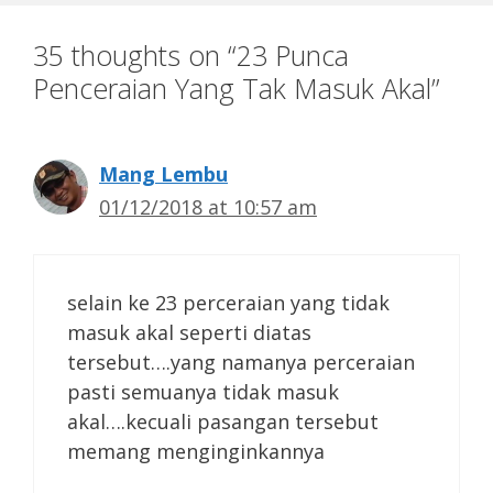
35 thoughts on “23 Punca
Penceraian Yang Tak Masuk Akal”
Mang Lembu
01/12/2018 at 10:57 am
selain ke 23 perceraian yang tidak
masuk akal seperti diatas
tersebut….yang namanya perceraian
pasti semuanya tidak masuk
akal….kecuali pasangan tersebut
memang menginginkannya