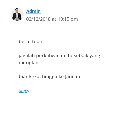
Admin
02/12/2018 at 10:15 pm
betul tuan..
jagalah perkahwinan itu sebaik yang
mungkin.
biar kekal hingga ke Jannah
Reply