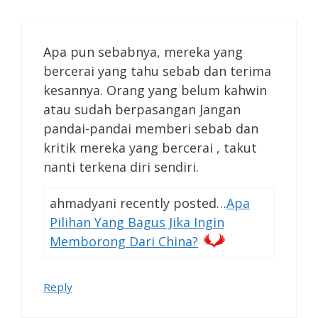
Apa pun sebabnya, mereka yang
bercerai yang tahu sebab dan terima
kesannya. Orang yang belum kahwin
atau sudah berpasangan Jangan
pandai-pandai memberi sebab dan
kritik mereka yang bercerai , takut
nanti terkena diri sendiri.
ahmadyani recently posted…
Apa
Pilihan Yang Bagus Jika Ingin
Memborong Dari China?
Reply