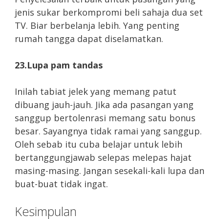
jenis sukar berkompromi beli sahaja dua set
TV. Biar berbelanja lebih. Yang penting
rumah tangga dapat diselamatkan.
23.Lupa pam tandas
Inilah tabiat jelek yang memang patut
dibuang jauh-jauh. Jika ada pasangan yang
sanggup bertolenrasi memang satu bonus
besar. Sayangnya tidak ramai yang sanggup.
Oleh sebab itu cuba belajar untuk lebih
bertanggungjawab selepas melepas hajat
masing-masing. Jangan sesekali-kali lupa dan
buat-buat tidak ingat.
Kesimpulan