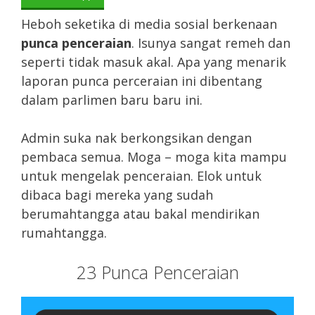
Heboh seketika di media sosial berkenaan
punca penceraian
. Isunya sangat remeh dan
seperti tidak masuk akal. Apa yang menarik
laporan punca perceraian ini dibentang
dalam parlimen baru baru ini.
Admin suka nak berkongsikan dengan
pembaca semua. Moga – moga kita mampu
untuk mengelak penceraian. Elok untuk
dibaca bagi mereka yang sudah
berumahtangga atau bakal mendirikan
rumahtangga.
23 Punca Penceraian