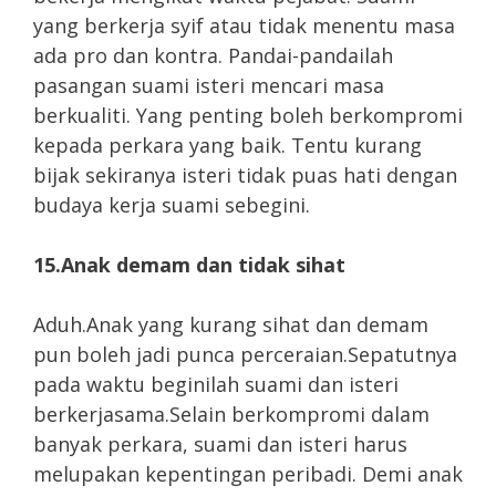
yang berkerja syif atau tidak menentu masa
ada pro dan kontra. Pandai-pandailah
pasangan suami isteri mencari masa
berkualiti. Yang penting boleh berkompromi
kepada perkara yang baik. Tentu kurang
bijak sekiranya isteri tidak puas hati dengan
budaya kerja suami sebegini.
15.Anak demam dan tidak sihat
Aduh.Anak yang kurang sihat dan demam
pun boleh jadi punca perceraian.Sepatutnya
pada waktu beginilah suami dan isteri
berkerjasama.Selain berkompromi dalam
banyak perkara, suami dan isteri harus
melupakan kepentingan peribadi. Demi anak