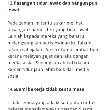
13.Pasangan tidur lewat dan bangun pun
lewat
Pada zaman ini tentu sukar melihat
pasangan suami isteri yang tidur awal.
Lainlah kepada mereka yang baharu
melangsungkan perkahwinan.Itu faham-
faham sahajalah. Punca utama lambat tidur
kerana melayan gajet dan leka dengan
media sosial. Sedangkan aktiviti dalam
kamar tidur jauh lebih baik dari media
sosial.
14.Suami bekerja tidak tentu masa
Tidak semua yang ada kesempatan untuk
bekerja mengikut waktu pejabat. Suami