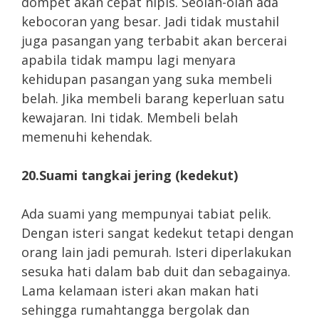
dompet akan cepat nipis. Seolah-olah ada
kebocoran yang besar. Jadi tidak mustahil
juga pasangan yang terbabit akan bercerai
apabila tidak mampu lagi menyara
kehidupan pasangan yang suka membeli
belah. Jika membeli barang keperluan satu
kewajaran. Ini tidak. Membeli belah
memenuhi kehendak.
20.Suami tangkai jering (kedekut)
Ada suami yang mempunyai tabiat pelik.
Dengan isteri sangat kedekut tetapi dengan
orang lain jadi pemurah. Isteri diperlakukan
sesuka hati dalam bab duit dan sebagainya.
Lama kelamaan isteri akan makan hati
sehingga rumahtangga bergolak dan