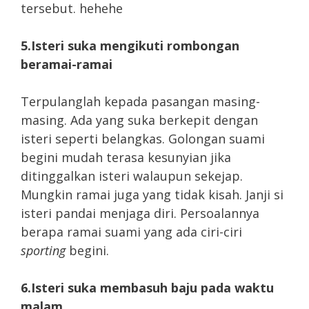
tersebut. hehehe
5.Isteri suka mengikuti rombongan
beramai-ramai
Terpulanglah kepada pasangan masing-
masing. Ada yang suka berkepit dengan
isteri seperti belangkas. Golongan suami
begini mudah terasa kesunyian jika
ditinggalkan isteri walaupun sekejap.
Mungkin ramai juga yang tidak kisah. Janji si
isteri pandai menjaga diri. Persoalannya
berapa ramai suami yang ada ciri-ciri
sporting
begini.
6.Isteri suka membasuh baju pada waktu
malam