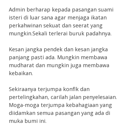
Admin berharap kepada pasangan suami
isteri di luar sana agar menjaga ikatan
perkahwinan sekuat dan seerat yang
mungkin.Sekali terlerai buruk padahnya.
Kesan jangka pendek dan kesan jangka
panjang pasti ada. Mungkin membawa
mudharat dan mungkin juga membawa
kebaikan.
Sekiraanya terjumpa konflk dan
pertelingkahan, carilah jalan penyelesaian.
Moga-moga terjumpa kebahagiaan yang
diidamkan semua pasangan yang ada di
muka bumi ini.