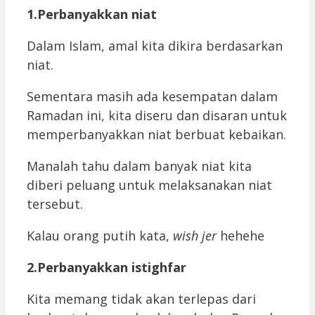
1.Perbanyakkan niat
Dalam Islam, amal kita dikira berdasarkan
niat.
Sementara masih ada kesempatan dalam
Ramadan ini, kita diseru dan disaran untuk
memperbanyakkan niat berbuat kebaikan.
Manalah tahu dalam banyak niat kita
diberi peluang untuk melaksanakan niat
tersebut.
Kalau orang putih kata,
wish jer
hehehe
2.Perbanyakkan istighfar
Kita memang tidak akan terlepas dari