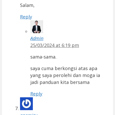
Salam,
Reply
Admin
25/03/2024 at 6:19 pm
sama-sama.
saya cuma berkongsi atas apa
yang saya perolehi dan moga ia
jadi panduan kita bersama
Reply