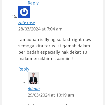
Reply
zaty rose
28/03/2024 at 7:04 am
ramadhan is flying so fast right now.
semoga kita terus istiqamah dalam
beribadah especially nak dekat 10
malam terakhir ni, aamiin !
Reply
Admin
29/03/2024 at 10:19 am