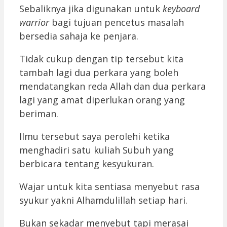
Sebaliknya jika digunakan untuk
keyboard
warrior
bagi tujuan pencetus masalah
bersedia sahaja ke penjara.
Tidak cukup dengan tip tersebut kita
tambah lagi dua perkara yang boleh
mendatangkan reda Allah dan dua perkara
lagi yang amat diperlukan orang yang
beriman.
Ilmu tersebut saya perolehi ketika
menghadiri satu kuliah Subuh yang
berbicara tentang kesyukuran.
Wajar untuk kita sentiasa menyebut rasa
syukur yakni Alhamdulillah setiap hari.
Bukan sekadar menyebut tapi merasai