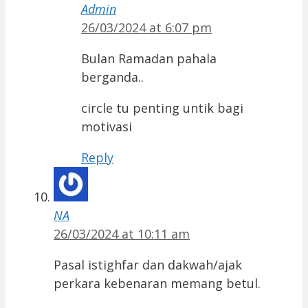
Admin
26/03/2024 at 6:07 pm
Bulan Ramadan pahala
berganda..
circle tu penting untik bagi
motivasi
Reply
NA
26/03/2024 at 10:11 am
Pasal istighfar dan dakwah/ajak
perkara kebenaran memang betul.