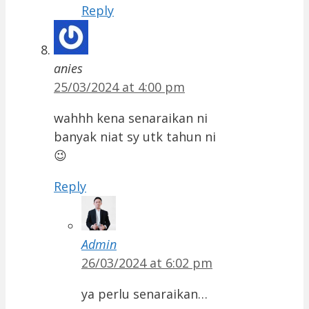
Reply
anies
25/03/2024 at 4:00 pm
wahhh kena senaraikan ni
banyak niat sy utk tahun ni
😉
Reply
Admin
26/03/2024 at 6:02 pm
ya perlu senaraikan…