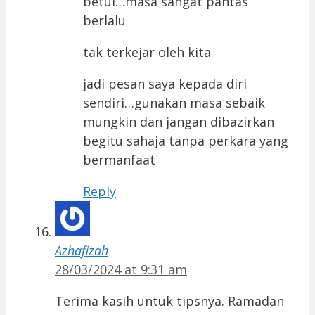
betul…masa sangat pantas
berlalu
tak terkejar oleh kita
jadi pesan saya kepada diri
sendiri…gunakan masa sebaik
mungkin dan jangan dibazirkan
begitu sahaja tanpa perkara yang
bermanfaat
Reply
Azhafizah
28/03/2024 at 9:31 am
Terima kasih untuk tipsnya. Ramadan