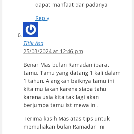
dapat manfaat daripadanya
Reply
Titik Asa
25/03/2024 at 12:46 pm
Benar Mas bulan Ramadan ibarat
tamu. Tamu yang datang 1 kali dalam
1 tahun. Alangkah baiknya tamu ini
kita muliakan karena siapa tahu
karena usia kita tak lagi akan
berjumpa tamu istimewa ini.
Terima kasih Mas atas tips untuk
memuliakan bulan Ramadan ini.