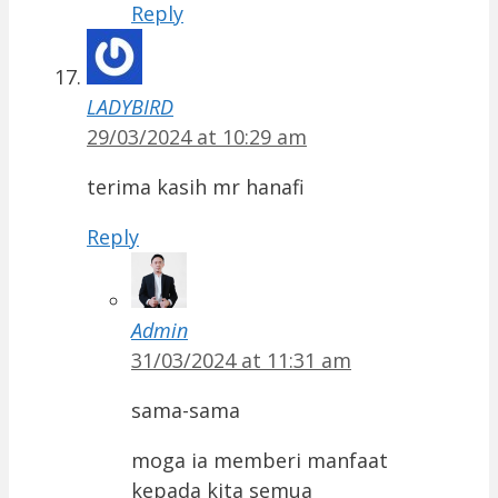
Reply
LADYBIRD
29/03/2024 at 10:29 am
terima kasih mr hanafi
Reply
Admin
31/03/2024 at 11:31 am
sama-sama
moga ia memberi manfaat
kepada kita semua