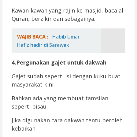
Kawan-kawan yang rajin ke masjid, baca al-
Quran, berzikir dan sebagainya.
WAJIB BACA :
Habib Umar
Hafiz hadir di Sarawak
4.Pergunakan gajet untuk dakwah
Gajet sudah seperti isi dengan kuku buat
masyarakat kini.
Bahkan ada yang membuat tamsilan
seperti pisau.
Jika digunakan cara dakwah tentu beroleh
kebaikan.