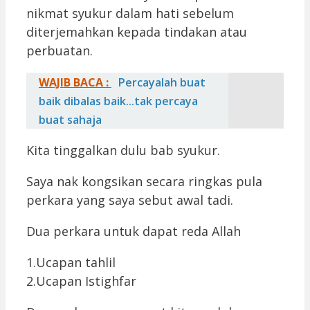
nikmat syukur dalam hati sebelum
diterjemahkan kepada tindakan atau
perbuatan.
WAJIB BACA :
Percayalah buat
baik dibalas baik...tak percaya
buat sahaja
Kita tinggalkan dulu bab syukur.
Saya nak kongsikan secara ringkas pula
perkara yang saya sebut awal tadi.
Dua perkara untuk dapat reda Allah
1.Ucapan tahlil
2.Ucapan Istighfar