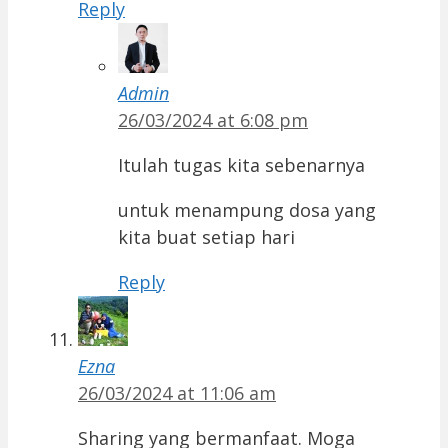
Reply
Admin
26/03/2024 at 6:08 pm
Itulah tugas kita sebenarnya
untuk menampung dosa yang
kita buat setiap hari
Reply
Ezna
26/03/2024 at 11:06 am
Sharing yang bermanfaat. Moga