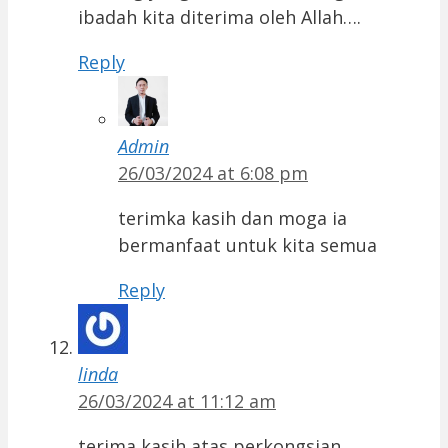
ibadah kita diterima oleh Allah….
Reply
Admin
26/03/2024 at 6:08 pm
terimka kasih dan moga ia
bermanfaat untuk kita semua
Reply
linda
26/03/2024 at 11:12 am
terima kasih atas perkongsian,