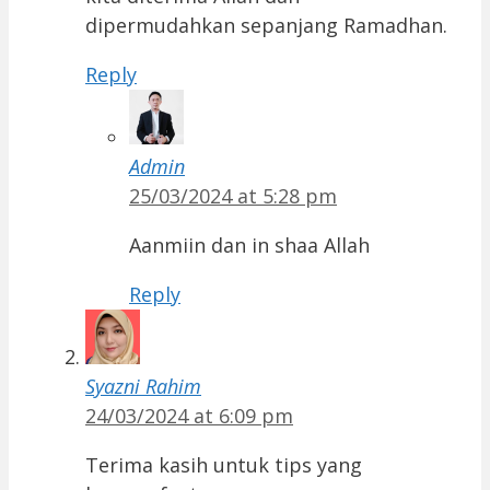
dipermudahkan sepanjang Ramadhan.
Reply
Admin
25/03/2024 at 5:28 pm
Aanmiin dan in shaa Allah
Reply
Syazni Rahim
24/03/2024 at 6:09 pm
Terima kasih untuk tips yang