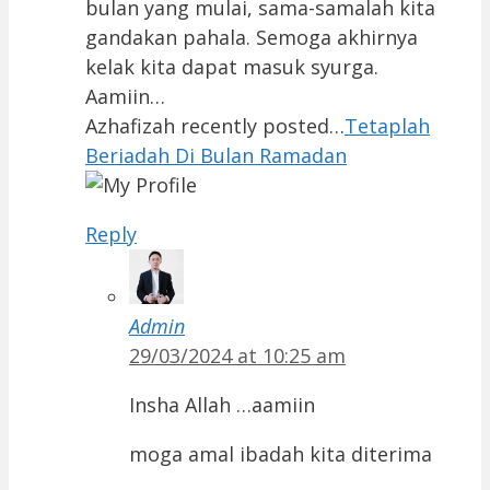
bulan yang mulai, sama-samalah kita
gandakan pahala. Semoga akhirnya
kelak kita dapat masuk syurga.
Aamiin…
Azhafizah recently posted…
Tetaplah
Beriadah Di Bulan Ramadan
Reply
Admin
29/03/2024 at 10:25 am
Insha Allah …aamiin
moga amal ibadah kita diterima