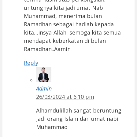
untungnya kita jadi umat Nabi
Muhammad, menerima bulan
Ramadhan sebagai hadiah kepada
kita…insya-Allah, semoga kita semua
mendapat keberkatan di bulan
Ramadhan..Aamin
Reply
Admin
26/03/2024 at 6:10 pm
Alhamdulillah sangat beruntung
jadi orang Islam dan umat nabi
Muhammad