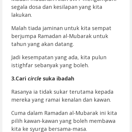
segala dosa dan kesilapan yang kita
lakukan.
Malah tiada jaminan untuk kita sempat
berjumpa Ramadan al-Mubarak untuk
tahun yang akan datang.
Jadi kesempatan yang ada, kita pulun
istighfar sebanyak yang boleh.
3.Cari
circle
suka ibadah
Rasanya ia tidak sukar terutama kepada
mereka yang ramai kenalan dan kawan.
Cuma dalam Ramadan al-Mubarak ini kita
pilih kawan-kawan yang boleh membawa
kita ke syurga bersama-masa.