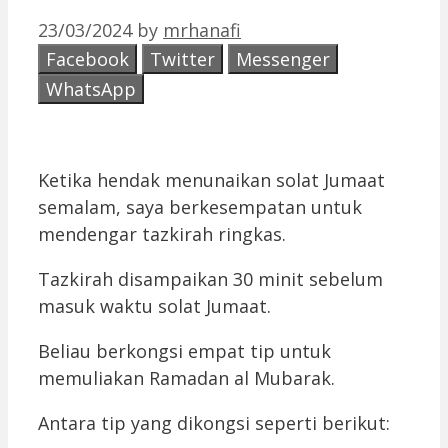
23/03/2024
by
mrhanafi
Facebook
Twitter
Messenger
WhatsApp
Ketika hendak menunaikan solat Jumaat
semalam, saya berkesempatan untuk
mendengar tazkirah ringkas.
Tazkirah disampaikan 30 minit sebelum
masuk waktu solat Jumaat.
Beliau berkongsi empat tip untuk
memuliakan Ramadan al Mubarak.
Antara tip yang dikongsi seperti berikut: