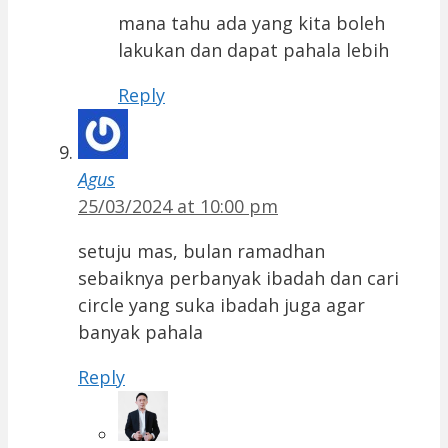
mana tahu ada yang kita boleh
lakukan dan dapat pahala lebih
Reply
Agus
25/03/2024 at 10:00 pm
setuju mas, bulan ramadhan
sebaiknya perbanyak ibadah dan cari
circle yang suka ibadah juga agar
banyak pahala
Reply