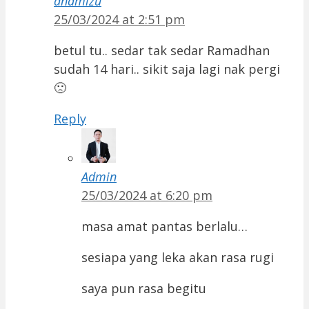
anamizu
25/03/2024 at 2:51 pm
betul tu.. sedar tak sedar Ramadhan
sudah 14 hari.. sikit saja lagi nak pergi
🙁
Reply
Admin
25/03/2024 at 6:20 pm
masa amat pantas berlalu…
sesiapa yang leka akan rasa rugi
saya pun rasa begitu