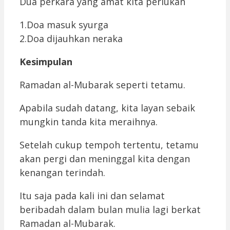
Dua perkara yang amat kita perlukan
1.Doa masuk syurga
2.Doa dijauhkan neraka
Kesimpulan
Ramadan al-Mubarak seperti tetamu.
Apabila sudah datang, kita layan sebaik
mungkin tanda kita meraihnya.
Setelah cukup tempoh tertentu, tetamu
akan pergi dan meninggal kita dengan
kenangan terindah.
Itu saja pada kali ini dan selamat
beribadah dalam bulan mulia lagi berkat
Ramadan al-Mubarak.