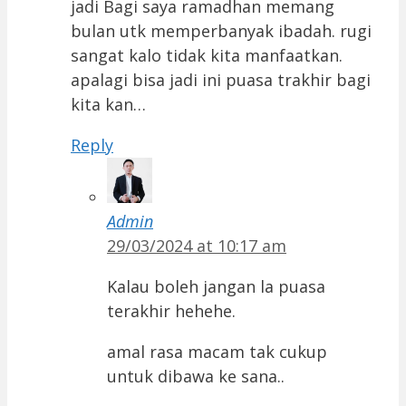
jadi Bagi saya ramadhan memang
bulan utk memperbanyak ibadah. rugi
sangat kalo tidak kita manfaatkan.
apalagi bisa jadi ini puasa trakhir bagi
kita kan…
Reply
Admin
29/03/2024 at 10:17 am
Kalau boleh jangan la puasa
terakhir hehehe.
amal rasa macam tak cukup
untuk dibawa ke sana..