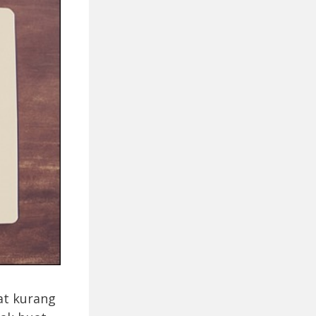
at kurang