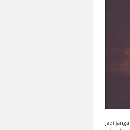
Jadi jang