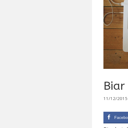
Biar
11/12/2015
Facebo