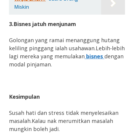
Miskin
3.Bisnes jatuh menjunam
Golongan yang ramai menanggung hutang
keliling pinggang ialah usahawan.Lebih-lebih
lagi mereka yang memulakan
bisnes
dengan
modal pinjaman.
Kesimpulan
Susah hati dan stress tidak menyelesaikan
masalah.Kalau nak merumitkan masalah
mungkin boleh jadi.