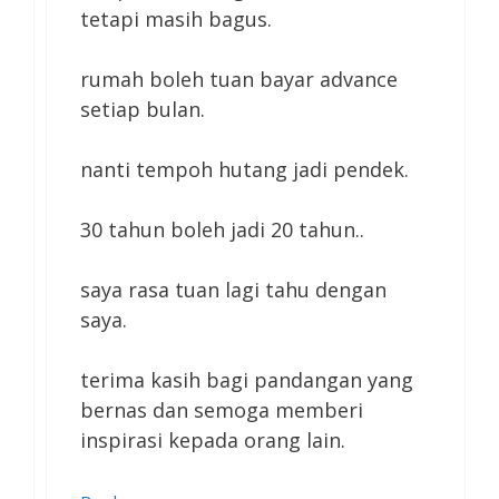
tetapi masih bagus.
rumah boleh tuan bayar advance
setiap bulan.
nanti tempoh hutang jadi pendek.
30 tahun boleh jadi 20 tahun..
saya rasa tuan lagi tahu dengan
saya.
terima kasih bagi pandangan yang
bernas dan semoga memberi
inspirasi kepada orang lain.