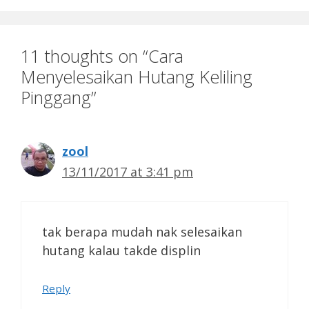
11 thoughts on “Cara
Menyelesaikan Hutang Keliling
Pinggang”
zool
13/11/2017 at 3:41 pm
tak berapa mudah nak selesaikan
hutang kalau takde displin
Reply