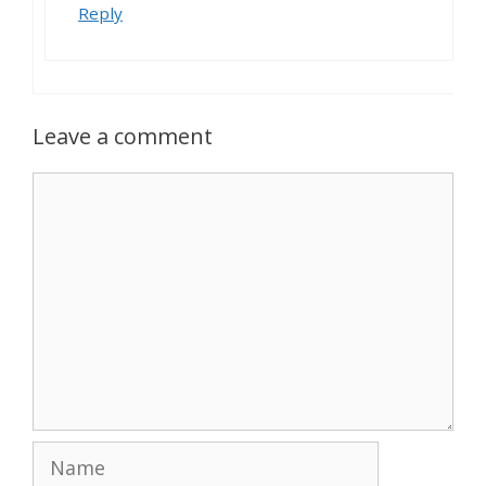
Reply
Leave a comment
Comment
Name