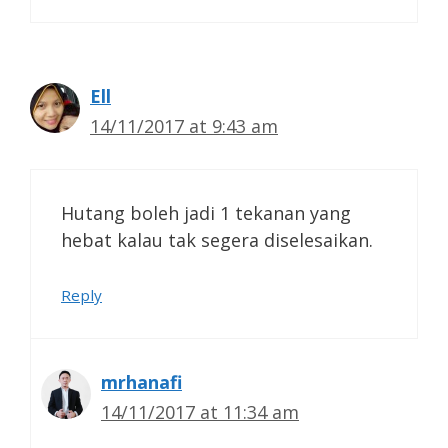
Ell
14/11/2017 at 9:43 am
Hutang boleh jadi 1 tekanan yang
hebat kalau tak segera diselesaikan.
Reply
mrhanafi
14/11/2017 at 11:34 am