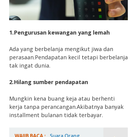
1.Pengurusan kewangan yang lemah
Ada yang berbelanja mengikut jiwa dan
perasaan.Pendapatan kecil tetapi berbelanja
tak ingat dunia.
2.Hilang sumber pendapatan
Mungkin kena buang keja atau berhenti
kerja tanpa perancangan.Akibatnya banyak
installment bulanan tidak terbayar.
WAJIB BACA :
Suara Orang