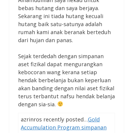
bebas hutang dan saya berjaya.
Sekarang ini tiada hutang kecuali
hutang baik satu-satunya adalah
rumah kami anak beranak berteduh
dari hujan dan panas.
Sejak terdedah dengan simpanan
aset fizikal dapat mengurangkan
kebocoran wang kerana setiap
hendak berbelanja bukan keperluan
akan banding dengan nilai aset fizikal
terus terbantut nafsu hendak belanja
dengan sia-sia.
azrinros recently posted…
Gold
Accumulation Program simpanan