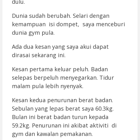
dulu.
Dunia sudah berubah. Selari dengan
kemampuan isi dompet, saya menceburi
dunia gym pula.
Ada dua kesan yang saya akui dapat
dirasai sekarang ini.
Kesan pertama keluar peluh. Badan
selepas berpeluh menyegarkan. Tidur
malam pula lebih nyenyak.
Kesan kedua penurunan berat badan.
Sebulan yang lepas berat saya 60.3kg.
Bulan ini berat badan turun kepada
59.2kg. Penurunan ini akibat aktiviti di
gym dan kawalan pemakanan.