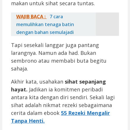
makan untuk sihat secara tuntas.
WAJIB BACA :
7 cara
memulihkan tenaga batin
dengan bahan semulajadi
Tapi sesekali langgar juga pantang
larangnya. Namun ada had. Bukan
sembrono atau membabi buta begitu
sahaja.
Akhir kata, usahakan
sihat sepanjang
hayat.
Jadikan ia komitmen peribadi
antara kita dengan diri sendiri. Sekali lagi
sihat adalah nikmat rezeki sebagaimana
cerita dalam ebook
55 Rezeki Mengalir
Tanpa Henti.