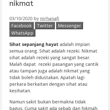
nikmat
03/10/2020
by
mrhanafi
Facebook
Twitter
Messenger
WhatsApp
Sihat sepanjang hayat
adalah impian
semua orang. Sihat adalah rezeki. Nikmat
sihat adalah rezeki yang sangat besar.
Malah dapat rezeki pasangan yang cantik
atau tampan juga adalah nikmat yang
tidak boleh didustakan. Apatah lagi
perkara berkaitan dengan sihat atau
kesihatan.
Namun sakit bukan bermakna tidak
bagus. Cuma sakit ada sebab dan hikmah.