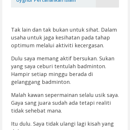
Tak lain dan tak bukan untuk sihat. Dalam
usaha untuk jaga kesihatan pada tahap
optimum melalui aktiviti kecergasan.
Dulu saya memang aktif bersukan. Sukan
yang saya ceburi tentulah badminton.
Hampir setiap minggu berada di
gelanggang badminton.
Malah kawan sepermainan selalu usik saya.
Gaya sang juara sudah ada tetapi realiti
tidak sehebat mana.
Itu dulu. Saya tidak ulangi lagi kisah yang