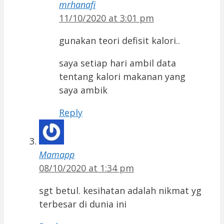
mrhanafi
11/10/2020 at 3:01 pm
gunakan teori defisit kalori..
saya setiap hari ambil data
tentang kalori makanan yang
saya ambik
Reply
Mamapp
08/10/2020 at 1:34 pm
sgt betul. kesihatan adalah nikmat yg
terbesar di dunia ini