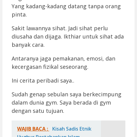
Yang kadang-kadang datang tanpa orang
pinta.
Sakit lawannya sihat. Jadi sihat perlu
diusaha dan dijaga. Ikthiar untuk sihat ada
banyak cara.
Antaranya jaga pemakanan, emosi, dan
kecergasan fizikal seseorang.
Ini cerita peribadi saya..
Sudah genap sebulan saya berkecimpung
dalam dunia gym. Saya berada di gym
dengan satu tujuan.
WAJIB BACA :
Kisah Sadis Etnik
Uyghur Pertahankan Islam