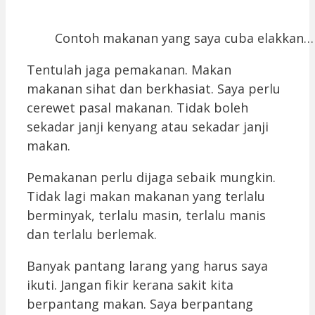
Contoh makanan yang saya cuba elakkan…
Tentulah jaga pemakanan. Makan
makanan sihat dan berkhasiat. Saya perlu
cerewet pasal makanan. Tidak boleh
sekadar janji kenyang atau sekadar janji
makan.
Pemakanan perlu dijaga sebaik mungkin.
Tidak lagi makan makanan yang terlalu
berminyak, terlalu masin, terlalu manis
dan terlalu berlemak.
Banyak pantang larang yang harus saya
ikuti. Jangan fikir kerana sakit kita
berpantang makan. Saya berpantang