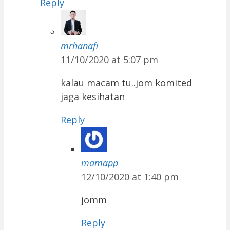
Reply
mrhanafi
11/10/2020 at 5:07 pm
kalau macam tu..jom komited
jaga kesihatan
Reply
mamapp
12/10/2020 at 1:40 pm
jomm
Reply