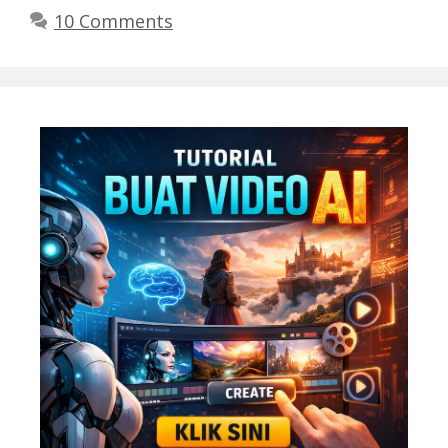
10 Comments