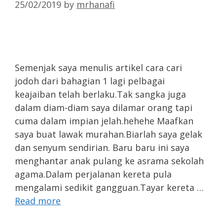
25/02/2019
by
mrhanafi
Semenjak saya menulis artikel cara cari
jodoh dari bahagian 1 lagi pelbagai
keajaiban telah berlaku.Tak sangka juga
dalam diam-diam saya dilamar orang tapi
cuma dalam impian jelah.hehehe Maafkan
saya buat lawak murahan.Biarlah saya gelak
dan senyum sendirian. Baru baru ini saya
menghantar anak pulang ke asrama sekolah
agama.Dalam perjalanan kereta pula
mengalami sedikit gangguan.Tayar kereta …
Read more