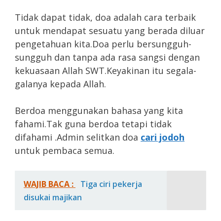
Tidak dapat tidak, doa adalah cara terbaik
untuk mendapat sesuatu yang berada diluar
pengetahuan kita.Doa perlu bersungguh-
sungguh dan tanpa ada rasa sangsi dengan
kekuasaan Allah SWT.Keyakinan itu segala-
galanya kepada Allah.
Berdoa menggunakan bahasa yang kita
fahami.Tak guna berdoa tetapi tidak
difahami .Admin selitkan doa
cari jodoh
untuk pembaca semua.
WAJIB BACA :
Tiga ciri pekerja
disukai majikan