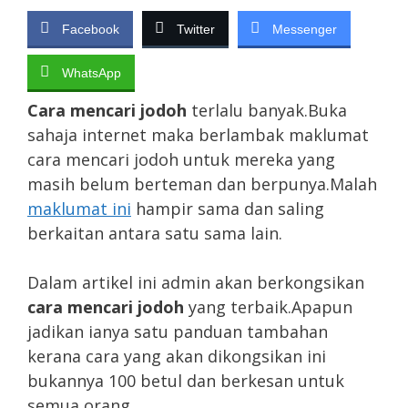
Facebook
Twitter
Messenger
WhatsApp
Cara mencari jodoh
terlalu banyak.Buka
sahaja internet maka berlambak maklumat
cara mencari jodoh untuk mereka yang
masih belum berteman dan berpunya.Malah
maklumat ini
hampir sama dan saling
berkaitan antara satu sama lain.
Dalam artikel ini admin akan berkongsikan
cara mencari jodoh
yang terbaik.Apapun
jadikan ianya satu panduan tambahan
kerana cara yang akan dikongsikan ini
bukannya 100 betul dan berkesan untuk
semua orang.