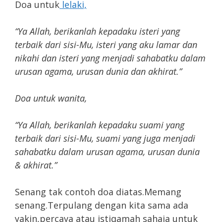
Doa untuk
lelaki,
“Ya Allah, berikanlah kepadaku isteri yang
terbaik dari sisi-Mu, isteri yang aku lamar dan
nikahi dan isteri yang menjadi sahabatku dalam
urusan agama, urusan dunia dan akhirat.”
Doa untuk wanita,
“Ya Allah, berikanlah kepadaku suami yang
terbaik dari sisi-Mu, suami yang juga menjadi
sahabatku dalam urusan agama, urusan dunia
& akhirat.”
Senang tak contoh doa diatas.Memang
senang.Terpulang dengan kita sama ada
yakin,percaya atau istiqamah sahaja untuk