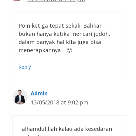
Poin ketiga tepat sekali. Bahkan
bukan hanya ketika mencari jodoh,
dalam banyak hal kita juga bisa
menerapkannya… 🙂
Reply
Admin
13/05/2018 at 9:02 pm
alhamdulillah kalau ada kesedaran