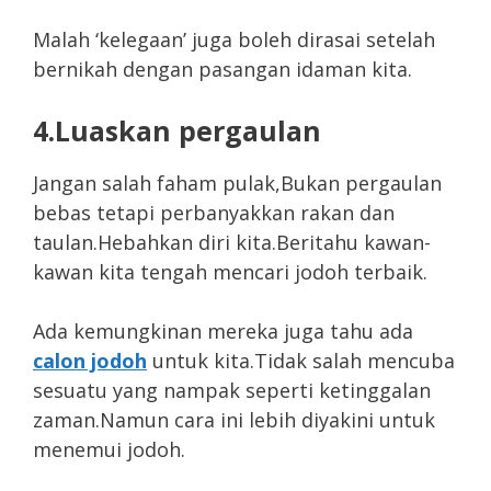
Malah ‘kelegaan’ juga boleh dirasai setelah
bernikah dengan pasangan idaman kita.
4.Luaskan pergaulan
Jangan salah faham pulak,Bukan pergaulan
bebas tetapi perbanyakkan rakan dan
taulan.Hebahkan diri kita.Beritahu kawan-
kawan kita tengah mencari jodoh terbaik.
Ada kemungkinan mereka juga tahu ada
calon jodoh
untuk kita.Tidak salah mencuba
sesuatu yang nampak seperti ketinggalan
zaman.Namun cara ini lebih diyakini untuk
menemui jodoh.