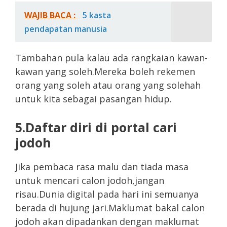
WAJIB BACA :
5 kasta
pendapatan manusia
Tambahan pula kalau ada rangkaian kawan-
kawan yang soleh.Mereka boleh rekemen
orang yang soleh atau orang yang solehah
untuk kita sebagai pasangan hidup.
5.Daftar diri di portal cari
jodoh
Jika pembaca rasa malu dan tiada masa
untuk mencari calon jodoh,jangan
risau.Dunia digital pada hari ini semuanya
berada di hujung jari.Maklumat bakal calon
jodoh akan dipadankan dengan maklumat