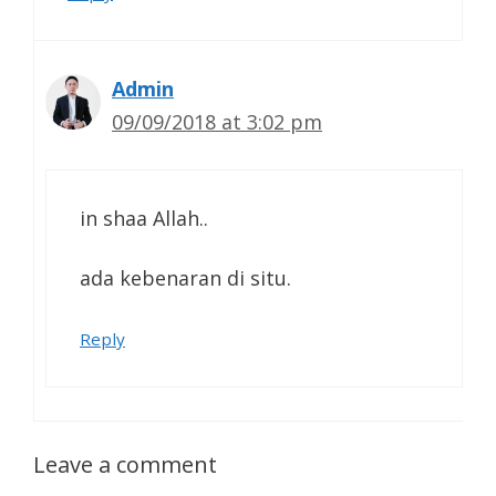
Admin
09/09/2018 at 3:02 pm
in shaa Allah..
ada kebenaran di situ.
Reply
Leave a comment