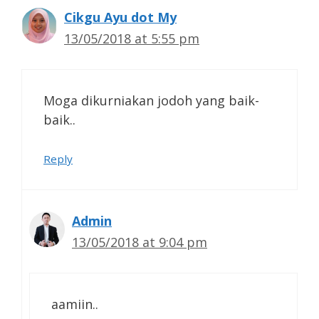
Cikgu Ayu dot My
13/05/2018 at 5:55 pm
Moga dikurniakan jodoh yang baik-
baik..
Reply
Admin
13/05/2018 at 9:04 pm
aamiin..