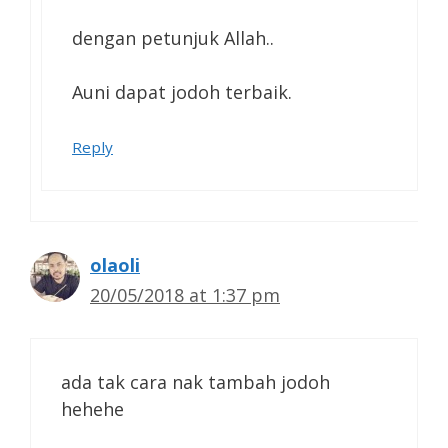
dengan petunjuk Allah..
Auni dapat jodoh terbaik.
Reply
olaoli
20/05/2018 at 1:37 pm
ada tak cara nak tambah jodoh
hehehe