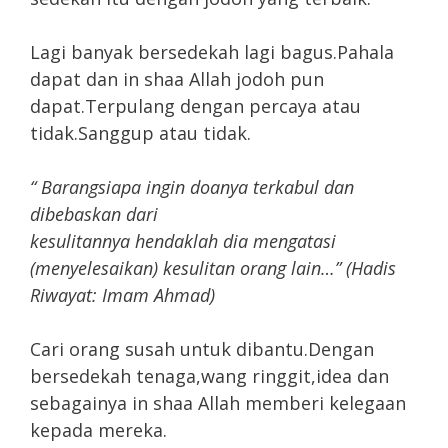
Lagi banyak bersedekah lagi bagus.Pahala
dapat dan in shaa Allah jodoh pun
dapat.Terpulang dengan percaya atau
tidak.Sanggup atau tidak.
“ Barangsiapa ingin doanya terkabul dan
dibebaskan dari
kesulitannya hendaklah dia mengatasi
(menyelesaikan) kesulitan orang lain…” (Hadis
Riwayat: Imam Ahmad)
Cari orang susah untuk dibantu.Dengan
bersedekah tenaga,wang ringgit,idea dan
sebagainya in shaa Allah memberi kelegaan
kepada mereka.