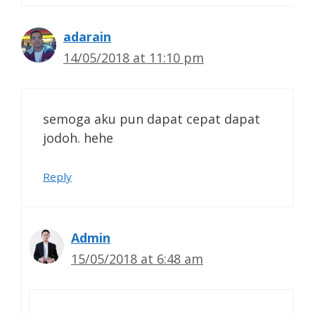
adarain
14/05/2018 at 11:10 pm
semoga aku pun dapat cepat dapat
jodoh. hehe
Reply
Admin
15/05/2018 at 6:48 am