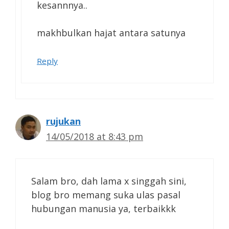
kesannnya..
makhbulkan hajat antara satunya
Reply
rujukan
14/05/2018 at 8:43 pm
Salam bro, dah lama x singgah sini,
blog bro memang suka ulas pasal
hubungan manusia ya, terbaikkk