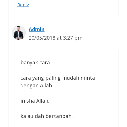
Reply
Admin
20/05/2018 at 3:27 pm
banyak cara..
cara yang paling mudah minta
dengan Allah
in sha Allah.
kalau dah bertanbah..