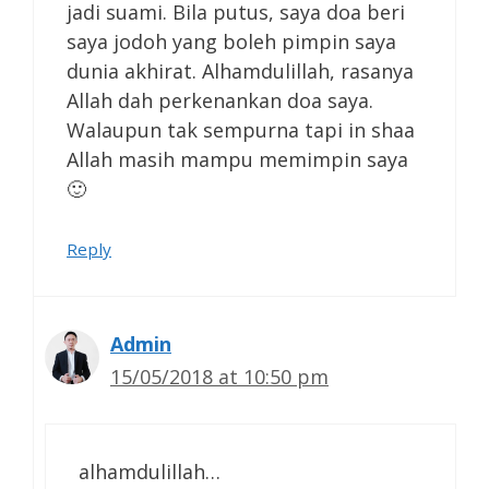
jadi suami. Bila putus, saya doa beri
saya jodoh yang boleh pimpin saya
dunia akhirat. Alhamdulillah, rasanya
Allah dah perkenankan doa saya.
Walaupun tak sempurna tapi in shaa
Allah masih mampu memimpin saya
🙂
Reply
Admin
15/05/2018 at 10:50 pm
alhamdulillah…