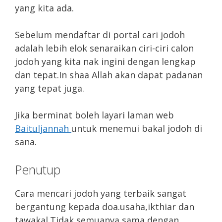
yang kita ada.
Sebelum mendaftar di portal cari jodoh
adalah lebih elok senaraikan ciri-ciri calon
jodoh yang kita nak ingini dengan lengkap
dan tepat.In shaa Allah akan dapat padanan
yang tepat juga.
Jika berminat boleh layari laman web
Baituljannah
untuk menemui bakal jodoh di
sana.
Penutup
Cara mencari jodoh yang terbaik sangat
bergantung kepada doa.usaha,ikthiar dan
tawakal.Tidak semuanya sama dengan