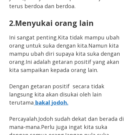
terus berdoa dan berdoa.
2.Menyukai orang lain
Ini sangat penting.Kita tidak mampu ubah
orang untuk suka dengan kita.Namun kita
mampu ubah diri supaya kita suka dengan
orang.Ini adalah getaran positif yang akan
kita sampaikan kepada orang lain.
Dengan getaran positif secara tidak
langsung kita akan disukai oleh lain
terutama
bakal jodoh.
Percayalah.Jodoh sudah dekat dan berada di
mana-mana.Perlu juga ingat kita suka