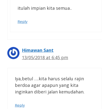
itulah impian kita semua..
Reply
Himawan Sant
13/05/2018 at 6:45 pm
Iya,betul ….kita harus selalu rajin
berdoa agar apapun yang kita
inginkan diberi jalan kemudahan.
Reply