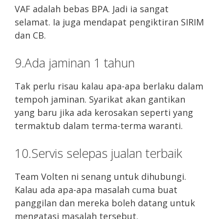
VAF adalah bebas BPA. Jadi ia sangat
selamat. Ia juga mendapat pengiktiran SIRIM
dan CB.
9.Ada jaminan 1 tahun
Tak perlu risau kalau apa-apa berlaku dalam
tempoh jaminan. Syarikat akan gantikan
yang baru jika ada kerosakan seperti yang
termaktub dalam terma-terma waranti.
10.Servis selepas jualan terbaik
Team Volten ni senang untuk dihubungi.
Kalau ada apa-apa masalah cuma buat
panggilan dan mereka boleh datang untuk
mengatasi masalah tersebut.