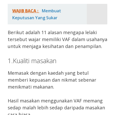
WAJIB BACA :
Membuat
Keputusan Yang Sukar
Berikut adalah 11 alasan mengapa lelaki
tersebut wajar memiliki VAF dalam usahanya
untuk menjaga kesihatan dan penampilan.
1.Kualiti masakan
Memasak dengan kaedah yang betul
memberi kepuasan dan nikmat sebenar
menikmati makanan.
Hasil masakan menggunakan VAF memang
sedap malah lebih sedap daripada masakan
cara biasa.