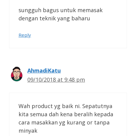
sungguh bagus untuk memasak
dengan teknik yang baharu
Reply
AhmadiKatu
09/10/2018 at 9:48 pm
Wah product yg baik ni. Sepatutnya
kita semua dah kena beralih kepada
cara masakkan yg kurang or tanpa
minyak