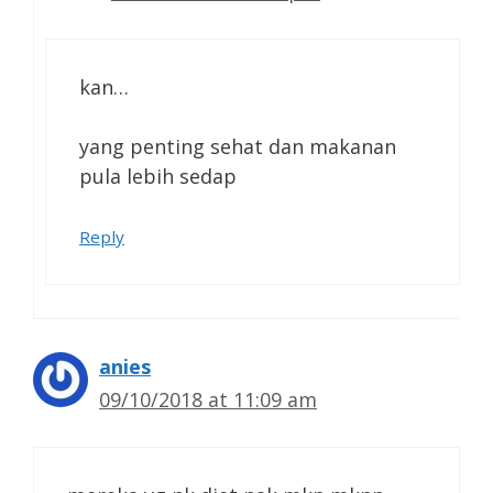
kan…
yang penting sehat dan makanan
pula lebih sedap
Reply
anies
09/10/2018 at 11:09 am