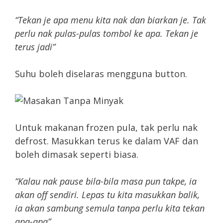
“Tekan je apa menu kita nak dan biarkan je. Tak
perlu nak pulas-pulas tombol ke apa. Tekan je
terus jadi”
Suhu boleh diselaras mengguna button.
Untuk makanan frozen pula, tak perlu nak
defrost. Masukkan terus ke dalam VAF dan
boleh dimasak seperti biasa.
“Kalau nak pause bila-bila masa pun takpe, ia
akan off sendiri. Lepas tu kita masukkan balik,
ia akan sambung semula tanpa perlu kita tekan
apa-apa”