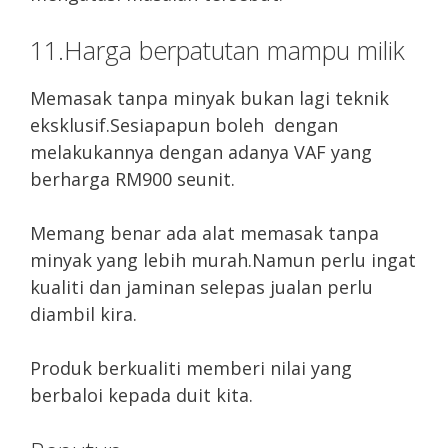
11.Harga berpatutan mampu milik
Memasak tanpa minyak bukan lagi teknik
eksklusif.Sesiapapun boleh dengan
melakukannya dengan adanya VAF yang
berharga RM900 seunit.
Memang benar ada alat memasak tanpa
minyak yang lebih murah.Namun perlu ingat
kualiti dan jaminan selepas jualan perlu
diambil kira.
Produk berkualiti memberi nilai yang
berbaloi kepada duit kita.