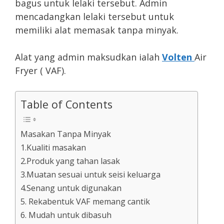
bagus untuk lelaki tersebut. Admin
mencadangkan lelaki tersebut untuk
memiliki alat memasak tanpa minyak.
Alat yang admin maksudkan ialah
Volten
Air
Fryer ( VAF).
Table of Contents
Masakan Tanpa Minyak
1.Kualiti masakan
2.Produk yang tahan lasak
3.Muatan sesuai untuk seisi keluarga
4.Senang untuk digunakan
5. Rekabentuk VAF memang cantik
6. Mudah untuk dibasuh