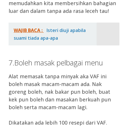
memudahkan kita membersihkan bahagian
luar dan dalam tanpa ada rasa leceh tau!
WAJIB BACA :
Isteri diuji apabila
suami tiada apa-apa
7.Boleh masak pelbagai menu
Alat memasak tanpa minyak aka VAF ini
boleh masak macam-macam ada. Nak
goreng boleh, nak bakar pun boleh, buat
kek pun boleh dan masakan berkuah pun
boleh serta macam-macam lagi.
Dikatakan ada lebih 100 resepi dari VAF.