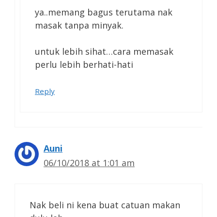
ya..memang bagus terutama nak
masak tanpa minyak.
untuk lebih sihat…cara memasak
perlu lebih berhati-hati
Reply
Auni
06/10/2018 at 1:01 am
Nak beli ni kena buat catuan makan