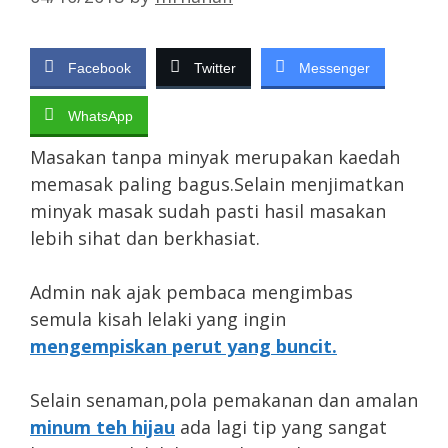
Facebook
Twitter
Messenger
WhatsApp
Masakan tanpa minyak merupakan kaedah
memasak paling bagus.Selain menjimatkan
minyak masak sudah pasti hasil masakan
lebih sihat dan berkhasiat.
Admin nak ajak pembaca mengimbas
semula kisah lelaki yang ingin
mengempiskan perut yang buncit.
Selain senaman,pola pemakanan dan amalan
minum teh hijau
ada lagi tip yang sangat