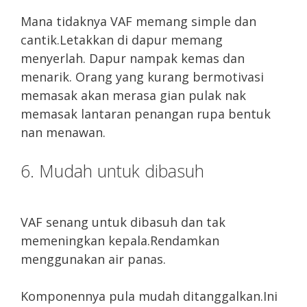
Mana tidaknya VAF memang simple dan
cantik.Letakkan di dapur memang
menyerlah. Dapur nampak kemas dan
menarik. Orang yang kurang bermotivasi
memasak akan merasa gian pulak nak
memasak lantaran penangan rupa bentuk
nan menawan.
6. Mudah untuk dibasuh
VAF senang untuk dibasuh dan tak
memeningkan kepala.Rendamkan
menggunakan air panas.
Komponennya pula mudah ditanggalkan.Ini