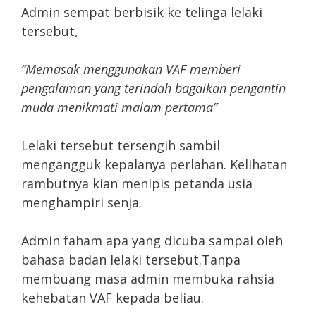
Admin sempat berbisik ke telinga lelaki
tersebut,
“Memasak menggunakan VAF memberi
pengalaman yang terindah bagaikan pengantin
muda menikmati malam pertama”
Lelaki tersebut tersengih sambil
mengangguk kepalanya perlahan. Kelihatan
rambutnya kian menipis petanda usia
menghampiri senja.
Admin faham apa yang dicuba sampai oleh
bahasa badan lelaki tersebut.Tanpa
membuang masa admin membuka rahsia
kehebatan VAF kepada beliau.