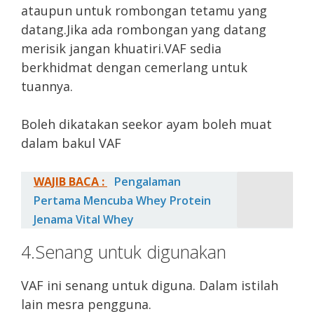
ataupun untuk rombongan tetamu yang
datang.Jika ada rombongan yang datang
merisik jangan khuatiri.VAF sedia
berkhidmat dengan cemerlang untuk
tuannya.
Boleh dikatakan seekor ayam boleh muat
dalam bakul VAF
WAJIB BACA :
Pengalaman
Pertama Mencuba Whey Protein
Jenama Vital Whey
4.Senang untuk digunakan
VAF ini senang untuk diguna. Dalam istilah
lain mesra pengguna.