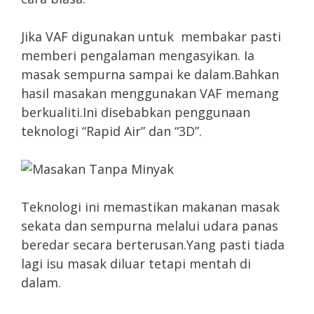
Jika VAF digunakan untuk membakar pasti
memberi pengalaman mengasyikan. Ia
masak sempurna sampai ke dalam.Bahkan
hasil masakan menggunakan VAF memang
berkualiti.Ini disebabkan penggunaan
teknologi “Rapid Air” dan “3D”.
Teknologi ini memastikan makanan masak
sekata dan sempurna melalui udara panas
beredar secara berterusan.Yang pasti tiada
lagi isu masak diluar tetapi mentah di
dalam.