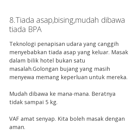
8.Tiada asap,bising,mudah dibawa
tiada BPA
Teknologi penapisan udara yang canggih
menyebabkan tiada asap yang keluar. Masak
dalam bilik hotel bukan satu
masalah.Golongan bujang yang masih
menyewa memang keperluan untuk mereka.
Mudah dibawa ke mana-mana. Beratnya
tidak sampai 5 kg.
VAF amat senyap. Kita boleh masak dengan
aman.