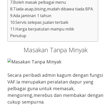
7.Boleh masak pelbagai menu
8.Tiada asap,bising,mudah dibawa tiada BPA
9.Ada jaminan 1 tahun
10.Servis selepas jualan terbaik
11.Harga berpatutan mampu milik
Penutup
Masakan Tanpa Minyak
Secara peribadi admin kagum dengan fungsi
VAF.Ia merupakan peralatan dapur yang
pelbagai guna untuk memasak,
mengoreng,merebus dan membakar dengan
cukup sempurna.