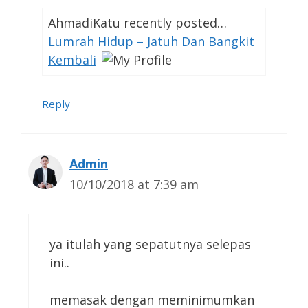
AhmadiKatu recently posted…
Lumrah Hidup – Jatuh Dan Bangkit
Kembali
Reply
Admin
10/10/2018 at 7:39 am
ya itulah yang sepatutnya selepas
ini..
memasak dengan meminimumkan