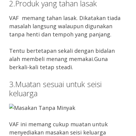
2.Produk yang tahan lasak
VAF memang tahan lasak. Dikatakan tiada
masalah langsung walaupun digunakan
tanpa henti dan tempoh yang panjang.
Tentu bertetapan sekali dengan bidalan
alah membeli menang memakai.Guna
berkali-kali tetap steadi.
3.Muatan sesuai untuk seisi
keluarga
VAF ini memang cukup muatan untuk
menyediakan masakan seisi keluarga