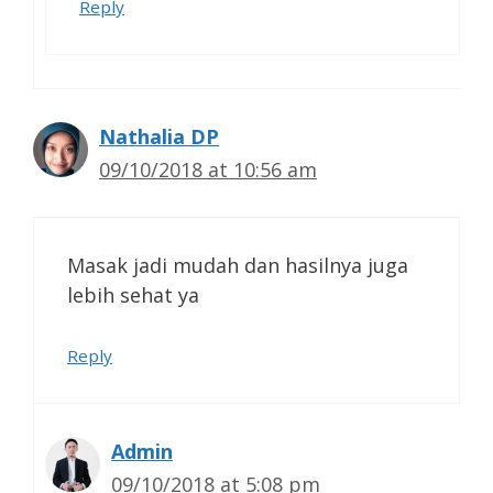
Reply
Nathalia DP
09/10/2018 at 10:56 am
Masak jadi mudah dan hasilnya juga
lebih sehat ya
Reply
Admin
09/10/2018 at 5:08 pm