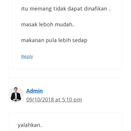
itu memang tidak dapat dinafikan ..
masak leboh mudah..
makanan pula lebih sedap
Reply
Admin
09/10/2018 at 5:10 pm
yalahkan..