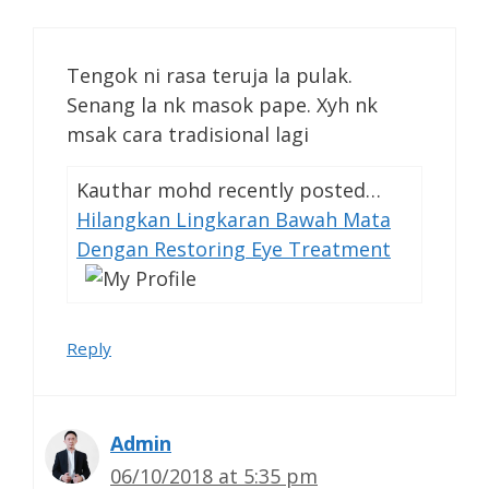
Tengok ni rasa teruja la pulak.
Senang la nk masok pape. Xyh nk
msak cara tradisional lagi
Kauthar mohd recently posted…
Hilangkan Lingkaran Bawah Mata
Dengan Restoring Eye Treatment
Reply
Admin
06/10/2018 at 5:35 pm