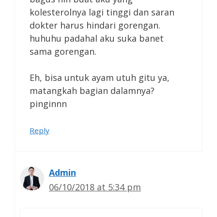
kolesterolnya lagi tinggi dan saran
dokter harus hindari gorengan.
huhuhu padahal aku suka banet
sama gorengan.
Eh, bisa untuk ayam utuh gitu ya,
matangkah bagian dalamnya?
pinginnn
Reply
Admin
06/10/2018 at 5:34 pm