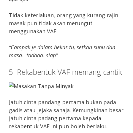
Tidak keterlaluan, orang yang kurang rajin
masak pun tidak akan merungut
menggunakan VAF.
“Campak je dalam bekas tu, setkan suhu dan
masa.. tadaaa..siap”
5. Rekabentuk VAF memang cantik
Jatuh cinta pandang pertama bukan pada
gadis atau jejaka sahaja. Kemungkinan besar
jatuh cinta padang pertama kepada
rekabentuk VAF ini pun boleh berlaku.