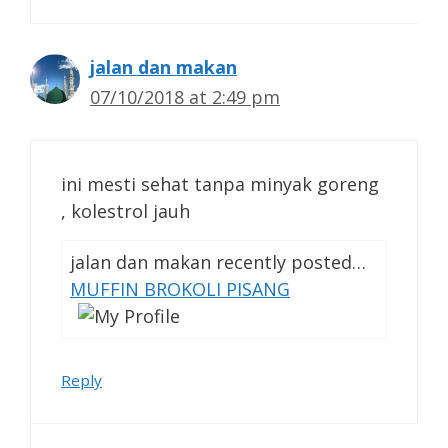
jalan dan makan
07/10/2018 at 2:49 pm
ini mesti sehat tanpa minyak goreng
, kolestrol jauh
jalan dan makan recently posted…
MUFFIN BROKOLI PISANG
Reply