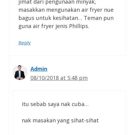
jimat dari pengunaan minyak,
masakkan mengunakan air fryer nue
bagus untuk kesihatan… Teman pun
guna air fryer jenis Phillips.
Reply
Admin
08/10/2018 at 5:48 pm
itu sebab saya nak cuba…
nak masakan yang sihat-sihat