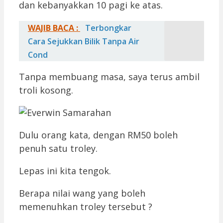
dan kebanyakkan 10 pagi ke atas.
WAJIB BACA :
Terbongkar
Cara Sejukkan Bilik Tanpa Air
Cond
Tanpa membuang masa, saya terus ambil
troli kosong.
Dulu orang kata, dengan RM50 boleh
penuh satu troley.
Lepas ini kita tengok.
Berapa nilai wang yang boleh
memenuhkan troley tersebut ?