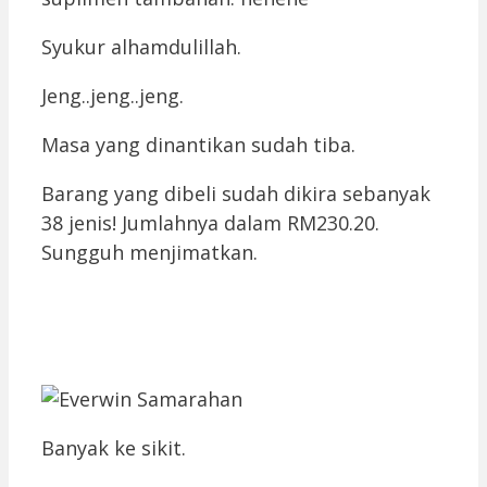
Syukur alhamdulillah.
Jeng..jeng..jeng.
Masa yang dinantikan sudah tiba.
Barang yang dibeli sudah dikira sebanyak
38 jenis! Jumlahnya dalam RM230.20.
Sungguh menjimatkan.
Banyak ke sikit.