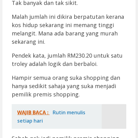
Tak banyak dan tak sikit.
Malah jumlah ini dikira berpatutan kerana
kos hidup sekarang ini memang tinggi
melangit. Mana ada barang yang murah
sekarang ini.
Pendek kata, jumlah RM230.20 untuk satu
troley adalah logik dan berbaloi.
Hampir semua orang suka shopping dan
hanya sedikit sahaja yang suka menjadi
pemilik premis shopping.
WAJIB BACA :
Rutin menulis
setiap hari