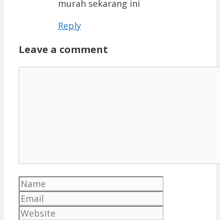
murah sekarang ini
Reply
Leave a comment
Comment
Name
Email
Website