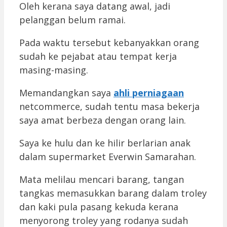
Oleh kerana saya datang awal, jadi
pelanggan belum ramai.
Pada waktu tersebut kebanyakkan orang
sudah ke pejabat atau tempat kerja
masing-masing.
Memandangkan saya
ahli perniagaan
netcommerce, sudah tentu masa bekerja
saya amat berbeza dengan orang lain.
Saya ke hulu dan ke hilir berlarian anak
dalam supermarket Everwin Samarahan.
Mata melilau mencari barang, tangan
tangkas memasukkan barang dalam troley
dan kaki pula pasang kekuda kerana
menyorong troley yang rodanya sudah