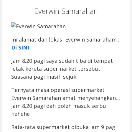
Everwin Samarahan
Ini alamat dan lokasi Everwin Samaraham :
Di SINI
Jam 8.20 pagi saya sudah tiba di tempat
letak kereta supermarket tersebut.
Suasana pagi masih sejuk.
Ternyata masa operasi supermarket
Everwin Samarahan amat menyenangkan…
jam 8.20 pagi dah boleh masuk serbu
hehehe
Rata-rata supermarket dibuka jam 9 pagi