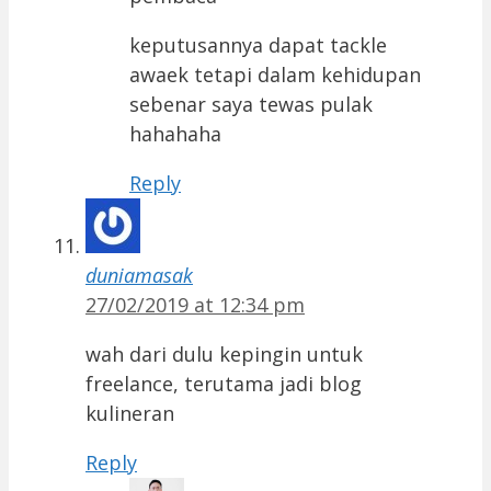
keputusannya dapat tackle
awaek tetapi dalam kehidupan
sebenar saya tewas pulak
hahahaha
Reply
duniamasak
27/02/2019 at 12:34 pm
wah dari dulu kepingin untuk
freelance, terutama jadi blog
kulineran
Reply