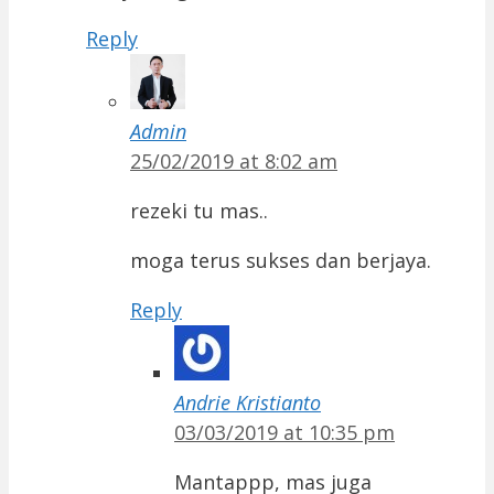
Reply
Admin
25/02/2019 at 8:02 am
rezeki tu mas..
moga terus sukses dan berjaya.
Reply
Andrie Kristianto
03/03/2019 at 10:35 pm
Mantappp, mas juga