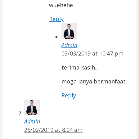
wuehehe
Reply
Admin
03/03/2019 at 10:47 pm
terima kasih..
moga ianya bermanfaat.
Reply
Admin
25/02/2019 at 8:04 am