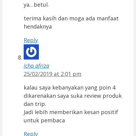
ya…betul.
terima kasih dan moga ada manfaat
hendaknya
Reply
icha afriza
25/02/2019 at 2:01 pm
kalau saya kebanyakan yang poin 4
dikarenakan saya suka review produk
dan trip.
Jadi lebih memberikan kesan positif
untuk pembaca
Reply