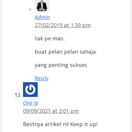
Admin
27/02/2019 at 1:39 pm
tak pe mas..
buat pelan pelan sahaja.
yang penting sukses
Reply
One Ip
09/09/2021 at 2:01 pm
Bestnya artikel ni! Keep it up!