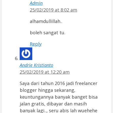
Admin
25/02/2019 at 8:02 am
alhamdullillah..
boleh sangat tu.
Reply
Andrie Kristianto
25/02/2019 at 12:20 am
Saya dari tahun 2016 jadi freelancer
blogger hingga sekarang,
keuntungannya banyak banget bisa
jalan gratis, dibayar dan masih
banyak lagi.., seru abis lah wuehehe