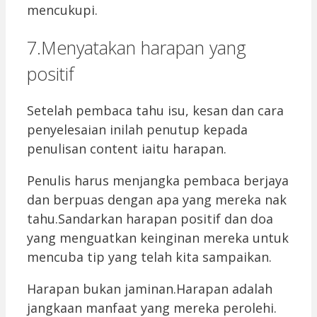
mencukupi.
7.Menyatakan harapan yang
positif
Setelah pembaca tahu isu, kesan dan cara
penyelesaian inilah penutup kepada
penulisan content iaitu harapan.
Penulis harus menjangka pembaca berjaya
dan berpuas dengan apa yang mereka nak
tahu.Sandarkan harapan positif dan doa
yang menguatkan keinginan mereka untuk
mencuba tip yang telah kita sampaikan.
Harapan bukan jaminan.Harapan adalah
jangkaan manfaat yang mereka perolehi.