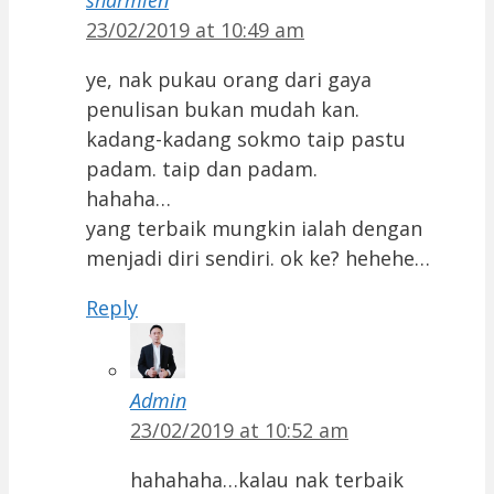
sharmien
23/02/2019 at 10:49 am
ye, nak pukau orang dari gaya
penulisan bukan mudah kan.
kadang-kadang sokmo taip pastu
padam. taip dan padam.
hahaha…
yang terbaik mungkin ialah dengan
menjadi diri sendiri. ok ke? hehehe…
Reply
Admin
23/02/2019 at 10:52 am
hahahaha…kalau nak terbaik