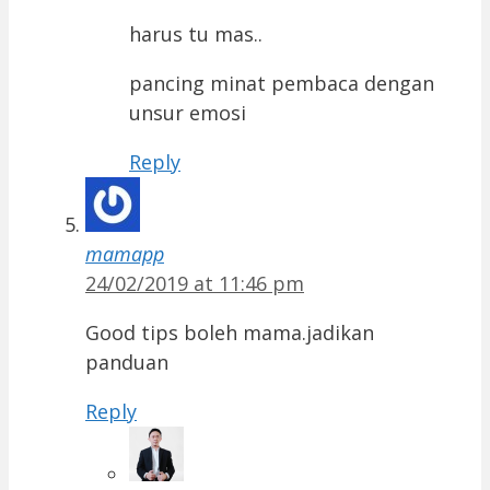
harus tu mas..
pancing minat pembaca dengan
unsur emosi
Reply
mamapp
24/02/2019 at 11:46 pm
Good tips boleh mama.jadikan
panduan
Reply