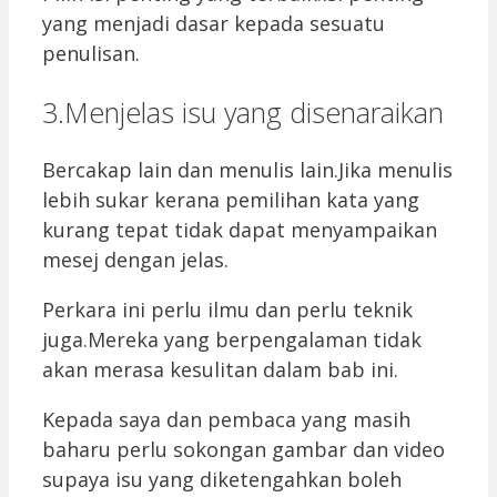
yang menjadi dasar kepada sesuatu
penulisan.
3.Menjelas isu yang disenaraikan
Bercakap lain dan menulis lain.Jika menulis
lebih sukar kerana pemilihan kata yang
kurang tepat tidak dapat menyampaikan
mesej dengan jelas.
Perkara ini perlu ilmu dan perlu teknik
juga.Mereka yang berpengalaman tidak
akan merasa kesulitan dalam bab ini.
Kepada saya dan pembaca yang masih
baharu perlu sokongan gambar dan video
supaya isu yang diketengahkan boleh