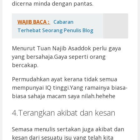
dicerna minda dengan pantas.
WAJIB BACA :
Cabaran
Terhebat Seorang Penulis Blog
Menurut Tuan Najib Asaddok perlu gaya
yang bersahaja.Gaya seperti orang
bercakap.
Permudahkan ayat kerana tidak semua
mempunyai IQ tinggi.Yang ramainya biasa-
biasa sahaja macam saya nilah.hehehe
4.Terangkan akibat dan kesan
Semasa menulis sertakan juga akibat dan
kesan dari sesuatu isu yang telah kita