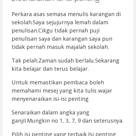
Perkara asas semasa menulis karangan di
sekolah.Saya sejujurnya lemah dalam
penulisan.Cikgu tidak pernah puji
penulisan saya dan karangan saya pun
tidak pernah masuk majalah sekolah.
Tak pelah.Zaman sudah berlalu.Sekarang
kita belajar dan terus belajar.
Untuk memastikan pembaca boleh
memahami mesej yang kita tulis wajar
menyenaraikan isi-isi penting
Senaraikan dalam angka yang
ganjil.Mungkin no 1, 3, 7, 9 dan seterusnya.
Pilih isi penting yang terbaik.Isi penting