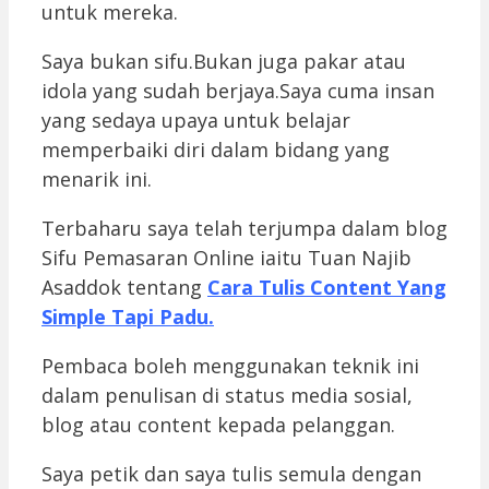
untuk mereka.
Saya bukan sifu.Bukan juga pakar atau
idola yang sudah berjaya.Saya cuma insan
yang sedaya upaya untuk belajar
memperbaiki diri dalam bidang yang
menarik ini.
Terbaharu saya telah terjumpa dalam blog
Sifu Pemasaran Online iaitu Tuan Najib
Asaddok tentang
Cara Tulis Content Yang
Simple Tapi Padu.
Pembaca boleh menggunakan teknik ini
dalam penulisan di status media sosial,
blog atau content kepada pelanggan.
Saya petik dan saya tulis semula dengan