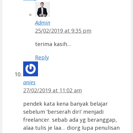
Admin
25/02/2019 at 9:35 pm
terima kasih…
Reply
anies
27/02/2019 at 11:02 am
pendek kata kena banyak belajar
sebelum ‘berserah diri’ menjadi
freelancer. sebab ada yg beranggap,
alaa tulis je laa… diorg lupa penulisan