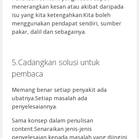
menerangkan kesan atau akibat daripada
isu yang kita ketengahkan.Kita boleh
menggunakan pendapat sendiri, sumber
pakar, dalil dan sebagainya.
5.Cadangkan solusi untuk
pembaca
Memang benar setiap penyakit ada
ubatnya.Setiap masalah ada
penyelesaiannya.
Sama konsep dalam penulisan
content.Senaraikan jenis-jenis
penyelesaian kepada masalah yang diingini