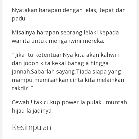
Nyatakan harapan dengan jelas, tepat dan
padu.
Misalnya harapan seorang lelaki kepada
wanita untuk mengahwini mereka.
” Jika itu ketentuanNya kita akan kahwin
dan jodoh kita kekal bahagia hingga
jannah.Sabarlah sayang.Tiada siapa yang
mampu memisahkan cinta kita melainkan
takdir. ”
Cewah ! tak cukup power la pulak…muntah
hijau la jadinya.
Kesimpulan