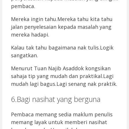
pembaca.
Mereka ingin tahu.Mereka tahu kita tahu
jalan penyelesaian kepada masalah yang
mereka hadapi.
Kalau tak tahu bagaimana nak tulis.Logik
sangatkan.
Menurut Tuan Najib Asaddok kongsikan
sahaja tip yang mudah dan praktikal.Lagi
mudah lagi bagus.Lagi senang nak praktik.
6.Bagi nasihat yang berguna
Pembaca memang sedia maklum penulis
memang layak untuk memberi nasihat