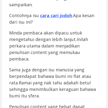
sampaikan.
Contohnya isu
cara cari jodoh
.Apa kesan
dari isu ini?
Minda pembaca akan dipacu untuk
mengetahui dengan lebih lanjut.Inilah
perkara utama dalam menjadikan
penulisan content yang memukau
pembaca.
Sama juga dengan isu manusia yang
berpendapat bahawa bumi ini flat atau
rata.Ramai yang nak tahu adakah betul
sehingga menimbulkan keraguan bahawa
bumi itu sfera.
Penulisan content yang hebat dapat