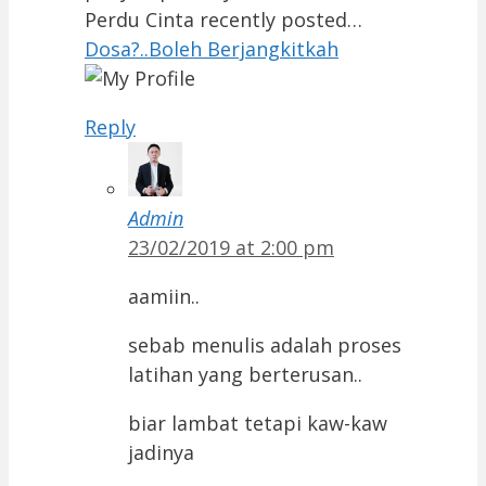
Perdu Cinta recently posted…
Dosa?..Boleh Berjangkitkah
Reply
Admin
23/02/2019 at 2:00 pm
aamiin..
sebab menulis adalah proses
latihan yang berterusan..
biar lambat tetapi kaw-kaw
jadinya