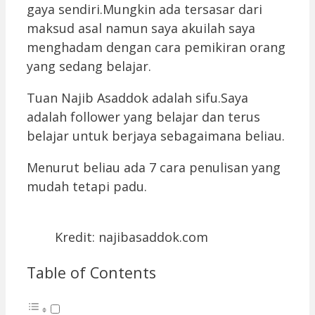
gaya sendiri.Mungkin ada tersasar dari
maksud asal namun saya akuilah saya
menghadam dengan cara pemikiran orang
yang sedang belajar.
Tuan Najib Asaddok adalah sifu.Saya
adalah follower yang belajar dan terus
belajar untuk berjaya sebagaimana beliau.
Menurut beliau ada 7 cara penulisan yang
mudah tetapi padu.
Kredit: najibasaddok.com
Table of Contents