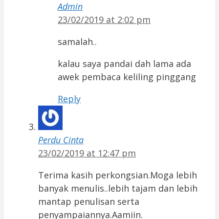
Admin
23/02/2019 at 2:02 pm
samalah..
kalau saya pandai dah lama ada
awek pembaca keliling pinggang
Reply
Perdu Cinta
23/02/2019 at 12:47 pm
Terima kasih perkongsian.Moga lebih
banyak menulis..lebih tajam dan lebih
mantap penulisan serta
penyampaiannya.Aamiin.