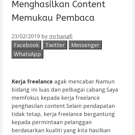
Menghasilkan Content
Memukau Pembaca
23/02/2019
by
mrhanafi
Facebook
Twitter
Messenger
WhatsApp
Kerja freelance
agak mencabar.Namun
bidang ini luas dan pelbagai cabang.Saya
memfokus kepada kerja freelance
penghasilan content.Selain pendapatan
tidak tetap, kerja freelance bergantung
kepada permintaan pelanggan
berdasarkan kualiti yang kita hasilkan